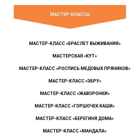
МАСТЕР-КЛАССЫ
МАСТЕР-КЛАСС «БРАСЛЕТ ВЫЖИВАНИЯ»
МАСТЕРСКАЯ «КУТ»
МАСТЕР-КЛАСС «РОСПИСЬ МЕДОВЫХ ПРЯНИКОВ»
МАСТЕР-КЛАСС «ЭБРУ»
МАСТЕР-КЛАСС «ЖАВОРОНКИ»
МАСТЕР-КЛАСС «ГОРШОЧЕК КАШИ»
МАСТЕР-КЛАСС «БЕРЕГИНЯ ДОМА»
МАСТЕР-КЛАСС «МАНДАЛА»