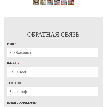
ОБРАТНАЯ СВЯЗЬ
ИМЯ
*
E-MAIL
*
ТЕЛЕФОН
ВАШЕ СООБЩЕНИЕ
*