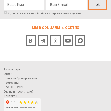
ok
Я даю согласие на обработку
персональных данных
МЫ В СОЦИАЛЬНЫХ СЕТЯХ
Туры в парк
Отели
Правила бронирования
Рестораны
Про ЭТНОМИР
Отзывы посетителей
Контакты