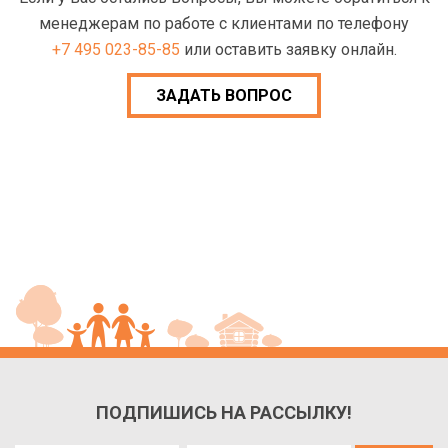
менеджерам по работе с клиентами по телефону
+7 495 023-85-85
или оставить заявку онлайн.
ЗАДАТЬ ВОПРОС
ПОДПИШИСЬ НА РАССЫЛКУ!