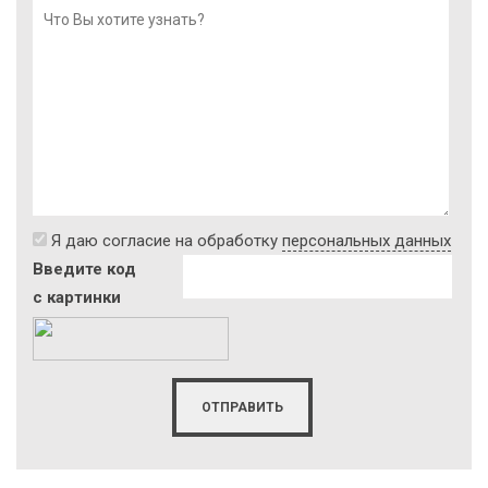
Я даю согласие на обработку
персональных данных
Введите код
с картинки