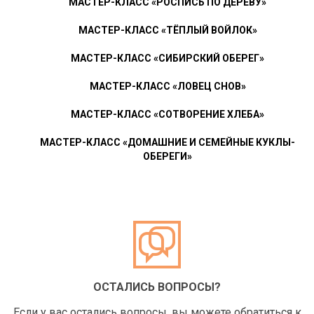
МАСТЕР-КЛАСС «РОСПИСЬ ПО ДЕРЕВУ»
МАСТЕР-КЛАСС «ТЁПЛЫЙ ВОЙЛОК»
МАСТЕР-КЛАСС «СИБИРСКИЙ ОБЕРЕГ»
МАСТЕР-КЛАСС «ЛОВЕЦ СНОВ»
МАСТЕР-КЛАСС «СОТВОРЕНИЕ ХЛЕБА»
МАСТЕР-КЛАСС «ДОМАШНИЕ И СЕМЕЙНЫЕ КУКЛЫ-
ОБЕРЕГИ»
ОСТАЛИСЬ ВОПРОСЫ?
Если у вас остались вопросы, вы можете обратиться к