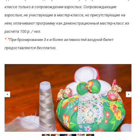
классе только в сопровождении взрослых. Сопровождающие
взрослые, не участвующие в мастер-классе, но присутствующие на
нём, оплачивают программу как демонстрационный мастер-класс из
расчёта 100 р. / чел.
*
*
При бронировании 3-х и более активностей входной билет
предоставляется бесплатно.