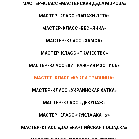
МАСТЕР-КЛАСС «МАСТЕРСКАЯ ДЕДА МОРОЗА»
МАСТЕР-КЛАСС «ЗАПАХИ ЛЕТА»
МАСТЕР-КЛАСС «ВЕСНЯНКА»
МАСТЕР-КЛАСС «ХАМСА»
МАСТЕР-КЛАСС «ТКАЧЕСТВО»
МАСТЕР-КЛАСС «ВИТРАЖНАЯ РОСПИСЬ»
МАСТЕР-КЛАСС «КУКЛА ТРАВНИЦА»
МАСТЕР-КЛАСС «УКРАИНСКАЯ ХАТКА»
МАСТЕР-КЛАСС «ДЕКУПАЖ»
МАСТЕР-КЛАСС «КУКЛА АКАНЬ»
МАСТЕР-КЛАСС «ДАЛЕКАРЛИЙСКАЯ ЛОШАДКА»