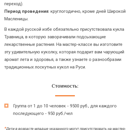
переход).
Период проведения
: круглогодично, кроме дней Широкой
Масленицы.
В каждой русской избе обязательно присутствовала кукла
Травница, в которую заворачивали подсыхающие
лекарственные растения. На мастер-классе вы изготовите
эту удивительную куколку, которая подарит вам чарующий
аромат лета и здоровья, а также узнаете о разнообразии
традиционных лоскутных кукол на Руси.
Стоимость:
Группа от 1 до 10 человек - 9500 руб., для каждого
последующего - 950 руб./чел
*
Дети в возрасте младше указанного могут присутствовать на мастер-