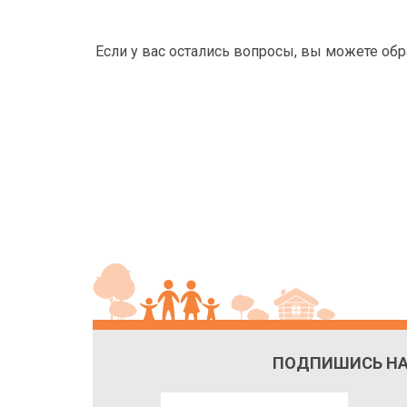
Если у вас остались вопросы, вы можете об
ПОДПИШИСЬ НА