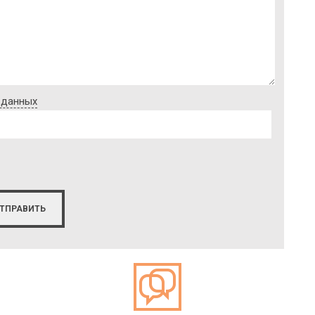
 данных