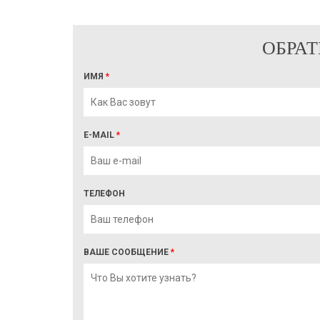
ОБРАТ
ИМЯ
*
E-MAIL
*
ТЕЛЕФОН
ВАШЕ СООБЩЕНИЕ
*