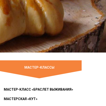
МАСТЕР-КЛАССЫ
МАСТЕР-КЛАСС «БРАСЛЕТ ВЫЖИВАНИЯ»
МАСТЕРСКАЯ «КУТ»