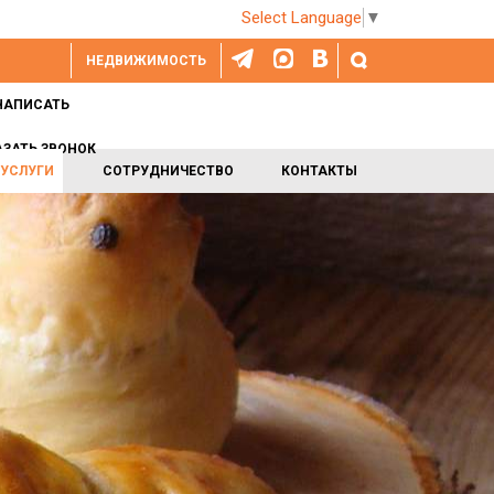
Select Language
▼
НЕДВИЖИМОСТЬ
НАПИСАТЬ
АЗАТЬ ЗВОНОК
УСЛУГИ
СОТРУДНИЧЕСТВО
КОНТАКТЫ