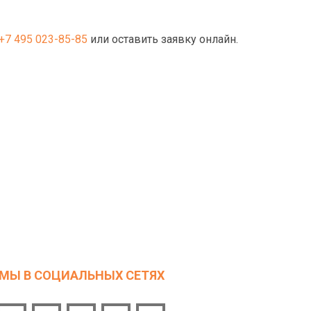
+7 495 023-85-85
или оставить заявку онлайн.
МЫ В СОЦИАЛЬНЫХ СЕТЯХ