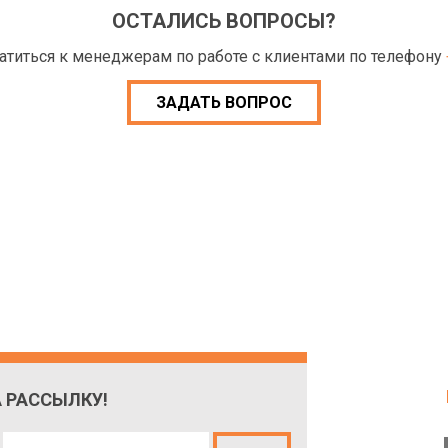
ОСТАЛИСЬ ВОПРОСЫ?
ратиться к менеджерам по работе с клиентами по телефону
ЗАДАТЬ ВОПРОС
 РАССЫЛКУ!