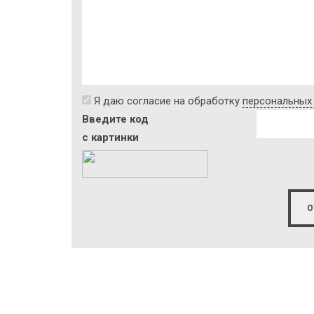
Я даю согласие на обработку
персональных
Введите код
с картинки