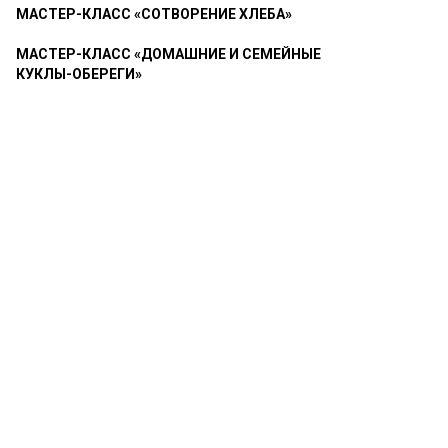
МАСТЕР-КЛАСС «СОТВОРЕНИЕ ХЛЕБА»
МАСТЕР-КЛАСС «ДОМАШНИЕ И СЕМЕЙНЫЕ
КУКЛЫ-ОБЕРЕГИ»