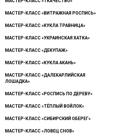
МАСТЕР-КЛАСС «ТКАЧЕСТВО»
МАСТЕР-КЛАСС «ВИТРАЖНАЯ РОСПИСЬ»
МАСТЕР-КЛАСС «КУКЛА ТРАВНИЦА»
МАСТЕР-КЛАСС «УКРАИНСКАЯ ХАТКА»
МАСТЕР-КЛАСС «ДЕКУПАЖ»
МАСТЕР-КЛАСС «КУКЛА АКАНЬ»
МАСТЕР-КЛАСС «ДАЛЕКАРЛИЙСКАЯ
ЛОШАДКА»
МАСТЕР-КЛАСС «РОСПИСЬ ПО ДЕРЕВУ»
МАСТЕР-КЛАСС «ТЁПЛЫЙ ВОЙЛОК»
МАСТЕР-КЛАСС «СИБИРСКИЙ ОБЕРЕГ»
МАСТЕР-КЛАСС «ЛОВЕЦ СНОВ»