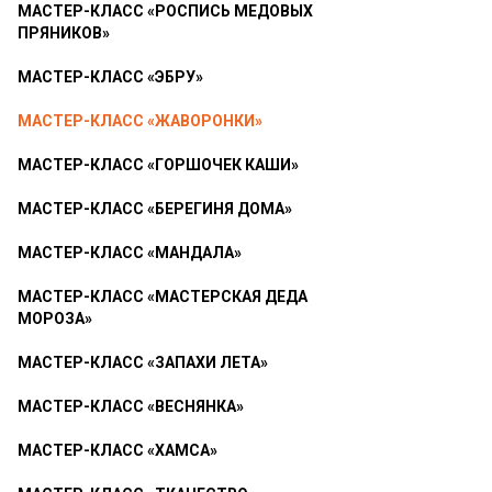
МАСТЕР-КЛАСС «РОСПИСЬ МЕДОВЫХ
ПРЯНИКОВ»
МАСТЕР-КЛАСС «ЭБРУ»
МАСТЕР-КЛАСС «ЖАВОРОНКИ»
МАСТЕР-КЛАСС «ГОРШОЧЕК КАШИ»
МАСТЕР-КЛАСС «БЕРЕГИНЯ ДОМА»
МАСТЕР-КЛАСС «МАНДАЛА»
МАСТЕР-КЛАСС «МАСТЕРСКАЯ ДЕДА
МОРОЗА»
МАСТЕР-КЛАСС «ЗАПАХИ ЛЕТА»
МАСТЕР-КЛАСС «ВЕСНЯНКА»
МАСТЕР-КЛАСС «ХАМСА»