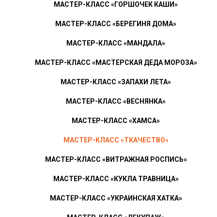
МАСТЕР-КЛАСС «ГОРШОЧЕК КАШИ»
МАСТЕР-КЛАСС «БЕРЕГИНЯ ДОМА»
МАСТЕР-КЛАСС «МАНДАЛА»
МАСТЕР-КЛАСС «МАСТЕРСКАЯ ДЕДА МОРОЗА»
МАСТЕР-КЛАСС «ЗАПАХИ ЛЕТА»
МАСТЕР-КЛАСС «ВЕСНЯНКА»
МАСТЕР-КЛАСС «ХАМСА»
МАСТЕР-КЛАСС «ТКАЧЕСТВО»
МАСТЕР-КЛАСС «ВИТРАЖНАЯ РОСПИСЬ»
МАСТЕР-КЛАСС «КУКЛА ТРАВНИЦА»
МАСТЕР-КЛАСС «УКРАИНСКАЯ ХАТКА»