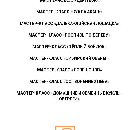
МАСТЕР-КЛАСС «ДЕКУПАЖ»
МАСТЕР-КЛАСС «КУКЛА АКАНЬ»
МАСТЕР-КЛАСС «ДАЛЕКАРЛИЙСКАЯ ЛОШАДКА»
МАСТЕР-КЛАСС «РОСПИСЬ ПО ДЕРЕВУ»
МАСТЕР-КЛАСС «ТЁПЛЫЙ ВОЙЛОК»
МАСТЕР-КЛАСС «СИБИРСКИЙ ОБЕРЕГ»
МАСТЕР-КЛАСС «ЛОВЕЦ СНОВ»
МАСТЕР-КЛАСС «СОТВОРЕНИЕ ХЛЕБА»
МАСТЕР-КЛАСС «ДОМАШНИЕ И СЕМЕЙНЫЕ КУКЛЫ-
ОБЕРЕГИ»