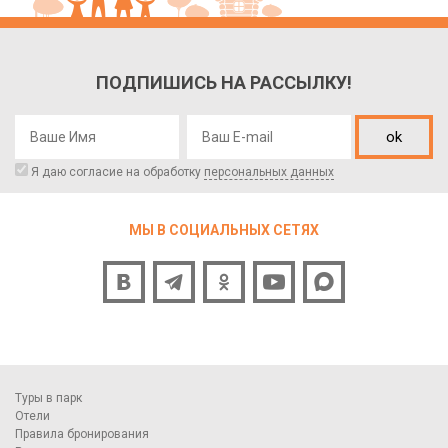
ПОДПИШИСЬ НА РАССЫЛКУ!
ok
Я даю согласие на обработку
персональных данных
МЫ В СОЦИАЛЬНЫХ СЕТЯХ
Туры в парк
Отели
Правила бронирования