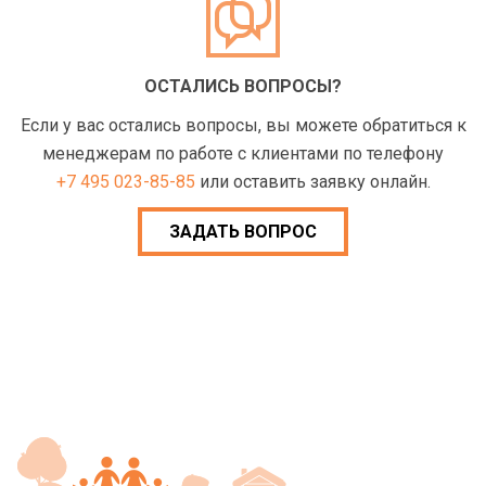
ОСТАЛИСЬ ВОПРОСЫ?
Если у вас остались вопросы, вы можете обратиться к
менеджерам по работе с клиентами по телефону
+7 495 023-85-85
или оставить заявку онлайн.
ЗАДАТЬ ВОПРОС