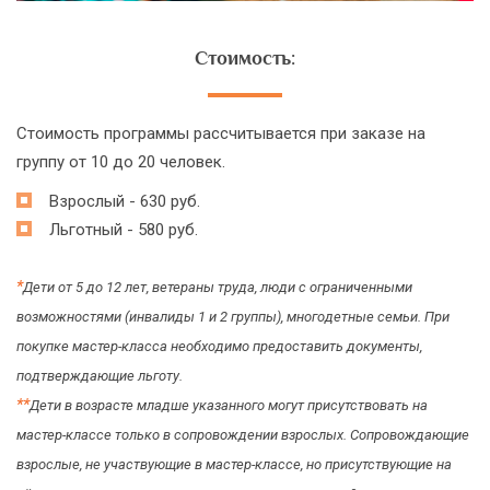
Стоимость:
Стоимость программы рассчитывается при заказе на
группу от 10 до 20 человек.
Взрослый - 630 руб.
Льготный - 580 руб.
*
Дети от 5 до 12 лет, ветераны труда, люди с ограниченными
возможностями (инвалиды 1 и 2 группы), многодетные семьи. При
покупке мастер-класса необходимо предоставить документы,
подтверждающие льготу.
*
*
Дети в возрасте младше указанного могут присутствовать на
мастер-классе только в сопровождении взрослых. Сопровождающие
взрослые, не участвующие в мастер-классе, но присутствующие на