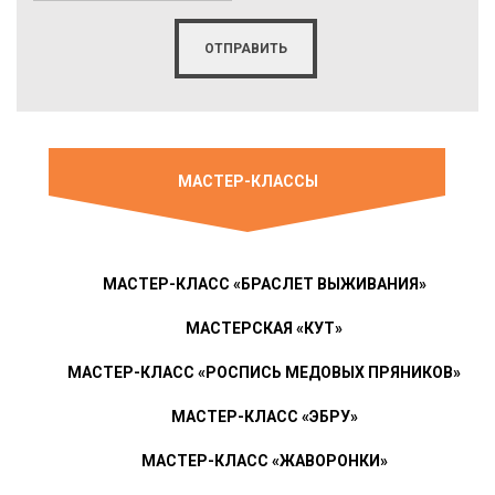
МАСТЕР-КЛАССЫ
МАСТЕР-КЛАСС «БРАСЛЕТ ВЫЖИВАНИЯ»
МАСТЕРСКАЯ «КУТ»
МАСТЕР-КЛАСС «РОСПИСЬ МЕДОВЫХ ПРЯНИКОВ»
МАСТЕР-КЛАСС «ЭБРУ»
МАСТЕР-КЛАСС «ЖАВОРОНКИ»