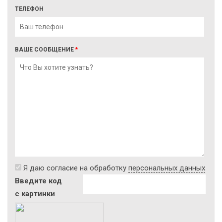
ТЕЛЕФОН
ВАШЕ СООБЩЕНИЕ
*
Я даю согласие на обработку
персональных данных
Введите код
с картинки