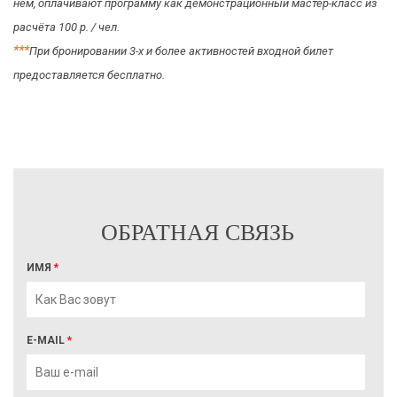
нём, оплачивают программу как демонстрационный мастер-класс из
расчёта 100 р. / чел.
*
*
*
При бронировании 3-х и более активностей входной билет
предоставляется бесплатно.
ОБРАТНАЯ СВЯЗЬ
ИМЯ
*
E-MAIL
*