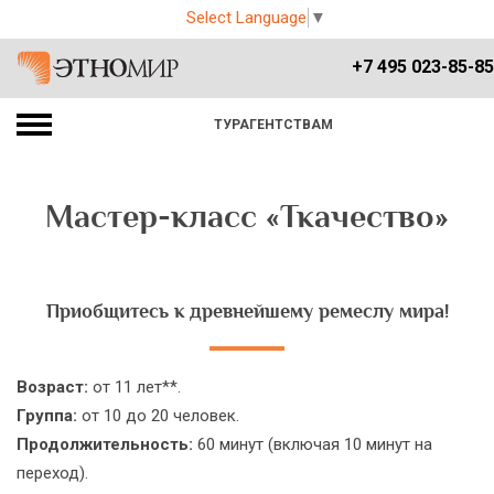
Select Language
▼
+7 495 023-85-85
ТУРАГЕНТСТВАМ
Мастер-класс «Ткачество»
Приобщитесь к древнейшему ремеслу мира!
Возраст:
от 11 лет**.
Группа:
от 10 до 20 человек.
Продолжительность:
60 минут (включая 10 минут на
переход).