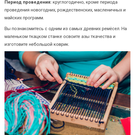
Период проведения:
круглогодично, кроме периода
проведения новогодних, рождественских, масленичных и
майских программ.
Вы познакомитесь с одним из самых древних ремёсел. На
маленьком ткацком станке освоите азы ткачества и
изготовите небольшой коврик.