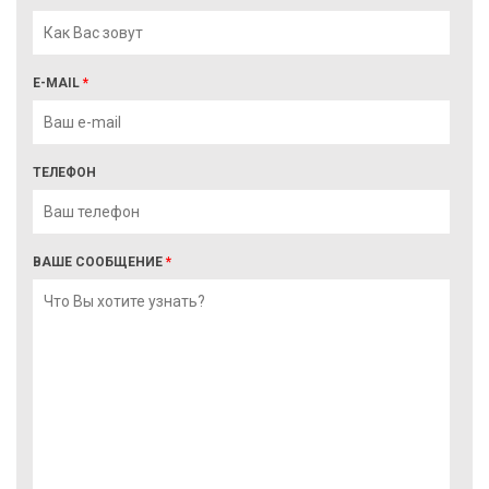
E-MAIL
*
ТЕЛЕФОН
ВАШЕ СООБЩЕНИЕ
*