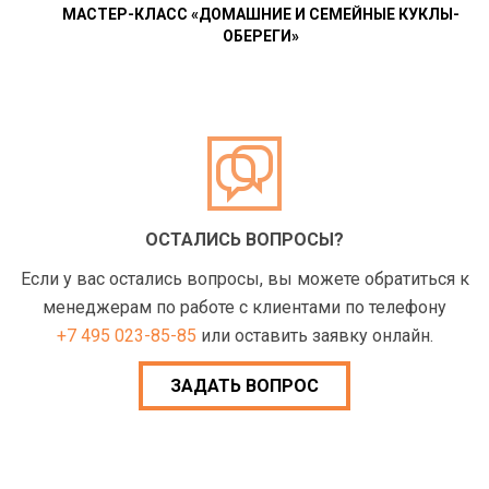
МАСТЕР-КЛАСС «ДОМАШНИЕ И СЕМЕЙНЫЕ КУКЛЫ-
ОБЕРЕГИ»
ОСТАЛИСЬ ВОПРОСЫ?
Если у вас остались вопросы, вы можете обратиться к
менеджерам по работе с клиентами по телефону
+7 495 023-85-85
или оставить заявку онлайн.
ЗАДАТЬ ВОПРОС