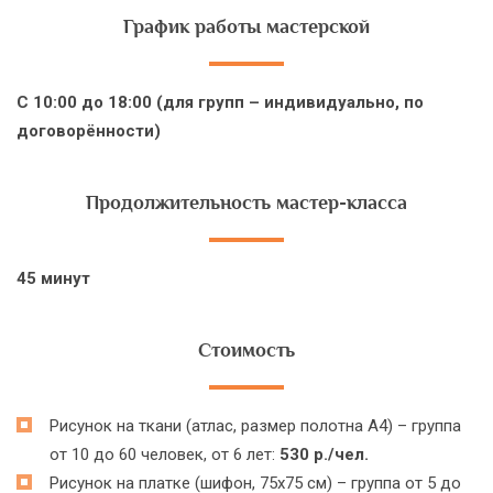
График работы мастерской
С 10:00 до 18:00 (для групп – индивидуально, по
договорённости)
Продолжительность мастер-класса
45 минут
Стоимость
Рисунок на ткани (атлас, размер полотна А4) – группа
от 10 до 60 человек, от 6 лет:
530 р./чел.
Рисунок на платке (шифон, 75x75 см) – группа от 5 до