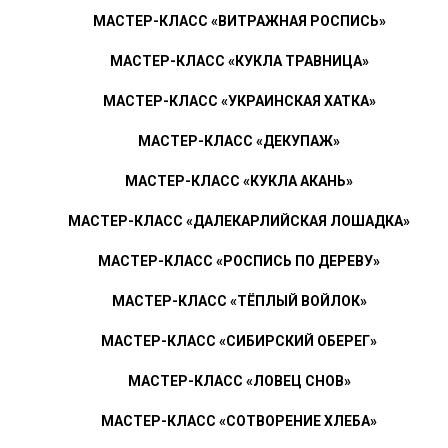
МАСТЕР-КЛАСС «ВИТРАЖНАЯ РОСПИСЬ»
МАСТЕР-КЛАСС «КУКЛА ТРАВНИЦА»
МАСТЕР-КЛАСС «УКРАИНСКАЯ ХАТКА»
МАСТЕР-КЛАСС «ДЕКУПАЖ»
МАСТЕР-КЛАСС «КУКЛА АКАНЬ»
МАСТЕР-КЛАСС «ДАЛЕКАРЛИЙСКАЯ ЛОШАДКА»
МАСТЕР-КЛАСС «РОСПИСЬ ПО ДЕРЕВУ»
МАСТЕР-КЛАСС «ТЁПЛЫЙ ВОЙЛОК»
МАСТЕР-КЛАСС «СИБИРСКИЙ ОБЕРЕГ»
МАСТЕР-КЛАСС «ЛОВЕЦ СНОВ»
МАСТЕР-КЛАСС «СОТВОРЕНИЕ ХЛЕБА»