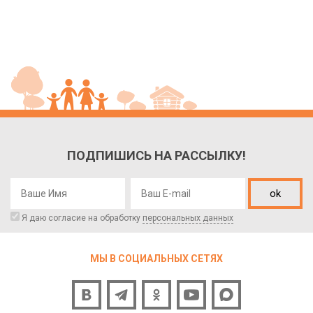
ПОДПИШИСЬ НА РАССЫЛКУ!
ok
Я даю согласие на обработку
персональных данных
МЫ В СОЦИАЛЬНЫХ СЕТЯХ