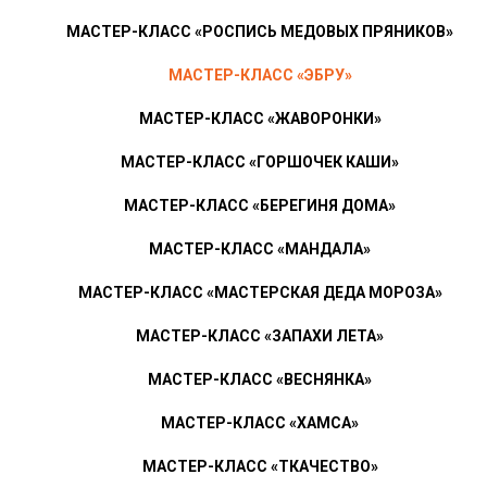
МАСТЕР-КЛАСС «РОСПИСЬ МЕДОВЫХ ПРЯНИКОВ»
МАСТЕР-КЛАСС «ЭБРУ»
МАСТЕР-КЛАСС «ЖАВОРОНКИ»
МАСТЕР-КЛАСС «ГОРШОЧЕК КАШИ»
МАСТЕР-КЛАСС «БЕРЕГИНЯ ДОМА»
МАСТЕР-КЛАСС «МАНДАЛА»
МАСТЕР-КЛАСС «МАСТЕРСКАЯ ДЕДА МОРОЗА»
МАСТЕР-КЛАСС «ЗАПАХИ ЛЕТА»
МАСТЕР-КЛАСС «ВЕСНЯНКА»
МАСТЕР-КЛАСС «ХАМСА»
МАСТЕР-КЛАСС «ТКАЧЕСТВО»