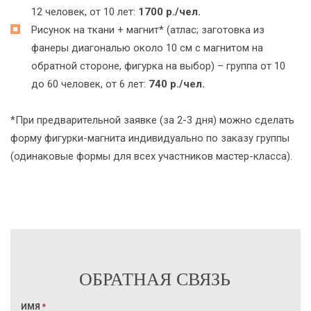
12 человек, от 10 лет:
1700 р./чел.
Рисунок на ткани + магнит* (атлас; заготовка из
фанеры диагональю около 10 см с магнитом на
обратной стороне, фигурка на выбор) – группа от 10
до 60 человек, от 6 лет:
740 р./чел.
*При предварительной заявке (за 2-3 дня) можно сделать
форму фигурки-магнита индивидуально по заказу группы
(одинаковые формы для всех участников мастер-класса).
ОБРАТНАЯ СВЯЗЬ
ИМЯ
*