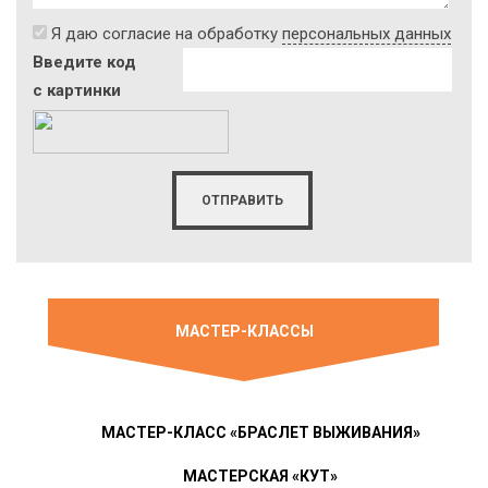
Я даю согласие на обработку
персональных данных
Введите код
с картинки
МАСТЕР-КЛАССЫ
МАСТЕР-КЛАСС «БРАСЛЕТ ВЫЖИВАНИЯ»
МАСТЕРСКАЯ «КУТ»