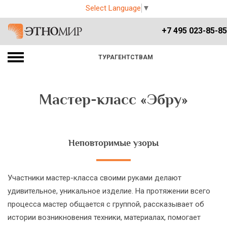
Select Language
▼
+7 495 023-85-85
ТУРАГЕНТСТВАМ
Мастер-класс «Эбру»
Неповторимые узоры
Участники мастер-класса своими руками делают
удивительное, уникальное изделие. На протяжении всего
процесса мастер общается с группой, рассказывает об
истории возникновения техники, материалах, помогает