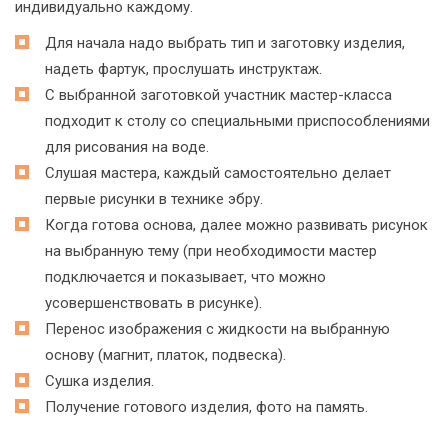
индивидуально каждому.
Для начала надо выбрать тип и заготовку изделия,
надеть фартук, прослушать инструктаж.
С выбранной заготовкой участник мастер-класса
подходит к столу со специальными приспособлениями
для рисования на воде.
Слушая мастера, каждый самостоятельно делает
первые рисунки в технике эбру.
Когда готова основа, далее можно развивать рисунок
на выбранную тему (при необходимости мастер
подключается и показывает, что можно
усовершенствовать в рисунке).
Перенос изображения с жидкости на выбранную
основу (магнит, платок, подвеска).
Сушка изделия.
Получение готового изделия, фото на память.