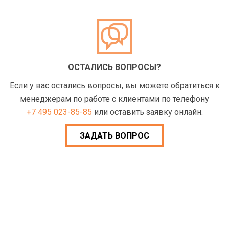
ОСТАЛИСЬ ВОПРОСЫ?
Если у вас остались вопросы, вы можете обратиться к
менеджерам по работе с клиентами по телефону
+7 495 023-85-85
или оставить заявку онлайн.
ЗАДАТЬ ВОПРОС