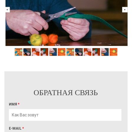
ОБРАТНАЯ СВЯЗЬ
ИМЯ
*
E-MAIL
*