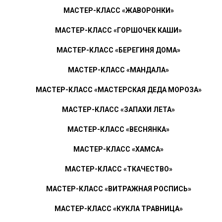
МАСТЕР-КЛАСС «ЖАВОРОНКИ»
МАСТЕР-КЛАСС «ГОРШОЧЕК КАШИ»
МАСТЕР-КЛАСС «БЕРЕГИНЯ ДОМА»
МАСТЕР-КЛАСС «МАНДАЛА»
МАСТЕР-КЛАСС «МАСТЕРСКАЯ ДЕДА МОРОЗА»
МАСТЕР-КЛАСС «ЗАПАХИ ЛЕТА»
МАСТЕР-КЛАСС «ВЕСНЯНКА»
МАСТЕР-КЛАСС «ХАМСА»
МАСТЕР-КЛАСС «ТКАЧЕСТВО»
МАСТЕР-КЛАСС «ВИТРАЖНАЯ РОСПИСЬ»
МАСТЕР-КЛАСС «КУКЛА ТРАВНИЦА»