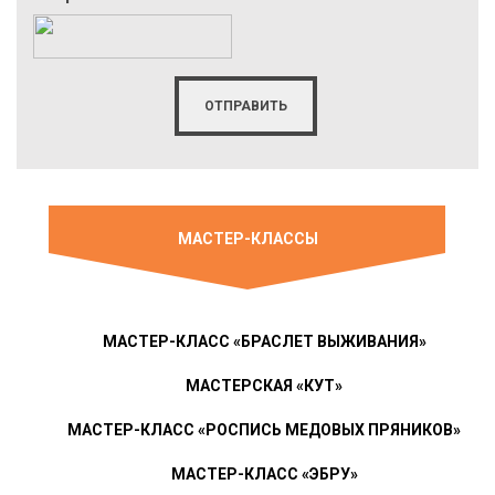
МАСТЕР-КЛАССЫ
МАСТЕР-КЛАСС «БРАСЛЕТ ВЫЖИВАНИЯ»
МАСТЕРСКАЯ «КУТ»
МАСТЕР-КЛАСС «РОСПИСЬ МЕДОВЫХ ПРЯНИКОВ»
МАСТЕР-КЛАСС «ЭБРУ»