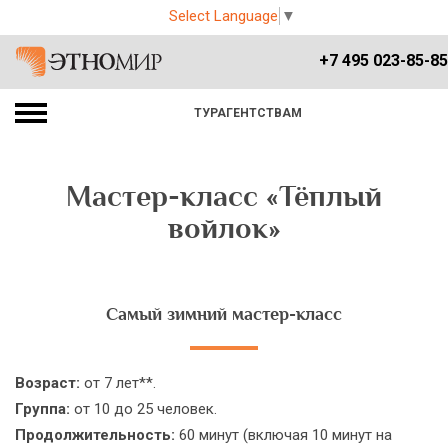
Select Language
▼
+7 495 023-85-85
ТУРАГЕНТСТВАМ
Мастер-класс «Тёплый
войлок»
Самый зимний мастер-класс
Возраст:
от 7 лет**.
Группа:
от 10 до 25 человек.
Продолжительность:
60 минут (включая 10 минут на