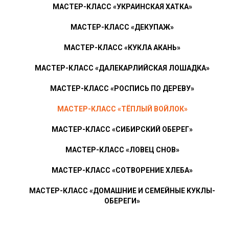
МАСТЕР-КЛАСС «УКРАИНСКАЯ ХАТКА»
МАСТЕР-КЛАСС «ДЕКУПАЖ»
МАСТЕР-КЛАСС «КУКЛА АКАНЬ»
МАСТЕР-КЛАСС «ДАЛЕКАРЛИЙСКАЯ ЛОШАДКА»
МАСТЕР-КЛАСС «РОСПИСЬ ПО ДЕРЕВУ»
МАСТЕР-КЛАСС «ТЁПЛЫЙ ВОЙЛОК»
МАСТЕР-КЛАСС «СИБИРСКИЙ ОБЕРЕГ»
МАСТЕР-КЛАСС «ЛОВЕЦ СНОВ»
МАСТЕР-КЛАСС «СОТВОРЕНИЕ ХЛЕБА»
МАСТЕР-КЛАСС «ДОМАШНИЕ И СЕМЕЙНЫЕ КУКЛЫ-
ОБЕРЕГИ»