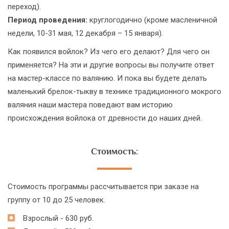
переход).
Период проведения:
круглогодично (кроме масленичной
недели, 10-31 мая, 12 декабря – 15 января).
Как появился войлок? Из чего его делают? Для чего он
применяется? На эти и другие вопросы вы получите ответ
на мастер-классе по валянию. И пока вы будете делать
маленький брелок-тыкву в технике традиционного мокрого
валяния наши мастера поведают вам историю
происхождения войлока от древности до наших дней.
Стоимость:
Стоимость программы рассчитывается при заказе на
группу от 10 до 25 человек.
Взрослый - 630 руб.