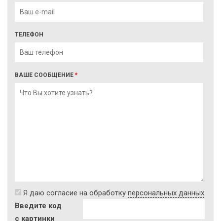
ТЕЛЕФОН
ВАШЕ СООБЩЕНИЕ
*
Я даю согласие на обработку
персональных данных
Введите код
с картинки