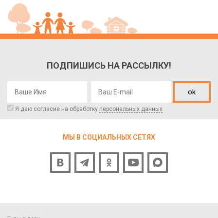
ПОДПИШИСЬ НА РАССЫЛКУ!
ok
Я даю согласие на обработку
персональных данных
МЫ В СОЦИАЛЬНЫХ СЕТЯХ