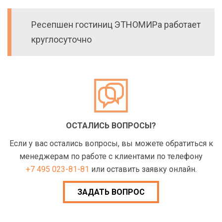
Ресепшен гостиниц ЭТНОМИРа работает
круглосуточно
ОСТАЛИСЬ ВОПРОСЫ?
Если у вас остались вопросы, вы можете обратиться к
менеджерам по работе с клиентами по телефону
+7 495 023-81-81
или оставить заявку онлайн.
ЗАДАТЬ ВОПРОС