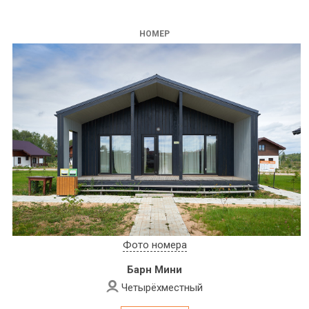
НОМЕР
Фото номера
Барн Мини
Четырёхместный