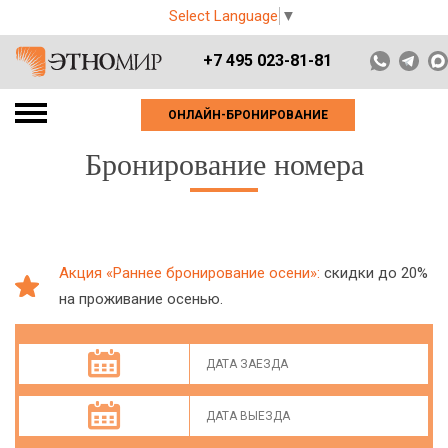
Select Language
▼
+7 495 023-81-81
ОНЛАЙН-БРОНИРОВАНИЕ
Бронирование номера
Акция «Раннее бронирование осени»:
скидки до 20%
на проживание осенью.