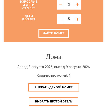
ВЗРОСЛЫЕ
И ДЕТИ
ОТ 3 ЛЕТ
ДЕТИ
ДО 3 ЛЕТ
НАЙТИ НОМЕР
Дома
Заезд 8 августа 2026, выезд 9 августа 2026
Количество ночей: 1
ВЫБРАТЬ ДРУГОЙ НОМЕР
ВЫБРАТЬ ДРУГОЙ ОТЕЛЬ