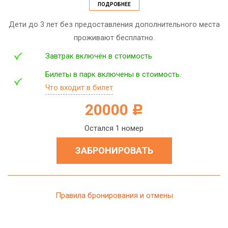
ПОДРОБНЕЕ
Дети до 3 лет без предоставления дополнительного места
проживают бесплатно.
Завтрак включён в стоимость
Билеты в парк включены в стоимость.
Что входит в билет
20000
c
Остался 1 номер
ЗАБРОНИРОВАТЬ
Правила бронирования и отмены