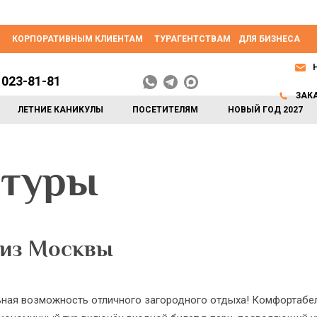
КОРПОРАТИВНЫМ КЛИЕНТАМ
ТУРАГЕНТСТВАМ
ДЛЯ БИЗНЕСА
 023-81-81
ЗАК
ЛЕТНИЕ КАНИКУЛЫ
ПОСЕТИТЕЛЯМ
НОВЫЙ ГОД 2027
 туры
 из Москвы
ьная возможность отличного загородного отдыха! Комфортабе