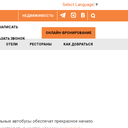
Select Language
▼
НЕДВИЖИМОСТЬ
НАПИСАТЬ
ОНЛАЙН-БРОНИРОВАНИЕ
АЗАТЬ ЗВОНОК
ОТЕЛИ
РЕСТОРАНЫ
КАК ДОБРАТЬСЯ
льные автобусы обеспечат прекрасное начало