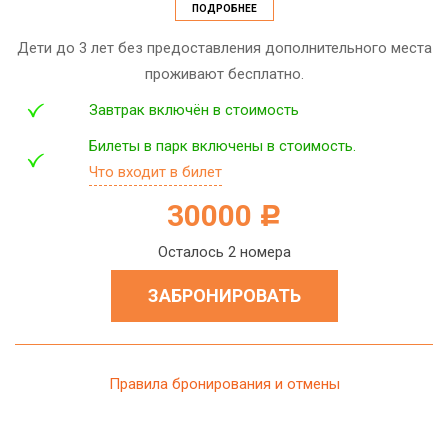
ПОДРОБНЕЕ
Дети до 3 лет без предоставления дополнительного места
проживают бесплатно.
Завтрак включён в стоимость
Билеты в парк включены в стоимость.
Что входит в билет
30000
c
Осталось 2 номера
ЗАБРОНИРОВАТЬ
Правила бронирования и отмены