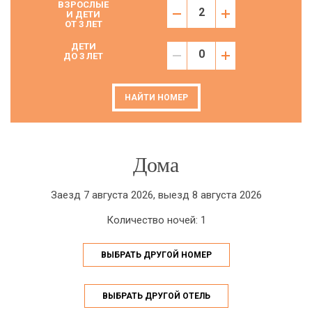
ВЗРОСЛЫЕ
И ДЕТИ
ОТ 3 ЛЕТ
ДЕТИ
ДО 3 ЛЕТ
НАЙТИ НОМЕР
Дома
Заезд 7 августа 2026, выезд 8 августа 2026
Количество ночей: 1
ВЫБРАТЬ ДРУГОЙ НОМЕР
ВЫБРАТЬ ДРУГОЙ ОТЕЛЬ