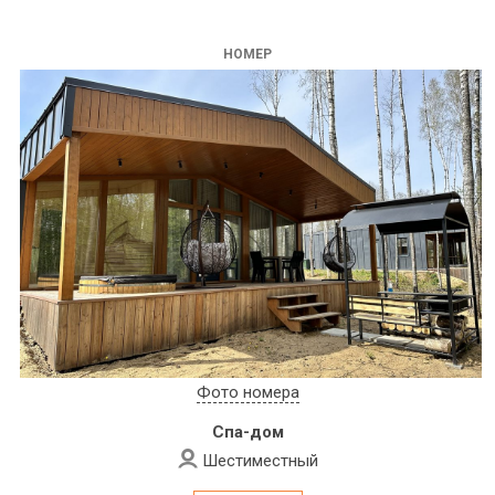
НОМЕР
Фото номера
Спа-дом
Шестиместный