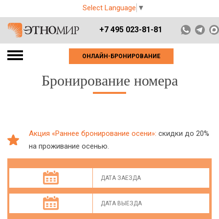
Select Language
▼
+7 495 023-81-81
ОНЛАЙН-БРОНИРОВАНИЕ
Бронирование номера
Акция «Раннее бронирование осени»:
скидки до 20%
на проживание осенью.