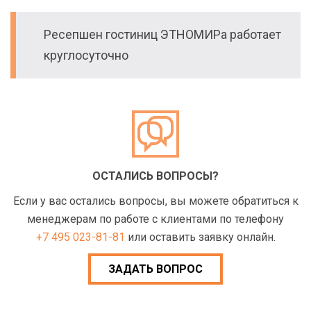
Ресепшен гостиниц ЭТНОМИРа работает
круглосуточно
ОСТАЛИСЬ ВОПРОСЫ?
Если у вас остались вопросы, вы можете обратиться к
менеджерам по работе с клиентами по телефону
+7 495 023-81-81
или оставить заявку онлайн.
ЗАДАТЬ ВОПРОС