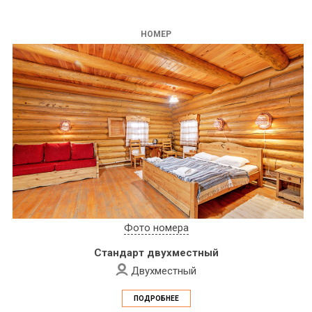
НОМЕР
Фото номера
Стандарт двухместный
Двухместный
ПОДРОБНЕЕ