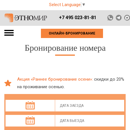
Select Language
▼
+7 495 023-81-81
ОНЛАЙН-БРОНИРОВАНИЕ
Бронирование номера
Акция «Раннее бронирование осени»:
скидки до 20%
на проживание осенью.