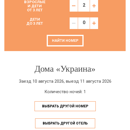
ВЗРОСЛЫЕ
И ДЕТИ
ОТ 3 ЛЕТ
ДЕТИ
ДО 3 ЛЕТ
НАЙТИ НОМЕР
Дома «Украина»
Заезд 10 августа 2026, выезд 11 августа 2026
Количество ночей: 1
ВЫБРАТЬ ДРУГОЙ НОМЕР
ВЫБРАТЬ ДРУГОЙ ОТЕЛЬ