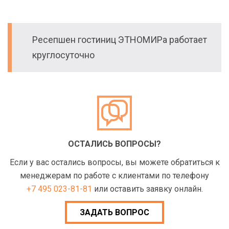
Ресепшен гостиниц ЭТНОМИРа работает
круглосуточно
ОСТАЛИСЬ ВОПРОСЫ?
Если у вас остались вопросы, вы можете обратиться к
менеджерам по работе с клиентами по телефону
+7 495 023-81-81
или оставить заявку онлайн.
ЗАДАТЬ ВОПРОС