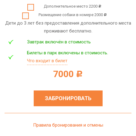
Дополнительное место 2200
c
Размещение собаки в номере 2000
c
Дети до 3 лет без предоставления дополнительного места
проживают бесплатно.
Завтрак включён в стоимость
Билеты в парк включены в стоимость.
Что входит в билет
7000
c
ЗАБРОНИРОВАТЬ
Правила бронирования и отмены