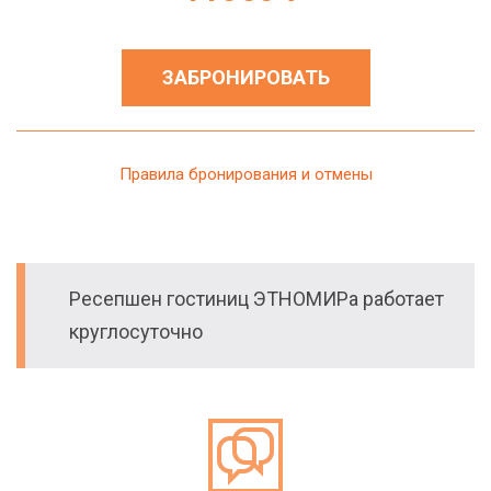
ЗАБРОНИРОВАТЬ
Правила бронирования и отмены
Ресепшен гостиниц ЭТНОМИРа работает
круглосуточно