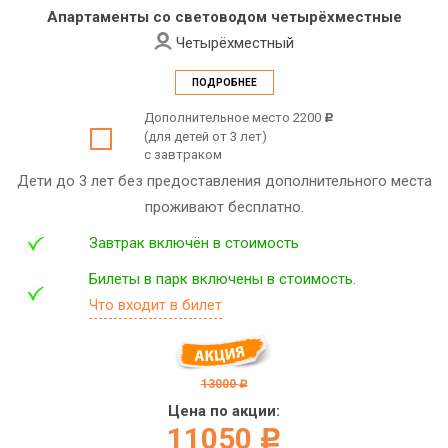
Апартаменты со световодом четырёхместные
Четырёхместный
ПОДРОБНЕЕ
Дополнительное место 2200
c
(для детей от 3 лет)
с завтраком
Дети до 3 лет без предоставления дополнительного места
проживают бесплатно.
Завтрак включён в стоимость
Билеты в парк включены в стоимость.
Что входит в билет
13000
c
Цена по акции:
11050
c