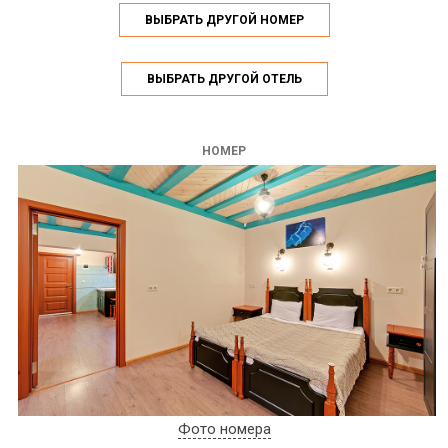
ВЫБРАТЬ ДРУГОЙ НОМЕР
ВЫБРАТЬ ДРУГОЙ ОТЕЛЬ
НОМЕР
Фото номера