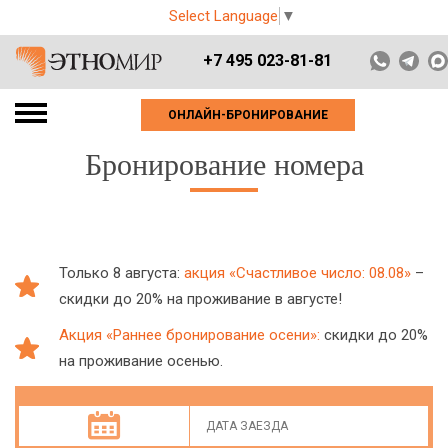
Select Language
▼
+7 495 023-81-81
ОНЛАЙН-БРОНИРОВАНИЕ
Бронирование номера
Только 8 августа:
акция «Счастливое число: 08.08»
–
скидки до 20% на проживание в августе!
Акция «Раннее бронирование осени»:
скидки до 20%
на проживание осенью.