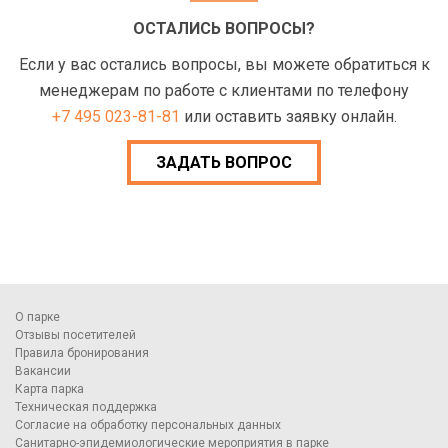
ОСТАЛИСЬ ВОПРОСЫ?
Если у вас остались вопросы, вы можете обратиться к
менеджерам по работе с клиентами по телефону
+7 495 023-81-81
или оставить заявку онлайн.
ЗАДАТЬ ВОПРОС
О парке
Отзывы посетителей
Правила бронирования
Вакансии
Карта парка
Техническая поддержка
Согласие на обработку персональных данных
Санитарно-эпидемиологические мероприятия в парке