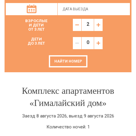
ВЗРОСЛЫЕ
И ДЕТИ
ОТ 3 ЛЕТ
ДЕТИ
ДО 3 ЛЕТ
НАЙТИ НОМЕР
Комплекс апартаментов
«Гималайский дом»
Заезд 8 августа 2026, выезд 9 августа 2026
Количество ночей: 1