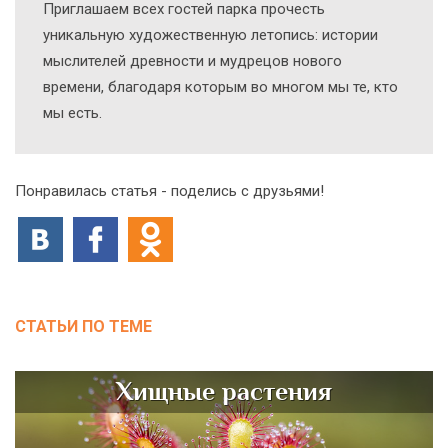
Приглашаем всех гостей парка прочесть
уникальную художественную летопись: истории
мыслителей древности и мудрецов нового
времени, благодаря которым во многом мы те, кто
мы есть.
Понравилась статья - поделись с друзьями!
СТАТЬИ ПО ТЕМЕ
Хищные растения