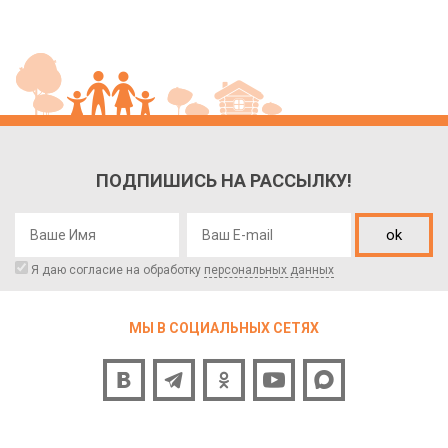
ПОДПИШИСЬ НА РАССЫЛКУ!
ok
Я даю согласие на обработку
персональных данных
МЫ В СОЦИАЛЬНЫХ СЕТЯХ