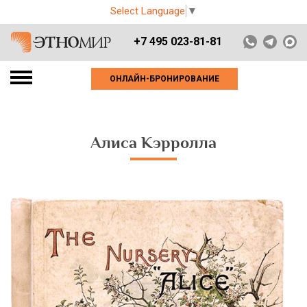
Select Language
▼
+7 495 023-81-81
ОНЛАЙН-БРОНИРОВАНИЕ
Алиса Кэрролла