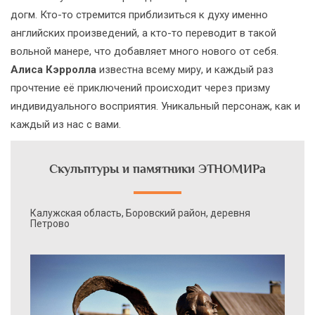
догм. Кто-то стремится приблизиться к духу именно
английских произведений, а кто-то переводит в такой
вольной манере, что добавляет много нового от себя.
Алиса Кэрролла
известна всему миру, и каждый раз
прочтение её приключений происходит через призму
индивидуального восприятия. Уникальный персонаж, как и
каждый из нас с вами.
Скульптуры и памятники ЭТНОМИРа
Калужская область, Боровский район, деревня
Петрово