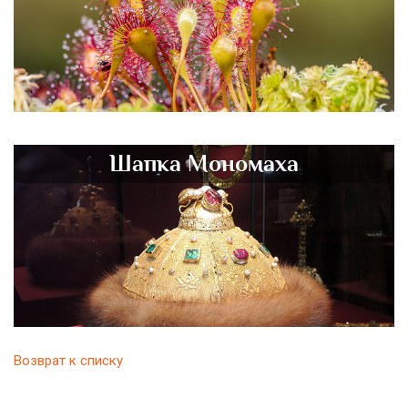
Шапка Мономаха
Возврат к списку