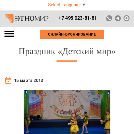
Select Language
▼
+7 495 023-81-81
ОНЛАЙН-БРОНИРОВАНИЕ
Праздник «Детский мир»
15 марта 2013