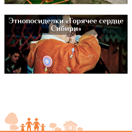
Этнопосиделки «Горячее сердце
Сибири»