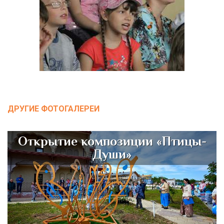
ДРУГИЕ ФОТОГАЛЕРЕИ
Открытие композиции «Птицы-
Души»