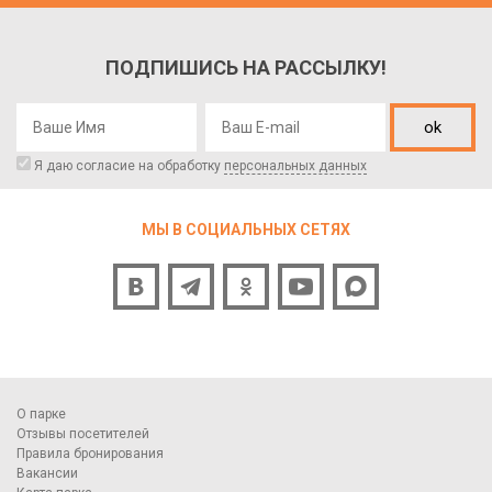
ПОДПИШИСЬ НА РАССЫЛКУ!
ok
Я даю согласие на обработку
персональных данных
МЫ В СОЦИАЛЬНЫХ СЕТЯХ
О парке
Отзывы посетителей
Правила бронирования
Вакансии