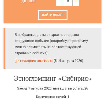
ДО 3 ЛЕТ
НАЙТИ НОМЕР
В выбранные даты в парке проводится
следующее событие (подробную программу
можно посмотреть на соответствующей
страничке события):
(
)
8 - 9 августа 2026
ПРАЗДНИК «ВЕГФЕСТ»
Этноглэмпинг «Сибирия»
Заезд 7 августа 2026, выезд 8 августа 2026
Количество ночей: 1