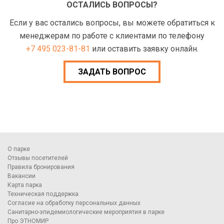
ОСТАЛИСЬ ВОПРОСЫ?
Если у вас остались вопросы, вы можете обратиться к
менеджерам по работе с клиентами по телефону
+7 495 023-81-81
или оставить заявку онлайн.
ЗАДАТЬ ВОПРОС
О парке
Отзывы посетителей
Правила бронирования
Вакансии
Карта парка
Техническая поддержка
Согласие на обработку персональных данных
Санитарно-эпидемиологические мероприятия в парке
Про ЭТНОМИР