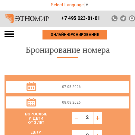
Select Language
▼
+7 495 023-81-81
ОНЛАЙН-БРОНИРОВАНИЕ
Бронирование номера
ВЗРОСЛЫЕ
И ДЕТИ
ОТ 3 ЛЕТ
ДЕТИ