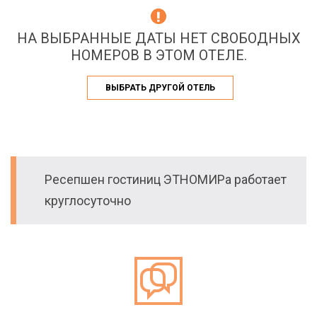
НА ВЫБРАННЫЕ ДАТЫ НЕТ СВОБОДНЫХ
НОМЕРОВ В ЭТОМ ОТЕЛЕ.
ВЫБРАТЬ ДРУГОЙ ОТЕЛЬ
Ресепшен гостиниц ЭТНОМИРа работает
круглосуточно