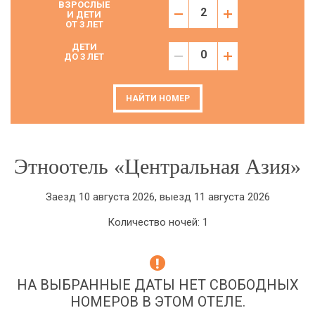
ВЗРОСЛЫЕ
И ДЕТИ
ОТ 3 ЛЕТ
ДЕТИ
ДО 3 ЛЕТ
НАЙТИ НОМЕР
Этноотель «Центральная Азия»
Заезд 10 августа 2026, выезд 11 августа 2026
Количество ночей: 1
НА ВЫБРАННЫЕ ДАТЫ НЕТ СВОБОДНЫХ
НОМЕРОВ В ЭТОМ ОТЕЛЕ.