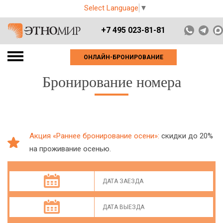
Select Language
▼
+7 495 023-81-81
ОНЛАЙН-БРОНИРОВАНИЕ
Бронирование номера
Акция «Раннее бронирование осени»:
скидки до 20%
на проживание осенью.