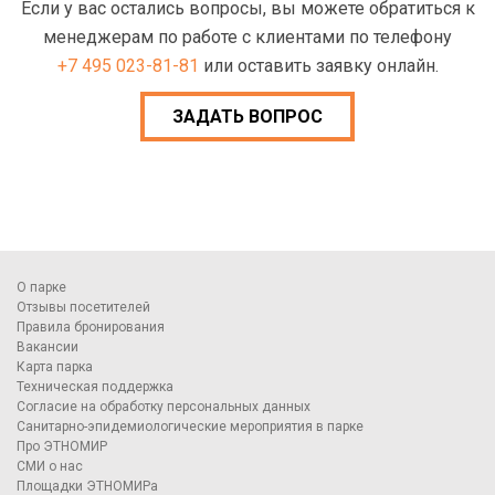
Если у вас остались вопросы, вы можете обратиться к
менеджерам по работе с клиентами по телефону
+7 495 023-81-81
или оставить заявку онлайн.
ЗАДАТЬ ВОПРОС
О парке
Отзывы посетителей
Правила бронирования
Вакансии
Карта парка
Техническая поддержка
Согласие на обработку персональных данных
Санитарно-эпидемиологические мероприятия в парке
Про ЭТНОМИР
СМИ о нас
Площадки ЭТНОМИРа