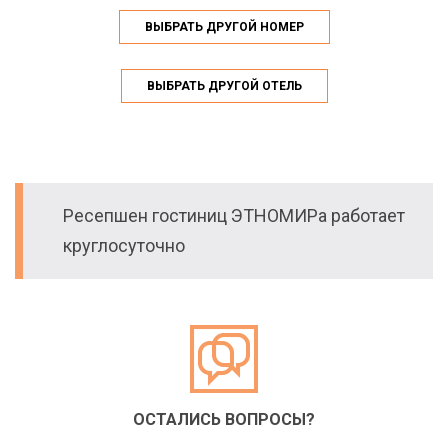
ВЫБРАТЬ ДРУГОЙ НОМЕР
ВЫБРАТЬ ДРУГОЙ ОТЕЛЬ
Ресепшен гостиниц ЭТНОМИРа работает
круглосуточно
ОСТАЛИСЬ ВОПРОСЫ?