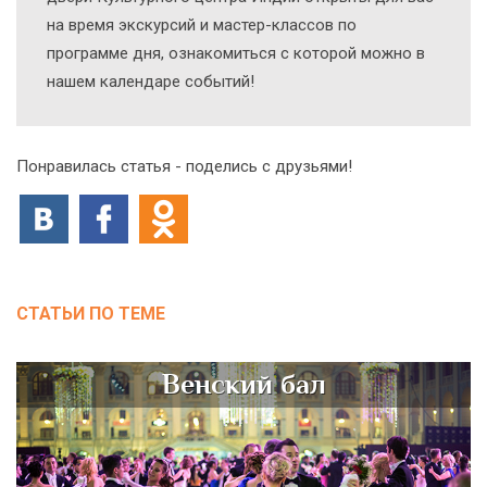
на время экскурсий и мастер-классов по
программе дня, ознакомиться с которой можно в
нашем календаре событий!
Понравилась статья - поделись с друзьями!
СТАТЬИ ПО ТЕМЕ
Венский бал