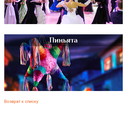
Пиньята
Возврат к списку