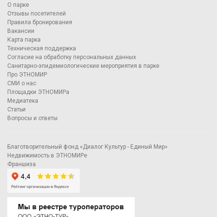
О парке
Отзывы посетителей
Правила бронирования
Вакансии
Карта парка
Техническая поддержка
Согласие на обработку персональных данных
Санитарно-эпидемиологические мероприятия в парке
Про ЭТНОМИР
СМИ о нас
Площадки ЭТНОМИРа
Медиатека
Статьи
Вопросы и ответы
Благотворительный фонд «Диалог Культур - Единый Мир»
Недвижимость в ЭТНОМИРе
Франшиза