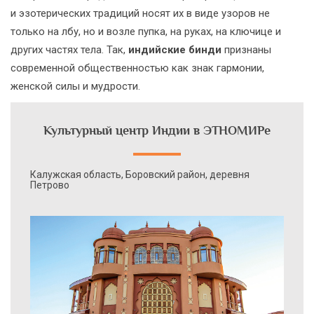
и эзотерических традиций носят их в виде узоров не
только на лбу, но и возле пупка, на руках, на ключице и
других частях тела. Так,
индийские бинди
признаны
современной общественностью как знак гармонии,
женской силы и мудрости.
Культурный центр Индии в ЭТНОМИРе
Калужская область, Боровский район, деревня
Петрово