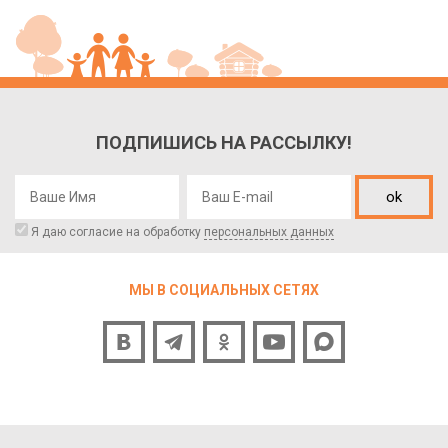
ПОДПИШИСЬ НА РАССЫЛКУ!
ok
Я даю согласие на обработку
персональных данных
МЫ В СОЦИАЛЬНЫХ СЕТЯХ