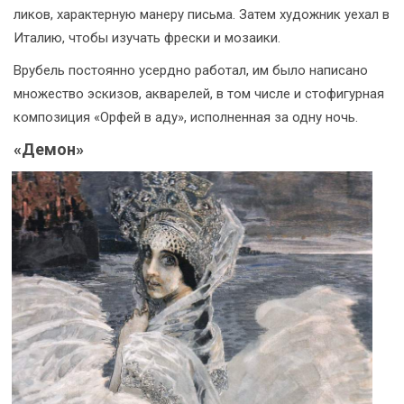
ликов, характерную манеру письма. Затем художник уехал в
Италию, чтобы изучать фрески и мозаики.
Врубель постоянно усердно работал, им было написано
множество эскизов, акварелей, в том числе и стофигурная
композиция «Орфей в аду», исполненная за одну ночь.
«Демон»