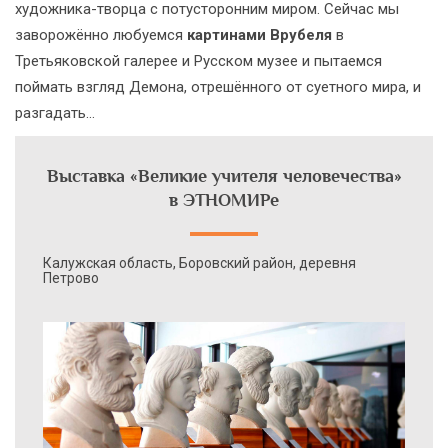
художника-творца с потусторонним миром. Сейчас мы
заворожённо любуемся
картинами Врубеля
в
Третьяковской галерее и Русском музее и пытаемся
поймать взгляд Демона, отрешённого от суетного мира, и
разгадать…
Выставка «Великие учителя человечества»
в ЭТНОМИРе
Калужская область, Боровский район, деревня
Петрово