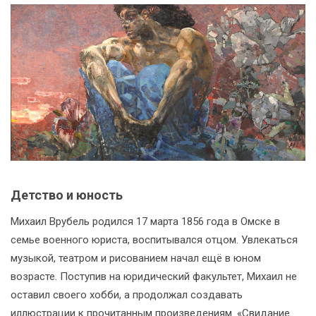
_
Детство и юность
Михаил Врубель родился 17 марта 1856 года в Омске в
семье военного юриста, воспитывался отцом. Увлекаться
музыкой, театром и рисованием начал ещё в юном
возрасте. Поступив на юридический факультет, Михаил не
оставил своего хобби, а продолжал создавать
иллюстрации к прочитанным произведениям. «Свидание