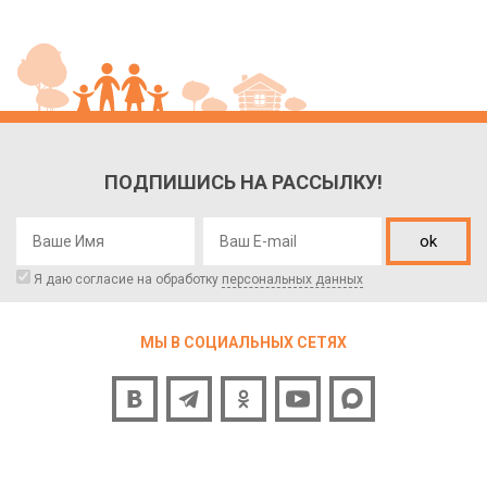
ПОДПИШИСЬ НА РАССЫЛКУ!
ok
Я даю согласие на обработку
персональных данных
МЫ В СОЦИАЛЬНЫХ СЕТЯХ