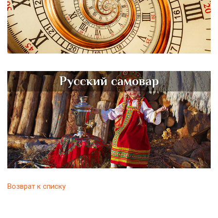
Русский самовар
Возврат к списку