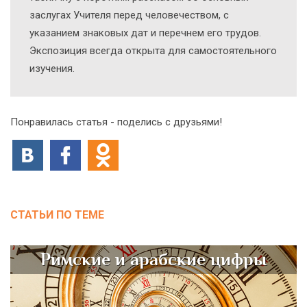
заслугах Учителя перед человечеством, с
указанием знаковых дат и перечнем его трудов.
Экспозиция всегда открыта для самостоятельного
изучения.
Понравилась статья - поделись с друзьями!
СТАТЬИ ПО ТЕМЕ
Римские и арабские цифры