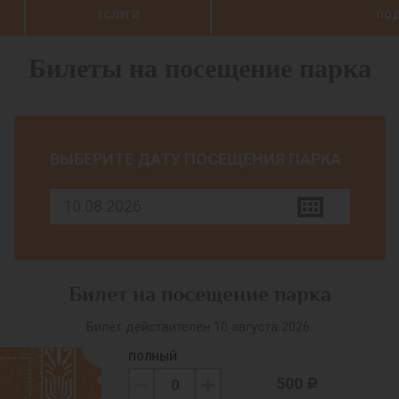
УСЛУГИ
ПОД
Билеты на посещение парка
ВЫБЕРИТЕ ДАТУ ПОСЕЩЕНИЯ ПАРКА
Билет на посещение парка
Билет действителен 10 августа 2026.
ПОЛНЫЙ
500
c