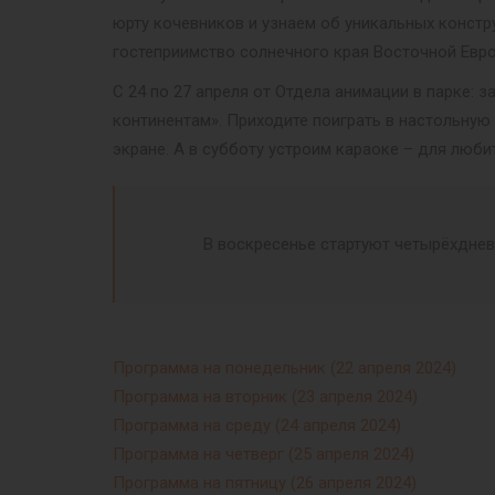
юрту кочевников и узнаем об уникальных констр
гостеприимство солнечного края Восточной Евр
С 24 по 27 апреля от Отдела анимации в парке:
континентам». Приходите поиграть в настольную 
экране. А в субботу устроим караоке – для люби
В воскресенье стартуют четырёхднев
Программа на понедельник (22 апреля 2024)
Программа на вторник (23 апреля 2024)
Программа на среду (24 апреля 2024)
Программа на четверг (25 апреля 2024)
Программа на пятницу (26 апреля 2024)