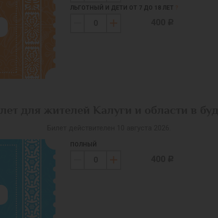
ЛЬГОТНЫЙ И ДЕТИ ОТ 7 ДО 18 ЛЕТ
?
400
c
лет для жителей Калуги и области в бу
Билет действителен 10 августа 2026.
ПОЛНЫЙ
400
c