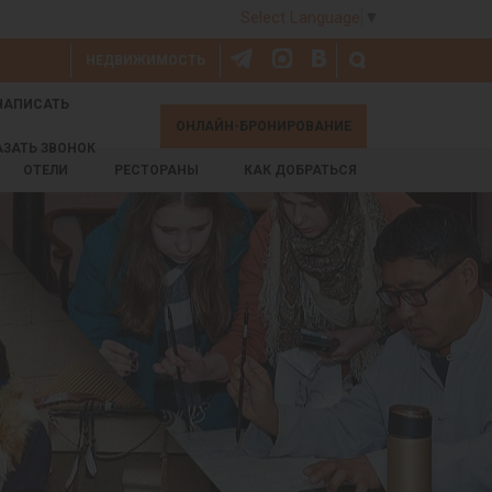
Select Language
▼
НЕДВИЖИМОСТЬ
НАПИСАТЬ
ОНЛАЙН-БРОНИРОВАНИЕ
АЗАТЬ ЗВОНОК
ОТЕЛИ
РЕСТОРАНЫ
КАК ДОБРАТЬСЯ