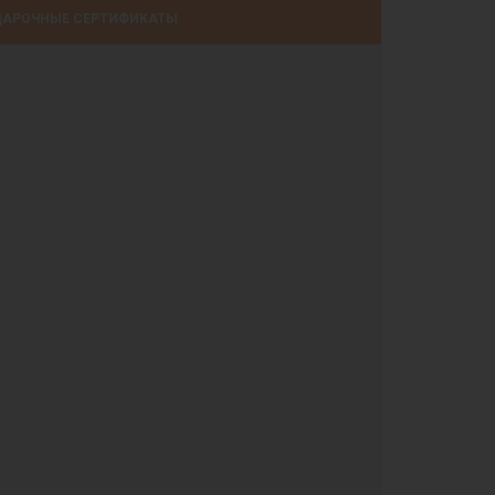
АРОЧНЫЕ СЕРТИФИКАТЫ