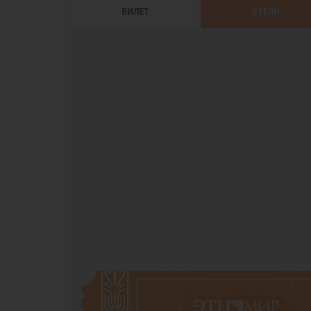
БИЛЕТ
ОТЕЛИ