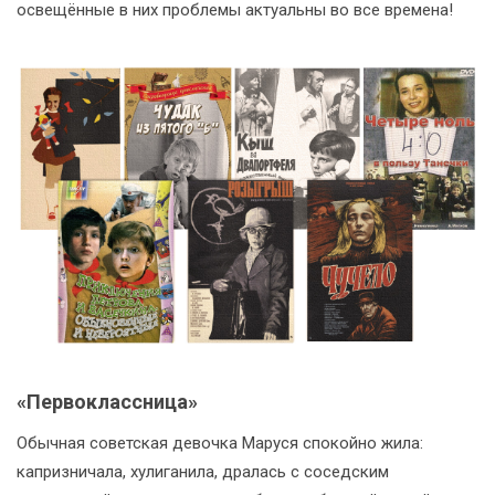
освещённые в них проблемы актуальны во все времена!
«Первоклассница»
Обычная советская девочка Маруся спокойно жила:
капризничала, хулиганила, дралась с соседским