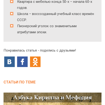
Квартира с мебелью конца 50-х – начала 60-х
годов.
Школа – воссозданный учебный класс времён
СССР.
Пионерский уголок со знаменитыми
атрибутами эпохи.
Понравилась статья - поделись с друзьями!
СТАТЬИ ПО ТЕМЕ
Азбука Кирилла и Мефодия