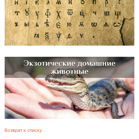
Экзотические домашние
животные
Возврат к списку