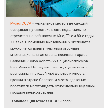
Музей СССР
– уникальное место, где каждый
совершает путешествие в ещё недалёкие, но
стремительно забываемые 60-е, 70-е и 80-е годы
ХХ века. С помощью выставленных экспонатов
можно легко понять, чем жила огромная
многонациональная страна, носившая гордое
название «Союз Советских Социалистических
Республик». Наш музей – место, где оживают
воспоминания людей, чьё детство и юность
прошли в стране Советов, и место, где юные
посетители могут увидеть относительно недавнее
прошлое великой страны.
В экспозиции Музея СССР 3 зала: