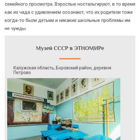
семейного просмотра. Взрослые ностальгируют, в то время
как их чада с удивлением осознают, что их родители тоже
когда-то были детьми и никакие школьные проблемы им
не чужды.
Музей СССР в ЭТНОМИРе
Калужская область, Боровский район, деревня
Петрово