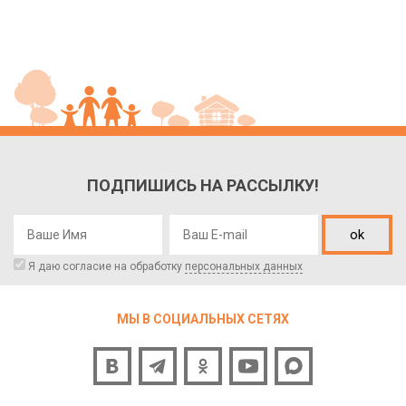
ПОДПИШИСЬ НА РАССЫЛКУ!
ok
Я даю согласие на обработку
персональных данных
МЫ В СОЦИАЛЬНЫХ СЕТЯХ