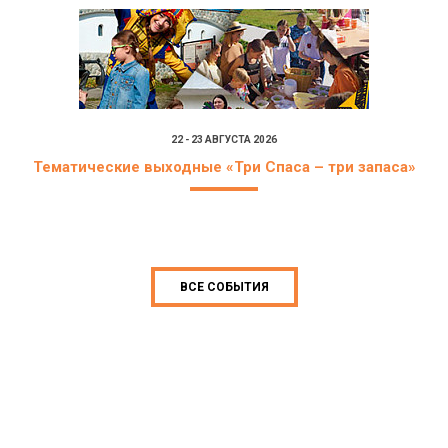
22 - 23 АВГУСТА 2026
Тематические выходные «Три Спаса – три запаса»
ВСЕ СОБЫТИЯ