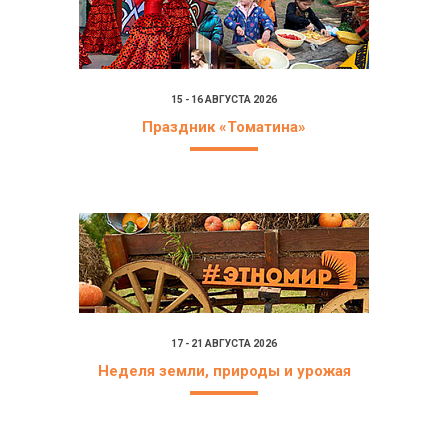
15 - 16 АВГУСТА 2026
Праздник «Томатина»
17 - 21 АВГУСТА 2026
Неделя земли, природы и урожая