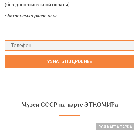
(без дополнительной оплаты).
*Фотосъемка разрешена
Музей СССР на карте ЭТНОМИРа
ВСЯ КАРТА ПАРКА