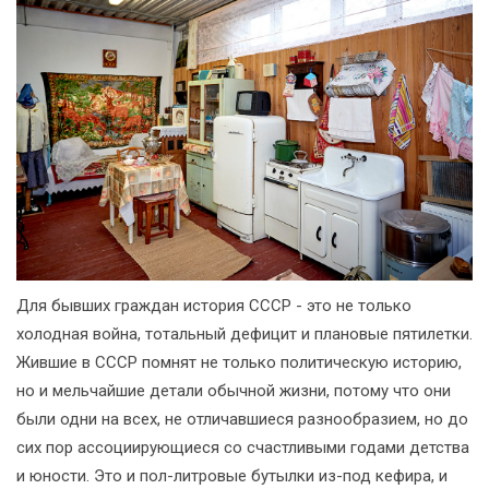
Для бывших граждан история СССР - это не только
холодная война, тотальный дефицит и плановые пятилетки.
Жившие в СССР помнят не только политическую историю,
но и мельчайшие детали обычной жизни, потому что они
были одни на всех, не отличавшиеся разнообразием, но до
сих пор ассоциирующиеся со счастливыми годами детства
и юности. Это и пол-литровые бутылки из-под кефира, и