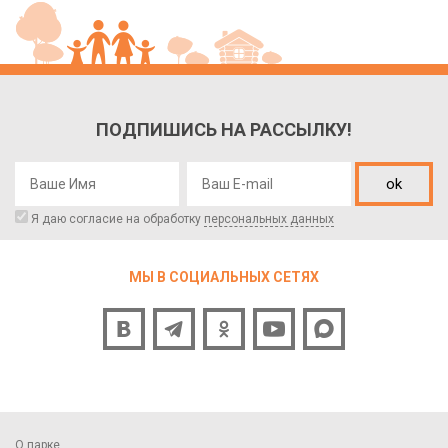
ПОДПИШИСЬ НА РАССЫЛКУ!
ok
Я даю согласие на обработку
персональных данных
МЫ В СОЦИАЛЬНЫХ СЕТЯХ
О парке