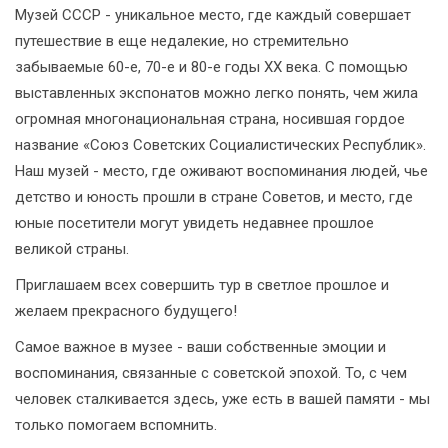
Музей СССР - уникальное место, где каждый совершает
путешествие в еще недалекие, но стремительно
забываемые 60-е, 70-е и 80-е годы ХХ века. С помощью
выставленных экспонатов можно легко понять, чем жила
огромная многонациональная страна, носившая гордое
название «Союз Советских Социалистических Республик».
Наш музей - место, где оживают воспоминания людей, чье
детство и юность прошли в стране Советов, и место, где
юные посетители могут увидеть недавнее прошлое
великой страны.
Приглашаем всех совершить тур в светлое прошлое и
желаем прекрасного будущего!
Самое важное в музее - ваши собственные эмоции и
воспоминания, связанные с советской эпохой. То, с чем
человек сталкивается здесь, уже есть в вашей памяти - мы
только помогаем вспомнить.