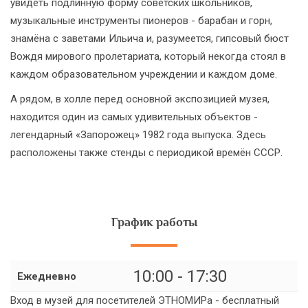
увидеть подлинную форму советских школьников,
музыкальные инструменты пионеров - барабан и горн,
знамёна с заветами Ильича и, разумеется, гипсовый бюст
Вождя мирового пролетариата, который некогда стоял в
каждом образовательном учреждении и каждом доме.
А рядом, в холле перед основной экспозицией музея,
находится один из самых удивительных объектов -
легендарный «Запорожец» 1982 года выпуска. Здесь
расположены также стенды с периодикой времён СССР.
График работы
10:00 - 17:30
Ежедневно
Вход в музей для посетителей ЭТНОМИРа - бесплатный