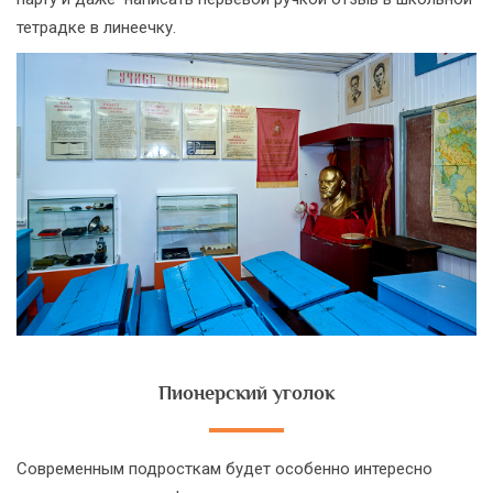
тетрадке в линеечку.
Пионерский уголок
Современным подросткам будет особенно интересно