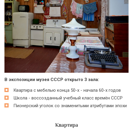
В экспозиции музея СССР открыто 3 зала:
Квартира с мебелью конца 50-х - начала 60-х годов
Школа - воссозданный учебный класс времён СССР
Пионерский уголок со знаменитыми атрибутами эпохи
Квартира