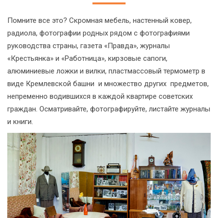
Помните все это? Скромная мебель, настенный ковер,
радиола, фотографии родных рядом с фотографиями
руководства страны, газета «Правда», журналы
«Крестьянка» и «Работница», кирзовые сапоги,
алюминиевые ложки и вилки, пластмассовый термометр в
виде Кремлевской башни и множество других предметов,
непременно водившихся в каждой квартире советских
граждан. Осматривайте, фотографируйте, листайте журналы
и книги.