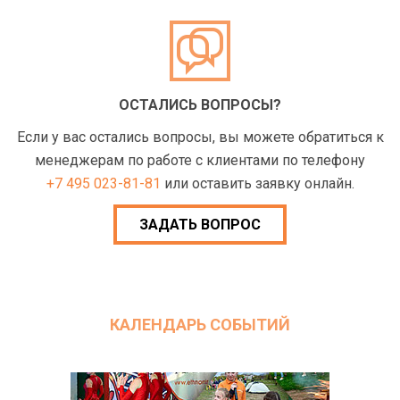
ОСТАЛИСЬ ВОПРОСЫ?
Если у вас остались вопросы, вы можете обратиться к
менеджерам по работе с клиентами по телефону
+7 495 023-81-81
или оставить заявку онлайн.
ЗАДАТЬ ВОПРОС
КАЛЕНДАРЬ СОБЫТИЙ