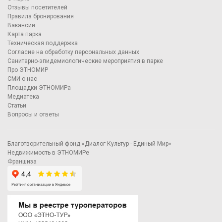
Отзывы посетителей
Правила бронирования
Вакансии
Карта парка
Техническая поддержка
Согласие на обработку персональных данных
Санитарно-эпидемиологические мероприятия в парке
Про ЭТНОМИР
СМИ о нас
Площадки ЭТНОМИРа
Медиатека
Статьи
Вопросы и ответы
Благотворительный фонд «Диалог Культур - Единый Мир»
Недвижимость в ЭТНОМИРе
Франшиза