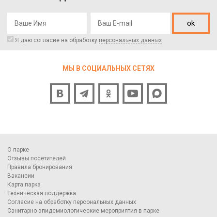
ok
Я даю согласие на обработку
персональных данных
МЫ В СОЦИАЛЬНЫХ СЕТЯХ
О парке
Отзывы посетителей
Правила бронирования
Вакансии
Карта парка
Техническая поддержка
Согласие на обработку персональных данных
Санитарно-эпидемиологические мероприятия в парке