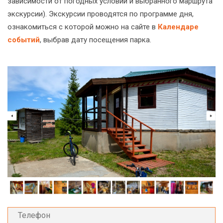
зависимости от погодных условий и выбранного маршрута
экскурсии). Экскурсии проводятся по программе дня,
ознакомиться с которой можно на сайте в
Календаре
событий
, выбрав дату посещения парка.