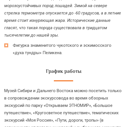
морозоустойчивых пород лошадей. Зимой на севере
стрелка термометра опускается до -60 градусов, а в летние
время стоит изнуряющая жара. Исторические данные
гласят, что такая порода существовала в тридцатом
тысячелетии до нашей эры.
Фигурка знаменитого чукотского и эскимосского
«духа тундры» Пеликена.
График работы
Музей Сибири и Дальнего Востока можно посетить только
в сопровождении экскурсовода во время обзорных
экскурсий по парку «Открываем ЭТНОМИР», «Большое
путешествие», «Кругосветное путешествие», тематических
экскурсий «Моя Россия», «Пути, дороги, тропы» (в