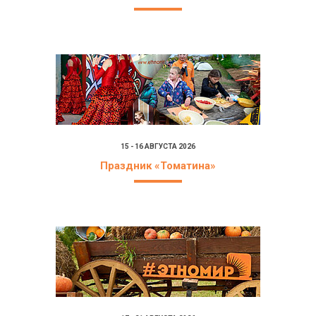
15 - 16 АВГУСТА 2026
Праздник «Томатина»