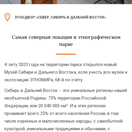
ЭТНОДВОР «СЕВЕР, СИБИРЬ И ДАЛЬНИЙ ВОСТОК»
Самая северная локация в этнографическом
парке
К лету 2023 года на территории парка открылся новый
Музей Сибири и Дальнего Востока, если учесть все музеи и
экспозиции ЭТНОМИРа, 68-й по счёту.
Сибирь и Дальний Восток – это уникальные регионы нашей
необъятной Родины. 73% территории Российской
Федерации, или 20 040 000 км². И в этих регионах
проживает всего 25% от всего населения России, в том
числе коренные и малочисленные народы, с самобытной
культурой, уникальными традициями и обычаями, с