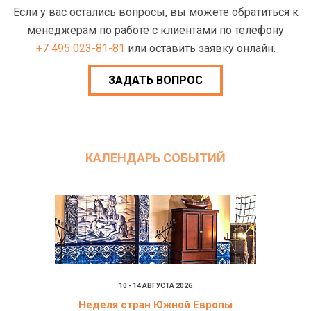
Если у вас остались вопросы, вы можете обратиться к
менеджерам по работе с клиентами по телефону
+7 495 023-81-81
или оставить заявку онлайн.
ЗАДАТЬ ВОПРОС
КАЛЕНДАРЬ СОБЫТИЙ
10 - 14 АВГУСТА 2026
Неделя стран Южной Европы