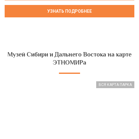
Музей Сибири и Дальнего Востока на карте
ЭТНОМИРа
ВСЯ КАРТА ПАРКА