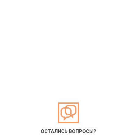
ОСТАЛИСЬ ВОПРОСЫ?