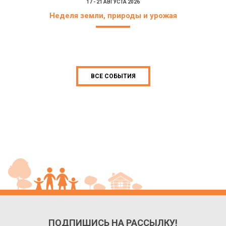
17 - 21 АВГУСТА 2026
Неделя земли, природы и урожая
ВСЕ СОБЫТИЯ
ПОДПИШИСЬ НА РАССЫЛКУ!