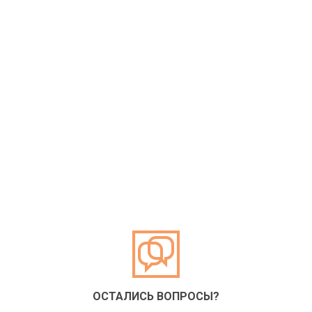
ОСТАЛИСЬ ВОПРОСЫ?