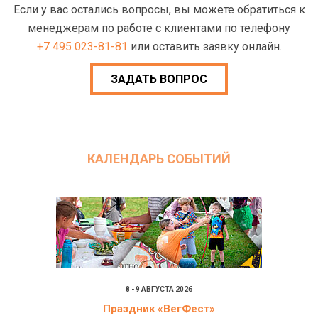
Если у вас остались вопросы, вы можете обратиться к
менеджерам по работе с клиентами по телефону
+7 495 023-81-81
или оставить заявку онлайн.
ЗАДАТЬ ВОПРОС
КАЛЕНДАРЬ СОБЫТИЙ
8 - 9 АВГУСТА 2026
Праздник «ВегФест»