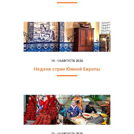
10 - 14 АВГУСТА 2026
Неделя стран Южной Европы
15 - 16 АВГУСТА 2026