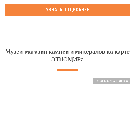
Музей-магазин камней и минералов на карте
ЭТНОМИРа
ВСЯ КАРТА ПАРКА