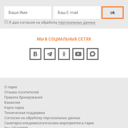
ok
Я даю согласие на обработку
персональных данных
МЫ В СОЦИАЛЬНЫХ СЕТЯХ
О парке
Отзывы посетителей
Правила бронирования
Вакансии
Карта парка
Техническая поддержка
Согласие на обработку персональных данных
Санитарно-эпидемиологические мероприятия в парке