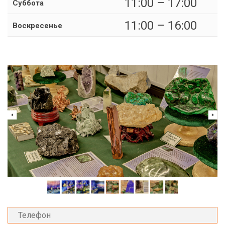
11:00 – 17:00
Суббота
11:00 – 16:00
Воскресенье