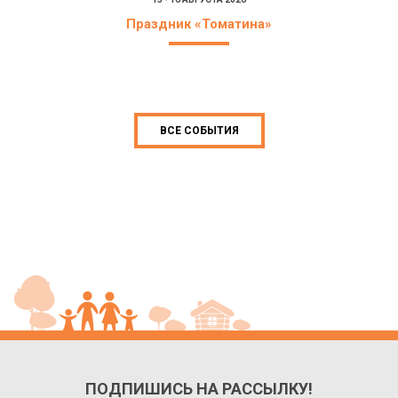
Праздник «Томатина»
ВСЕ СОБЫТИЯ
ПОДПИШИСЬ НА РАССЫЛКУ!