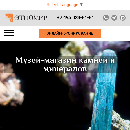
Select Language
▼
+7 495 023-81-81
ОНЛАЙН-БРОНИРОВАНИЕ
Музей-магазин камней и
минералов