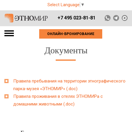
Select Language
▼
+7 495 023-81-81
ОНЛАЙН-БРОНИРОВАНИЕ
Документы
Правила пребывания на территории этнографического
парка-музея «ЭТНОМИР» (.doc)
Правила проживания в отелях ЭТНОМИРа с
домашними животными (.doc)