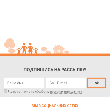
ПОДПИШИСЬ НА РАССЫЛКУ!
ok
Я даю согласие на обработку
персональных данных
МЫ В СОЦИАЛЬНЫХ СЕТЯХ