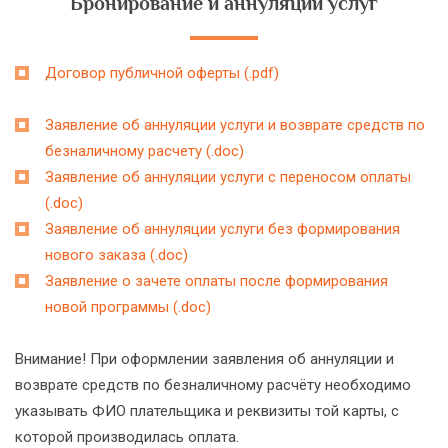
Бронирование и аннуляции услуг
Договор публичной оферты (.pdf)
Заявление об аннуляции услуги и возврате средств по
безналичному расчету (.doc)
Заявление об аннуляции услуги с переносом оплаты
(.doc)
Заявление об аннуляции услуги без формирования
нового заказа (.doc)
Заявление о зачете оплаты после формирования
новой программы (.doc)
Внимание! При оформлении заявления об аннуляции и
возврате средств по безналичному расчёту необходимо
указывать ФИО плательщика и реквизиты той карты, с
которой производилась оплата.