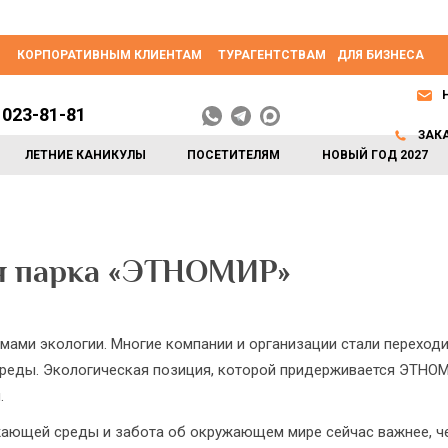
КОРПОРАТИВНЫМ КЛИЕНТАМ
ТУРАГЕНТСТВАМ
ДЛЯ БИЗНЕСА
 023-81-81
ЗАК
ЛЕТНИЕ КАНИКУЛЫ
ПОСЕТИТЕЛЯМ
НОВЫЙ ГОД 2027
я парка «ЭТНОМИР»
мами экологии. Многие компании и организации стали переходи
еды. Экологическая позиция, которой придерживается ЭТНОМИ
.
ающей среды и забота об окружающем мире сейчас важнее, че