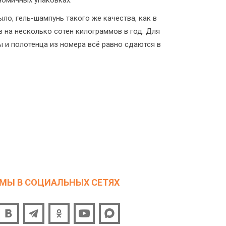
номичных упаковках.
ло, гель-шампунь такого же качества, как в
 на несколько сотен килограммов в год. Для
ы и полотенца из номера всё равно сдаются в
МЫ В СОЦИАЛЬНЫХ СЕТЯХ