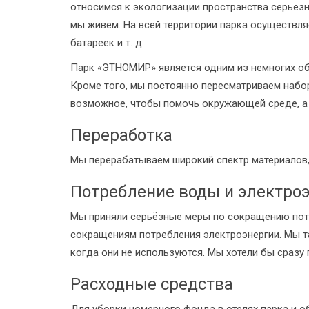
относимся к экологизации пространства серьёзн
мы живём. На всей территории парка осуществл
батареек и т. д.
Парк «ЭТНОМИР» является одним из немногих об
Кроме того, мы постоянно пересматриваем набор
возможное, чтобы помочь окружающей среде, а 
Переработка
Мы перерабатываем широкий спектр материалов, 
Потребление воды и электро
Мы приняли серьёзные меры по сокращению потр
сокращениям потребления электроэнергии. Мы та
когда они не используются. Мы хотели бы сразу 
Расходные средства