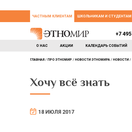
ЧАСТНЫМ КЛИЕНТАМ
ШКОЛЬНИКАМ И СТУДЕНТАМ
+7 495
О НАС
АКЦИИ
КАЛЕНДАРЬ СОБЫТИЙ
ГЛАВНАЯ
ПРО ЭТНОМИР
НОВОСТИ ЭТНОМИРА
НОВОСТИ
Хочу всё знать
18 ИЮЛЯ 2017