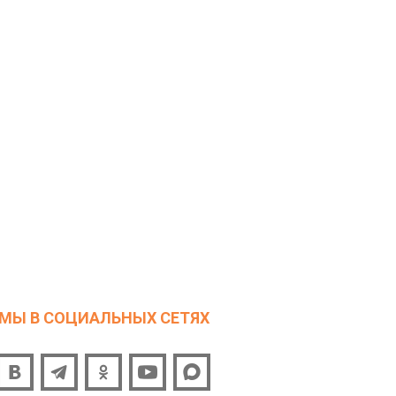
МЫ В СОЦИАЛЬНЫХ СЕТЯХ