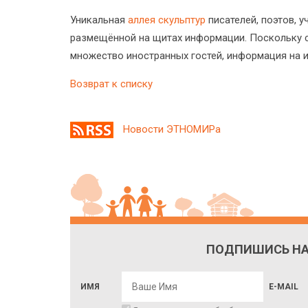
Уникальная
аллея скульптур
писателей, поэтов, 
размещённой на щитах информации. Поскольку 
множество иностранных гостей, информация на 
Возврат к списку
Новости ЭТНОМИРа
ПОДПИШИСЬ НА
ИМЯ
E-MAIL