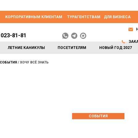
КОРПОРАТИВНЫМ КЛИЕНТАМ
ТУРАГЕНТСТВАМ
ДЛЯ БИЗНЕСА
 023-81-81
ЗАК
ЛЕТНИЕ КАНИКУЛЫ
ПОСЕТИТЕЛЯМ
НОВЫЙ ГОД 2027
СОБЫТИЯ
ХОЧУ ВСЁ ЗНАТЬ
СОБЫТИЯ