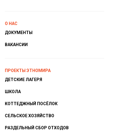
О НАС
ДОКУМЕНТЫ
ВАКАНСИИ
ПРОЕКТЫ ЭТНОМИРА
ДЕТСКИЕ ЛАГЕРЯ
ШКОЛА
КОТТЕДЖНЫЙ ПОСЁЛОК
СЕЛЬСКОЕ ХОЗЯЙСТВО
РАЗДЕЛЬНЫЙ СБОР ОТХОДОВ