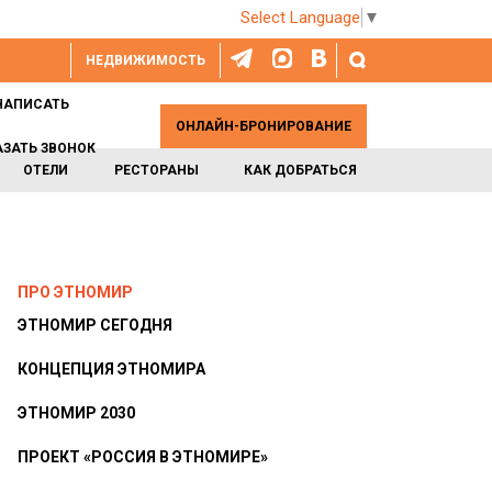
Select Language
▼
НЕДВИЖИМОСТЬ
НАПИСАТЬ
ОНЛАЙН-БРОНИРОВАНИЕ
АЗАТЬ ЗВОНОК
ОТЕЛИ
РЕСТОРАНЫ
КАК ДОБРАТЬСЯ
ПРО ЭТНОМИР
ЭТНОМИР СЕГОДНЯ
КОНЦЕПЦИЯ ЭТНОМИРА
ЭТНОМИР 2030
ПРОЕКТ «РОССИЯ В ЭТНОМИРЕ»