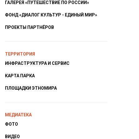
ГАЛЕРЕЯ «ПУТЕШЕСТВИЕ ПО РОССИИ»
ФОНД «ДИАЛОГ КУЛЬТУР - ЕДИНЫЙ МИР»
ПРОЕКТЫ ПАРТНЁРОВ
ТЕРРИТОРИЯ
ИНФРАСТРУКТУРА И СЕРВИС
КАРТА ПАРКА
ПЛОЩАДКИ ЭТНОМИРА
МЕДИАТЕКА
ФОТО
ВИДЕО