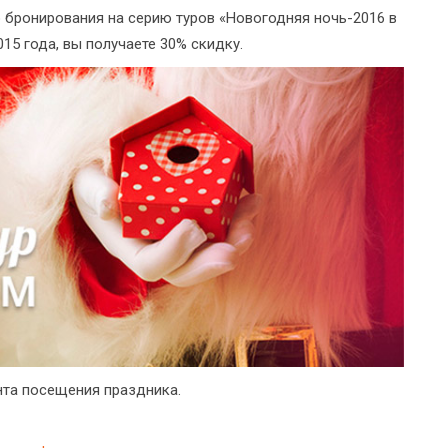
 бронирования на серию туров «Новогодняя ночь-2016 в
15 года, вы получаете 30% скидку.
нта посещения праздника.