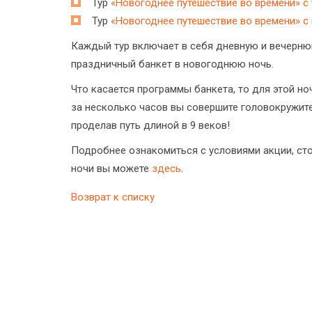
Тур
«Новогоднее путешествие во времени» с
Тур
«Новогоднее путешествие во времени» с
Каждый тур включает в себя дневную и вечерню
праздничный банкет в новогоднюю ночь.
Что касается программы банкета, то для этой н
за несколько часов вы совершите головокружите
проделав путь длиной в 9 веков!
Подробнее ознакомиться с условиями акции, ст
ночи вы можете
здесь
.
Возврат к списку