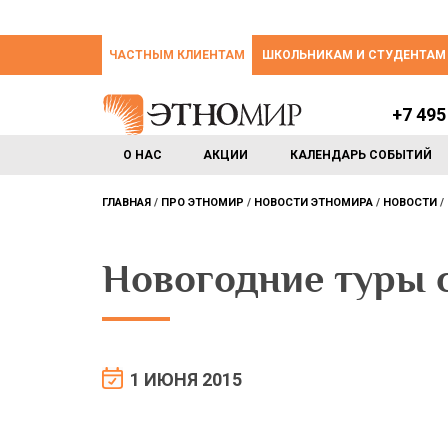
ЧАСТНЫМ КЛИЕНТАМ
ШКОЛЬНИКАМ И СТУДЕНТАМ
+7 495
О НАС
АКЦИИ
КАЛЕНДАРЬ СОБЫТИЙ
ГЛАВНАЯ
ПРО ЭТНОМИР
НОВОСТИ ЭТНОМИРА
НОВОСТИ
Новогодние туры 
1 ИЮНЯ 2015