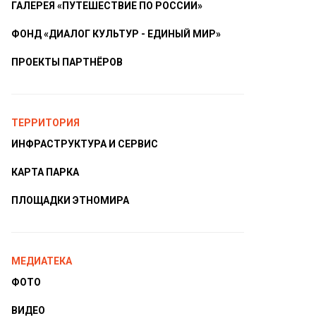
ГАЛЕРЕЯ «ПУТЕШЕСТВИЕ ПО РОССИИ»
ФОНД «ДИАЛОГ КУЛЬТУР - ЕДИНЫЙ МИР»
ПРОЕКТЫ ПАРТНЁРОВ
ТЕРРИТОРИЯ
ИНФРАСТРУКТУРА И СЕРВИС
КАРТА ПАРКА
ПЛОЩАДКИ ЭТНОМИРА
МЕДИАТЕКА
ФОТО
ВИДЕО