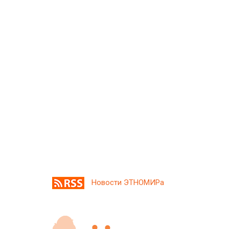
Новости ЭТНОМИРа