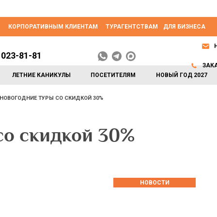
КОРПОРАТИВНЫМ КЛИЕНТАМ
ТУРАГЕНТСТВАМ
ДЛЯ БИЗНЕСА
 023-81-81
ЗАК
ЛЕТНИЕ КАНИКУЛЫ
ПОСЕТИТЕЛЯМ
НОВЫЙ ГОД 2027
НОВОГОДНИЕ ТУРЫ СО СКИДКОЙ 30%
со скидкой 30%
НОВОСТИ