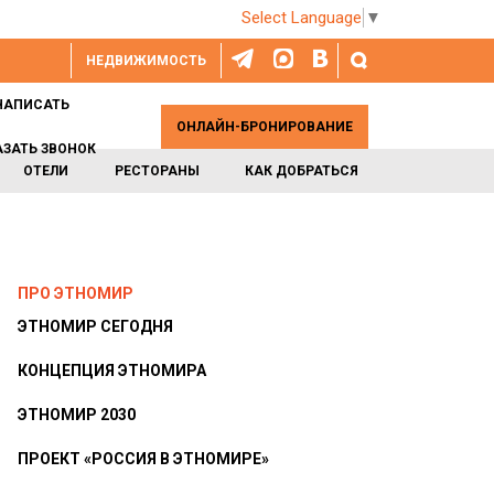
Select Language
▼
НЕДВИЖИМОСТЬ
НАПИСАТЬ
ОНЛАЙН-БРОНИРОВАНИЕ
АЗАТЬ ЗВОНОК
ОТЕЛИ
РЕСТОРАНЫ
КАК ДОБРАТЬСЯ
ПРО ЭТНОМИР
ЭТНОМИР СЕГОДНЯ
КОНЦЕПЦИЯ ЭТНОМИРА
ЭТНОМИР 2030
ПРОЕКТ «РОССИЯ В ЭТНОМИРЕ»