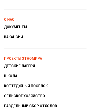
О НАС
ДОКУМЕНТЫ
ВАКАНСИИ
ПРОЕКТЫ ЭТНОМИРА
ДЕТСКИЕ ЛАГЕРЯ
ШКОЛА
КОТТЕДЖНЫЙ ПОСЁЛОК
СЕЛЬСКОЕ ХОЗЯЙСТВО
РАЗДЕЛЬНЫЙ СБОР ОТХОДОВ