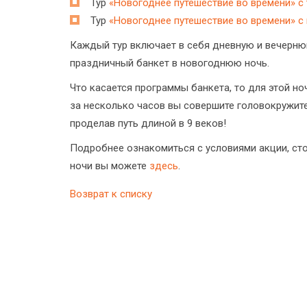
Тур
«Новогоднее путешествие во времени» с
Тур
«Новогоднее путешествие во времени» с
Каждый тур включает в себя дневную и вечерню
праздничный банкет в новогоднюю ночь.
Что касается программы банкета, то для этой н
за несколько часов вы совершите головокружите
проделав путь длиной в 9 веков!
Подробнее ознакомиться с условиями акции, ст
ночи вы можете
здесь
.
Возврат к списку