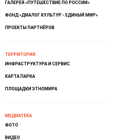
ГАЛЕРЕЯ «ПУТЕШЕСТВИЕ ПО РОССИИ»
ФОНД «ДИАЛОГ КУЛЬТУР - ЕДИНЫЙ МИР»
ПРОЕКТЫ ПАРТНЁРОВ
ТЕРРИТОРИЯ
ИНФРАСТРУКТУРА И СЕРВИС
КАРТА ПАРКА
ПЛОЩАДКИ ЭТНОМИРА
МЕДИАТЕКА
ФОТО
ВИДЕО