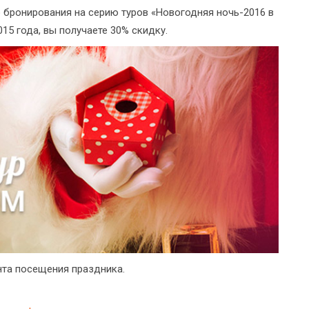
 бронирования на серию туров «Новогодняя ночь-2016 в
15 года, вы получаете 30% скидку.
нта посещения праздника.