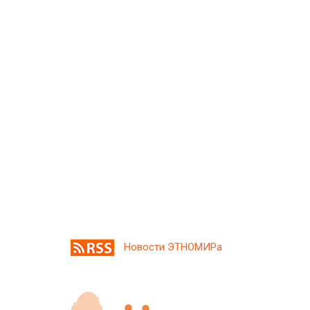
Новости ЭТНОМИРа