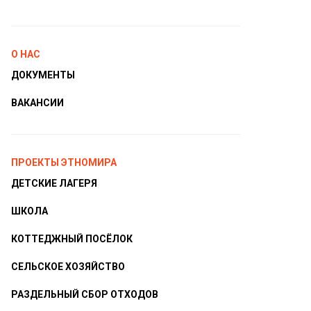
О НАС
ДОКУМЕНТЫ
ВАКАНСИИ
ПРОЕКТЫ ЭТНОМИРА
ДЕТСКИЕ ЛАГЕРЯ
ШКОЛА
КОТТЕДЖНЫЙ ПОСЁЛОК
СЕЛЬСКОЕ ХОЗЯЙСТВО
РАЗДЕЛЬНЫЙ СБОР ОТХОДОВ