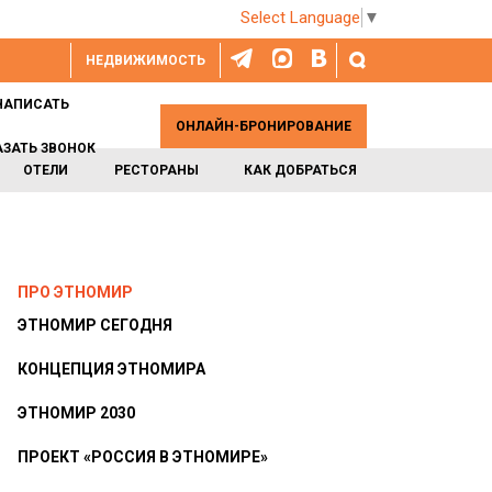
Select Language
▼
НЕДВИЖИМОСТЬ
НАПИСАТЬ
ОНЛАЙН-БРОНИРОВАНИЕ
АЗАТЬ ЗВОНОК
ОТЕЛИ
РЕСТОРАНЫ
КАК ДОБРАТЬСЯ
ПРО ЭТНОМИР
ЭТНОМИР СЕГОДНЯ
КОНЦЕПЦИЯ ЭТНОМИРА
ЭТНОМИР 2030
ПРОЕКТ «РОССИЯ В ЭТНОМИРЕ»