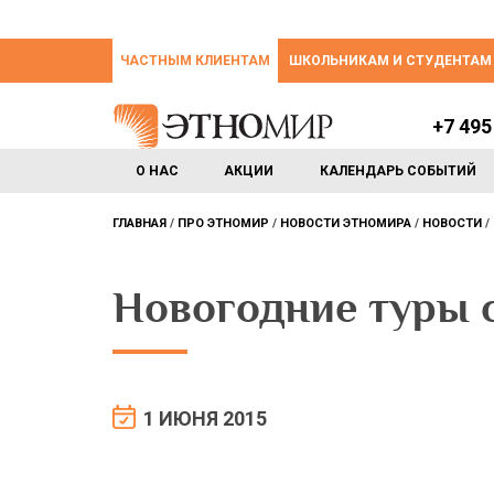
ЧАСТНЫМ КЛИЕНТАМ
ШКОЛЬНИКАМ И СТУДЕНТАМ
+7 495
О НАС
АКЦИИ
КАЛЕНДАРЬ СОБЫТИЙ
ГЛАВНАЯ
ПРО ЭТНОМИР
НОВОСТИ ЭТНОМИРА
НОВОСТИ
Новогодние туры 
1 ИЮНЯ 2015