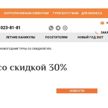
КОРПОРАТИВНЫМ КЛИЕНТАМ
ТУРАГЕНТСТВАМ
ДЛЯ БИЗНЕСА
 023-81-81
ЗАК
ЛЕТНИЕ КАНИКУЛЫ
ПОСЕТИТЕЛЯМ
НОВЫЙ ГОД 2027
НОВОГОДНИЕ ТУРЫ СО СКИДКОЙ 30%
со скидкой 30%
НОВОСТИ