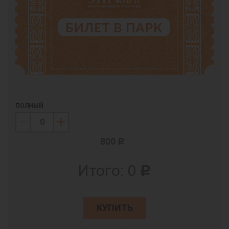
ПОЛНЫЙ
800
c
Итого:
0
c
КУПИТЬ