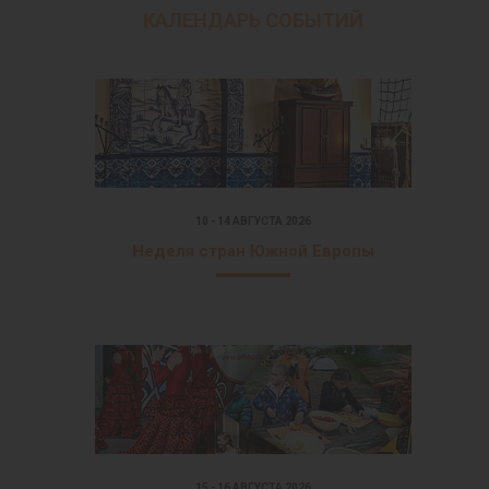
КАЛЕНДАРЬ СОБЫТИЙ
10 - 14 АВГУСТА 2026
Неделя стран Южной Европы
15 - 16 АВГУСТА 2026