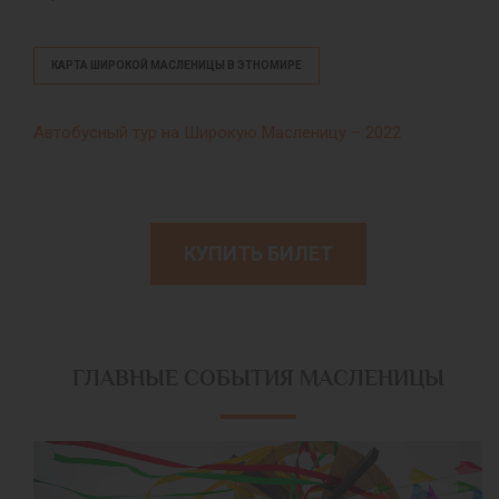
КАРТА ШИРОКОЙ МАСЛЕНИЦЫ В ЭТНОМИРЕ
Автобусный тур на Широкую Масленицу – 2022
КУПИТЬ БИЛЕТ
ГЛАВНЫЕ СОБЫТИЯ МАСЛЕНИЦЫ