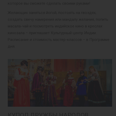
которое вы сможете сделать своими руками!
Желающих заняться йогой, постоять на гвоздях,
создать свечу намерения или мандалу желания, попить
масала-чай и посмотреть индийское кино в креслах
кинозала – приглашает Культурный центр Индии.
Расписание и стоимость мастер-классов – в Программе
дня.
КУПОЛ ДРУЖБЫ НАРОДОВ