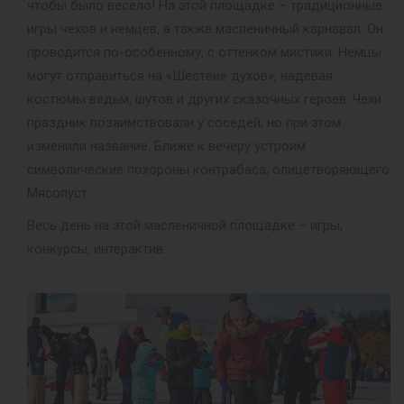
чтобы было весело! На этой площадке – традиционные
игры чехов и немцев, а также масленичный карнавал. Он
проводится по-особенному, с оттенком мистики. Немцы
могут отправиться на «Шествие духов», надевая
костюмы ведьм, шутов и других сказочных героев. Чехи
праздник позаимствовали у соседей, но при этом
изменили название. Ближе к вечеру устроим
символические похороны контрабаса, олицетворяющего
Мясопуст.
Весь день на этой масленичной площадке – игры,
конкурсы, интерактив.