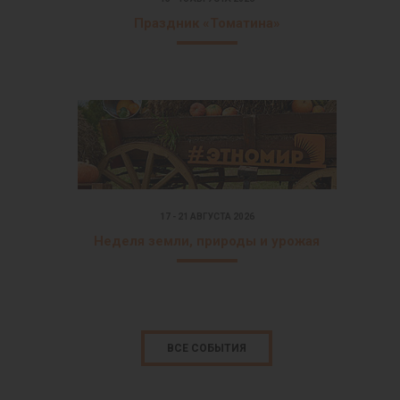
Праздник «Томатина»
17 - 21 АВГУСТА 2026
Неделя земли, природы и урожая
ВСЕ СОБЫТИЯ