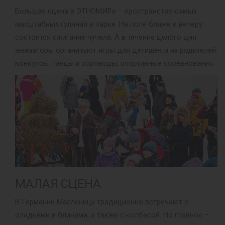
Большая сцена в ЭТНОМИРе – пространство самых
масштабных гуляний в парке. На поле ближе к вечеру
состоится сжигание чучела. А в течение целого дня
аниматоры организуют игры для детишек и их родителей:
конкурсы, танцы и хороводы, спортивные соревнования.
МАЛАЯ СЦЕНА
В Германии Масленицу традиционно встречают с
оладьями и блинами, а также с колбасой. Но главное –