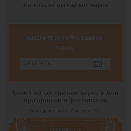
Билеты на посещение парка
ВЫБЕРИТЕ ДАТУ ПОСЕЩЕНИЯ
ПАРКА
Билет на посещение парка в дни
праздников и фестивалей
Билет действителен 8 августа 2026.