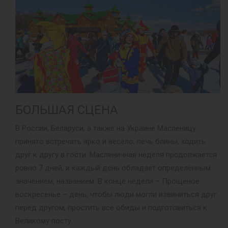
БОЛЬШАЯ СЦЕНА
В России, Беларуси, а также на Украине Масленицу
принято встречать ярко и весело, печь блины, ходить
друг к другу в гости. Масленичная неделя продолжается
ровно 7 дней, и каждый день обладает определённым
значением, названием. В конце недели – Прощёное
воскресенье – день, чтобы люди могли извиниться друг
перед другом, простить все обиды и подготовиться к
Великому посту.