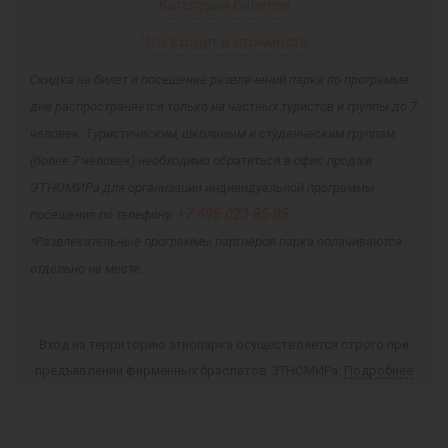
Категории билетов
Что входит в стоимость
Скидка на билет и посещение развлечений парка по программе
дня распространяется только на частных туристов и группы до 7
человек. Туристическим, школьным и студенческим группам
(более 7 человек) необходимо обратиться в офис продаж
ЭТНОМИРа для организации индивидуальной программы
+7 495 023-85-85
посещения по телефону:
.
*Развлекательные программы партнеров парка оплачиваются
отдельно на месте.
Вход на территорию этнопарка осуществляется строго при
предъявлении фирменных браслетов ЭТНОМИРа.
Подробнее