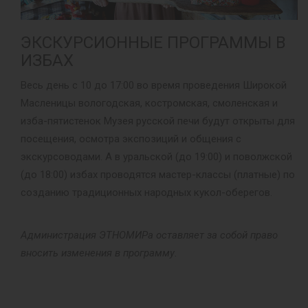
ЭКСКУРСИОННЫЕ ПРОГРАММЫ В
ИЗБАХ
Весь день с 10 до 17:00 во время проведения Широкой
Масленицы вологодская, костромская, смоленская и
изба-пятистенок Музея русской печи будут открыты для
посещения, осмотра экспозиций и общения с
экскурсоводами. А в уральской (до 19:00) и поволжской
(до 18:00) избах проводятся мастер-классы (платные) по
созданию традиционных народных кукол-оберегов.
Администрация ЭТНОМИРа оставляет за собой право
вносить изменения в программу.