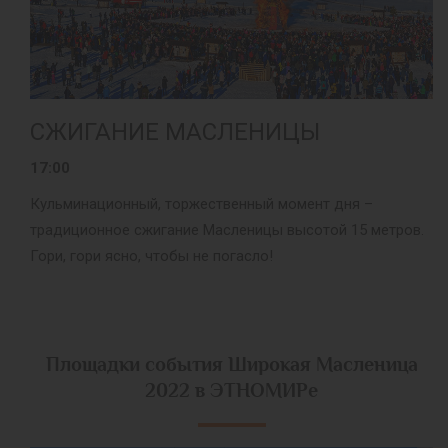
СЖИГАНИЕ МАСЛЕНИЦЫ
17:00
Кульминационный, торжественный момент дня –
традиционное сжигание Масленицы высотой 15 метров.
Гори, гори ясно, чтобы не погасло!
Площадки события Широкая Масленица
2022 в ЭТНОМИРе