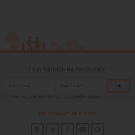
ПОДПИШИСЬ НА РАССЫЛКУ!
ok
Я даю согласие на обработку
персональных данных
МЫ В СОЦИАЛЬНЫХ СЕТЯХ