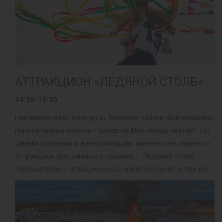
АТТРАКЦИОН «ЛЕДЯНОЙ СТОЛБ»
14:30-15:30
Народные игры, конкурсы, блинные забеги, бой мешками,
перетягивание каната – забав на Масленицу хватает. Но
самым сложным и впечатляющим, конечно же, является
аттракцион для смелых и сильных – Ледяной столб.
Победителям – аплодисменты зрителей, почёт и призы!