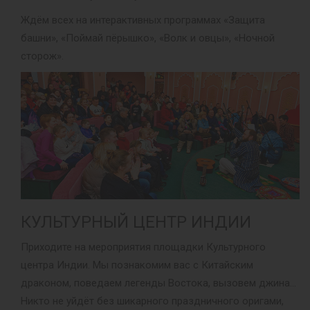
Ждём всех на интерактивных программах «Защита
башни», «Поймай пёрышко», «Волк и овцы», «Ночной
сторож».
КУЛЬТУРНЫЙ ЦЕНТР ИНДИИ
Приходите на мероприятия площадки Культурного
центра Индии. Мы познакомим вас с Китайским
драконом, поведаем легенды Востока, вызовем джина…
Никто не уйдёт без шикарного праздничного оригами,