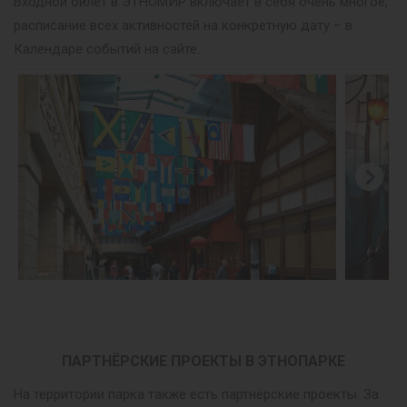
Входной билет в ЭТНОМИР включает в себя очень многое,
расписание всех активностей на конкретную дату – в
Календаре событий на сайте.
ПАРТНЁРСКИЕ ПРОЕКТЫ В ЭТНОПАРКЕ
На территории парка также есть партнёрские проекты. За