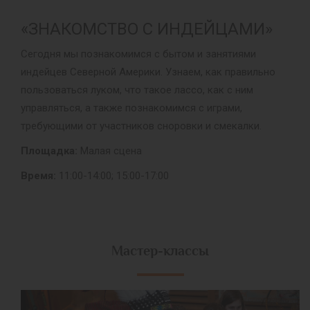
«ЗНАКОМСТВО С ИНДЕЙЦАМИ»
Сегодня мы познакомимся с бытом и занятиями
индейцев Северной Америки. Узнаем, как правильно
пользоваться луком, что такое лассо, как с ним
управляться, а также познакомимся с играми,
требующими от участников сноровки и смекалки.
Площадка:
Малая сцена
Время:
11:00-14:00; 15:00-17:00
Мастер-классы