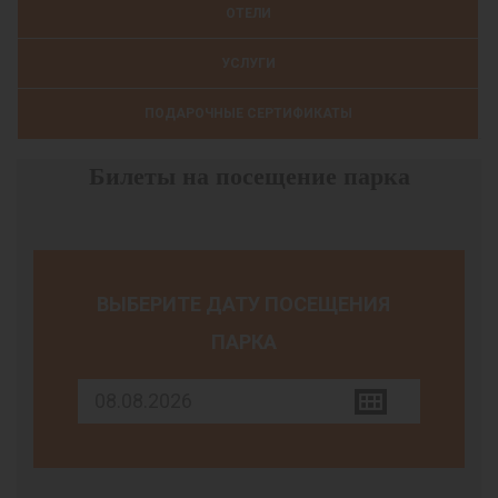
ОТЕЛИ
УСЛУГИ
ПОДАРОЧНЫЕ СЕРТИФИКАТЫ
Билеты на посещение парка
ВЫБЕРИТЕ ДАТУ ПОСЕЩЕНИЯ
ПАРКА