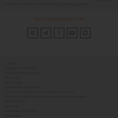
Я даю согласие на обработку
персональных данных
МЫ В СОЦИАЛЬНЫХ СЕТЯХ
О парке
Отзывы посетителей
Правила бронирования
Вакансии
Карта парка
Техническая поддержка
Согласие на обработку персональных данных
Санитарно-эпидемиологические мероприятия в парке
Про ЭТНОМИР
СМИ о нас
Площадки ЭТНОМИРа
Медиатека