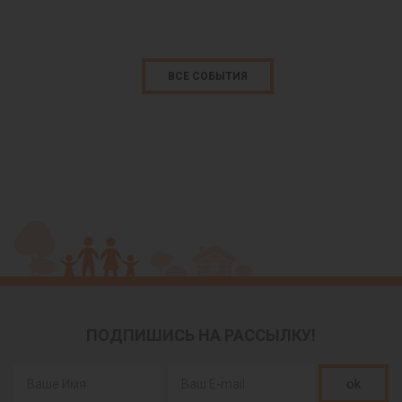
ВСЕ СОБЫТИЯ
ПОДПИШИСЬ НА РАССЫЛКУ!
ok