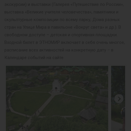
экскурсии) и выставки (Галерея «Путешествие по России»,
выставка «Великие учителя человечества», памятники и
скульптурные композиции по всему парку, Дома разных
стран на Улице Мира в павильоне «Вокруг света» и др.). В
свободном доступе – детская и спортивная площадки.
Входной билет в ЭТНОМИР включает в себя очень многое,
расписание всех активностей на конкретную дату – в
Календаре событий на сайте.