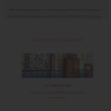
Вход на территорию этнопарка осуществляется строго при
предъявлении фирменных браслетов ЭТНОМИРа.
Подробнее
КАЛЕНДАРЬ СОБЫТИЙ
10 - 14 АВГУСТА 2026
Неделя стран Южной Европы