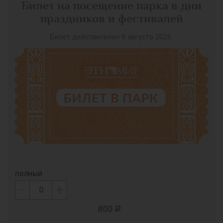
Билет на посещение парка в дни
праздников и фестивалей
Билет действителен 8 августа 2026.
ПОЛНЫЙ
800
c