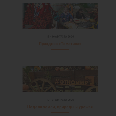
15 - 16 АВГУСТА 2026
Праздник «Томатина»
17 - 21 АВГУСТА 2026
Неделя земли, природы и урожая