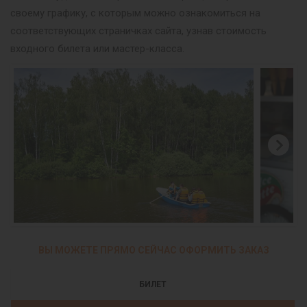
своему графику, с которым можно ознакомиться на
соответствующих страничках сайта, узнав стоимость
входного билета или мастер-класса.
ВЫ МОЖЕТЕ ПРЯМО СЕЙЧАС ОФОРМИТЬ ЗАКАЗ
БИЛЕТ