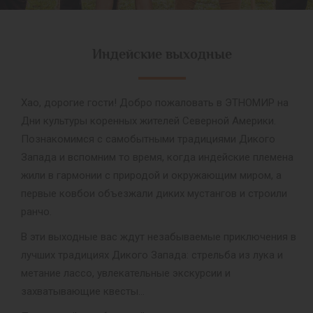
Индейские выходные
Хао, дорогие гости! Добро пожаловать в ЭТНОМИР на
Дни культуры коренных жителей Северной Америки.
Познакомимся с самобытными традициями Дикого
Запада и вспомним то время, когда индейские племена
жили в гармонии с природой и окружающим миром, а
первые ковбои объезжали диких мустангов и строили
ранчо.
В эти выходные вас ждут незабываемые приключения в
лучших традициях Дикого Запада: стрельба из лука и
метание лассо, увлекательные экскурсии и
захватывающие квесты…