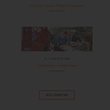
Неделя стран Южной Европы
15 - 16 АВГУСТА 2026
Праздник «Томатина»
ВСЕ СОБЫТИЯ