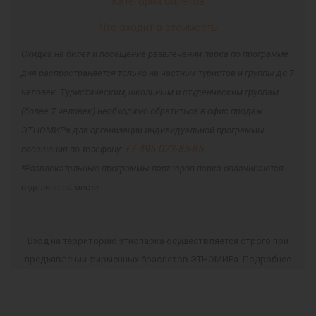
Категории билетов
Что входит в стоимость
Скидка на билет и посещение развлечений парка по программе
дня распространяется только на частных туристов и группы до 7
человек. Туристическим, школьным и студенческим группам
(более 7 человек) необходимо обратиться в офис продаж
ЭТНОМИРа для организации индивидуальной программы
+7 495 023-85-85
посещения по телефону:
.
*Развлекательные программы партнеров парка оплачиваются
отдельно на месте.
Вход на территорию этнопарка осуществляется строго при
предъявлении фирменных браслетов ЭТНОМИРа.
Подробнее