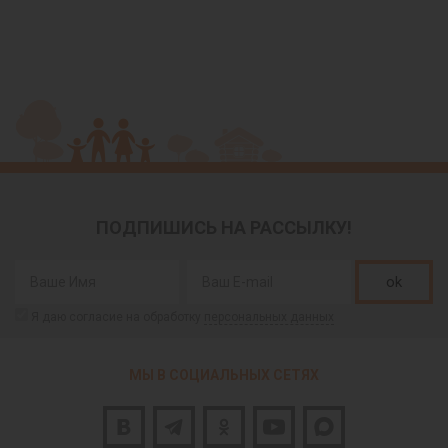
ПОДПИШИСЬ НА РАССЫЛКУ!
ok
Я даю согласие на обработку
персональных данных
МЫ В СОЦИАЛЬНЫХ СЕТЯХ