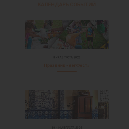
КАЛЕНДАРЬ СОБЫТИЙ
8 - 9 АВГУСТА 2026
Праздник «ВегФест»
10 - 14 АВГУСТА 2026