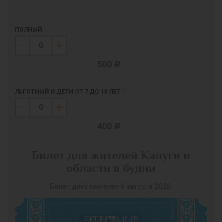
ПОЛНЫЙ
500
c
ЛЬГОТНЫЙ И ДЕТИ ОТ 7 ДО 18 ЛЕТ
?
400
c
Билет для жителей Калуги и
области в будни
Билет действителен 6 августа 2026.