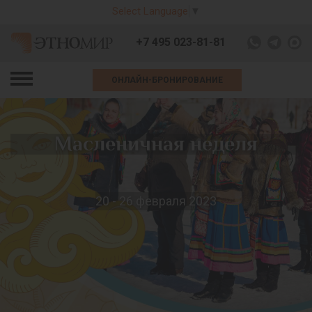
Select Language
▼
+7 495 023-81-81
ОНЛАЙН-БРОНИРОВАНИЕ
Масленичная неделя
20 - 26 февраля 2023