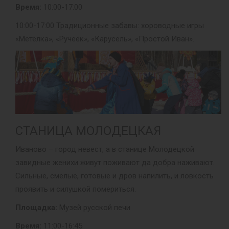
Время:
10:00-17:00
10:00-17:00 Традиционные забавы: хороводные игры
«Метёлка», «Ручеёк», «Карусель», «Простой Иван».
СТАНИЦА МОЛОДЕЦКАЯ
Иваново – город невест, а в станице Молодецкой
завидные женихи живут поживают да добра наживают.
Сильные, смелые, готовые и дров напилить, и ловкость
проявить и силушкой помериться.
Площадка:
Музей русской печи
Время:
11:00-16:45