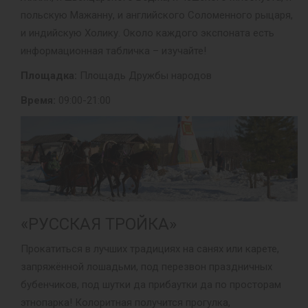
польскую Мажанну, и английского Соломенного рыцаря,
и индийскую Холику. Около каждого экспоната есть
информационная табличка – изучайте!
Площадка:
Площадь Дружбы народов
Время:
09:00-21:00
«РУССКАЯ ТРОЙКА»
Прокатиться в лучших традициях на санях или карете,
запряжённой лошадьми, под перезвон праздничных
бубенчиков, под шутки да прибаутки да по просторам
этнопарка! Колоритная получится прогулка,