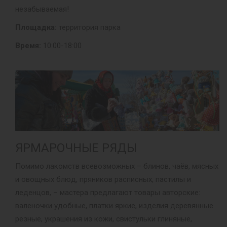
незабываемая!
Площадка:
территория парка
Время:
10:00-18:00
ЯРМАРОЧНЫЕ РЯДЫ
Помимо лакомств всевозможных – блинов, чаёв, мясных
и овощных блюд, пряников расписных, пастилы и
леденцов, – мастера предлагают товары авторские:
валеночки удобные, платки яркие, изделия деревянные
резные, украшения из кожи, свистульки глиняные,