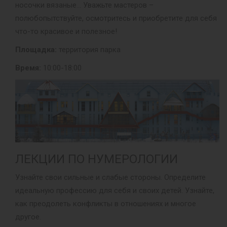
носочки вязаные… Уважьте мастеров –
полюбопытствуйте, осмотритесь и приобретите для себя
что-то красивое и полезное!
Площадка:
территория парка
Время:
10:00-18:00
ЛЕКЦИИ ПО НУМЕРОЛОГИИ
Узнайте свои сильные и слабые стороны. Определите
идеальную профессию для себя и своих детей. Узнайте,
как преодолеть конфликты в отношениях и многое
другое.