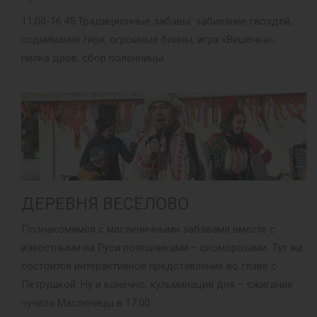
11:00-16:45 Традиционные забавы: забивание гвоздей,
поднимание гири, огромные блины, игра «Вишенка»,
пилка дров, сбор поленницы.
ДЕРЕВНЯ ВЕСЕЛОВО
Познакомимся с масленичными забавами вместе с
известными на Руси потешниками – скоморохами. Тут же
состоится интерактивное представление во главе с
Петрушкой. Ну и конечно, кульминация дня – сжигание
чучела Масленицы в 17:00.