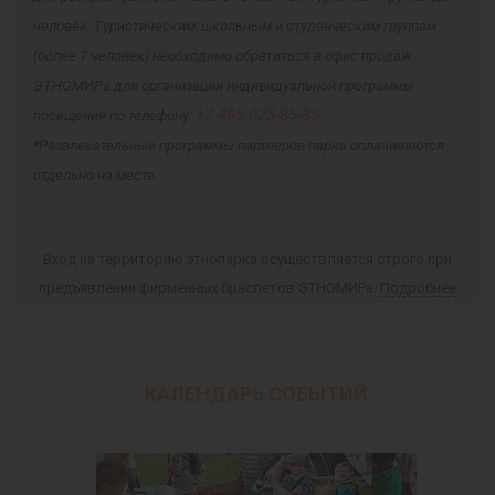
человек. Туристическим, школьным и студенческим группам
(более 7 человек) необходимо обратиться в офис продаж
ЭТНОМИРа для организации индивидуальной программы
+7 495 023-85-85
посещения по телефону:
.
*Развлекательные программы партнеров парка оплачиваются
отдельно на месте.
Вход на территорию этнопарка осуществляется строго при
предъявлении фирменных браслетов ЭТНОМИРа.
Подробнее
КАЛЕНДАРЬ СОБЫТИЙ