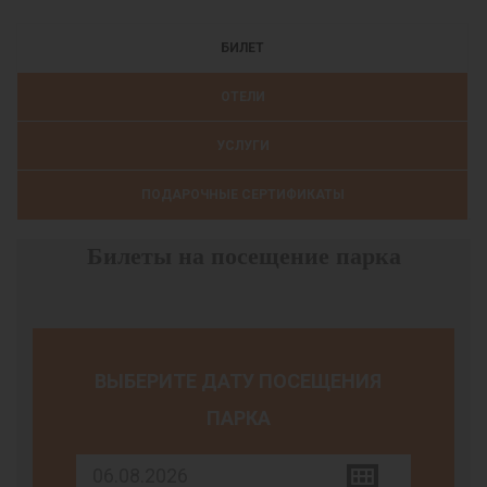
БИЛЕТ
ОТЕЛИ
УСЛУГИ
ПОДАРОЧНЫЕ СЕРТИФИКАТЫ
Билеты на посещение парка
ВЫБЕРИТЕ ДАТУ ПОСЕЩЕНИЯ
ПАРКА