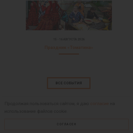
15 - 16 АВГУСТА 2026
Праздник «Томатина»
ВСЕ СОБЫТИЯ
Продолжая пользоваться сайтом, я даю
согласие
на
использование файлов cookie.
СОГЛАСЕН