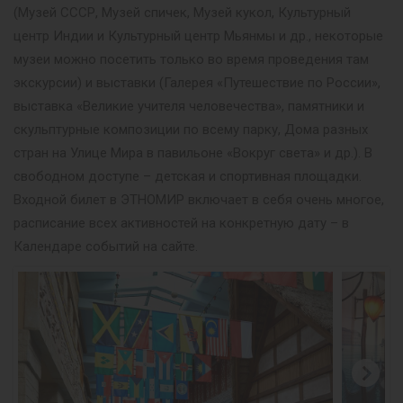
(Музей СССР, Музей спичек, Музей кукол, Культурный
центр Индии и Культурный центр Мьянмы и др., некоторые
музеи можно посетить только во время проведения там
экскурсии) и выставки (Галерея «Путешествие по России»,
выставка «Великие учителя человечества», памятники и
скульптурные композиции по всему парку, Дома разных
стран на Улице Мира в павильоне «Вокруг света» и др.). В
свободном доступе – детская и спортивная площадки.
Входной билет в ЭТНОМИР включает в себя очень многое,
расписание всех активностей на конкретную дату – в
Календаре событий на сайте.