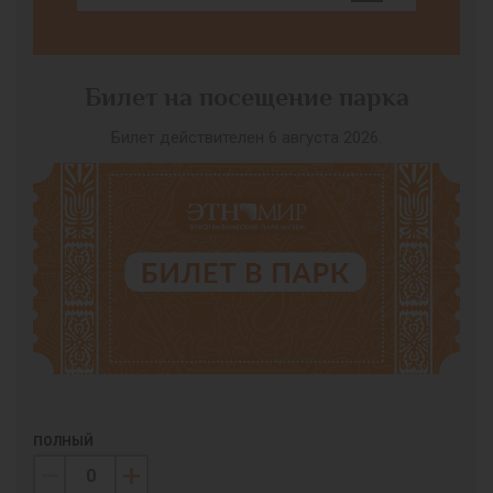
Билет на посещение парка
Билет действителен 6 августа 2026.
ПОЛНЫЙ