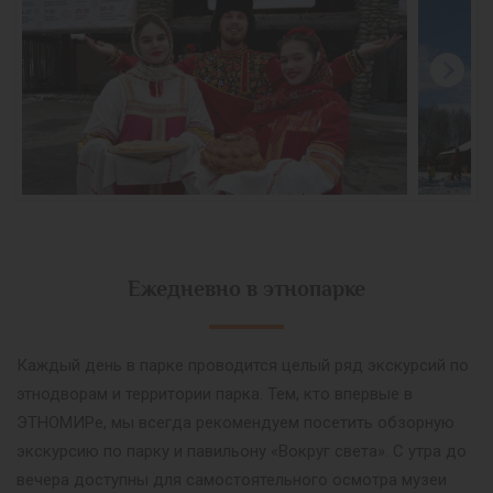
Ежедневно в этнопарке
Каждый день в парке проводится целый ряд экскурсий по
этнодворам и территории парка. Тем, кто впервые в
ЭТНОМИРе, мы всегда рекомендуем посетить обзорную
экскурсию по парку и павильону «Вокруг света». С утра до
вечера доступны для самостоятельного осмотра музеи