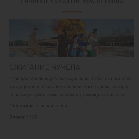
ГЛАВНОЕ СОБЫТИЕ МАСЛЕНИЦЫ
СЖИГАНИЕ ЧУЧЕЛА
«Прощай Масленица! Гори, гори ясно, чтобы не погасло!»
Традиционное сжигание масленичного чучела, которое
ознаменует уход зимы и приход долгожданной весны.
Площадка:
Главная сцена
Время:
17:00