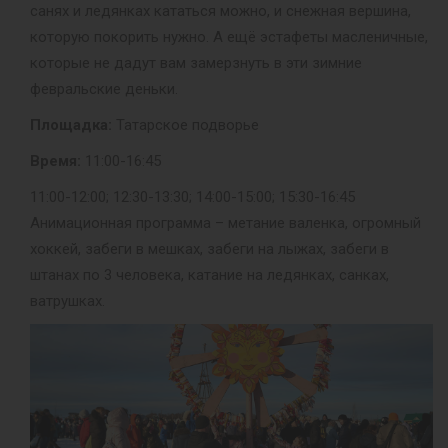
санях и ледянках кататься можно, и снежная вершина,
которую покорить нужно. А ещё эстафеты масленичные,
которые не дадут вам замерзнуть в эти зимние
февральские деньки.
Площадка:
Татарское подворье
Время:
11:00-16:45
11:00-12:00; 12:30-13:30; 14:00-15:00; 15:30-16:45
Анимационная программа – метание валенка, огромный
хоккей, забеги в мешках, забеги на лыжах, забеги в
штанах по 3 человека, катание на ледянках, санках,
ватрушках.