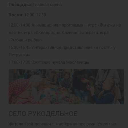
Площадка:
Главная сцена
Время:
12:00-17:30
12:00-14:30 Анимационная программа – игра «Жмурки на
месте», игра «Сковорода», блинная эстафета, игра
«Рыбак и рыбки».
15:30-16:45 Интерактивное представление «В гостях у
Петрушки».
17:00-17:30 Сжигание чучела Масленицы.
СЕЛО РУКОДЕЛЬНОЕ
Жители этой деревни – мастера на все руки. Умеют не