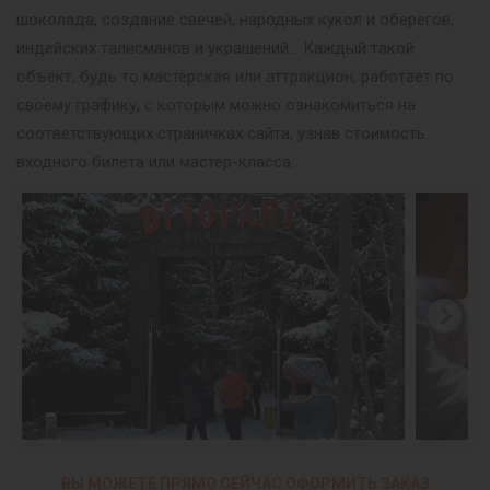
шоколада, создание свечей, народных кукол и оберегов,
индейских талисманов и украшений… Каждый такой
объект, будь то мастерская или аттракцион, работает по
своему графику, с которым можно ознакомиться на
соответствующих страничках сайта, узнав стоимость
входного билета или мастер-класса.
ВЫ МОЖЕТЕ ПРЯМО СЕЙЧАС ОФОРМИТЬ ЗАКАЗ