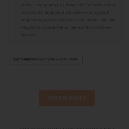
сцены, неподалёку от большой Русской печи и
Татарского подворья. На свежем воздухе, в
сопровождении ароматного травяного чая или
медовухи, праздничное лакомство особенно
вкусно!
КАРТА ШИРОКОЙ МАСЛЕНИЦЫ В ЭТНОМИРЕ
КУПИТЬ БИЛЕТ