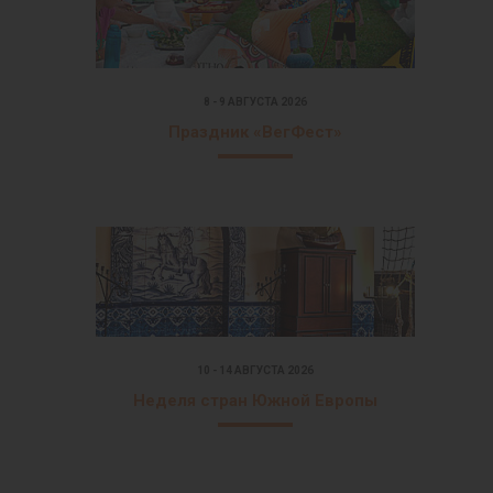
8 - 9 АВГУСТА 2026
Праздник «ВегФест»
10 - 14 АВГУСТА 2026
Неделя стран Южной Европы