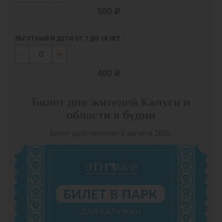
500
c
ЛЬГОТНЫЙ И ДЕТИ ОТ 7 ДО 18 ЛЕТ
?
400
c
Билет для жителей Калуги и
области в будни
Билет действителен 6 августа 2026.