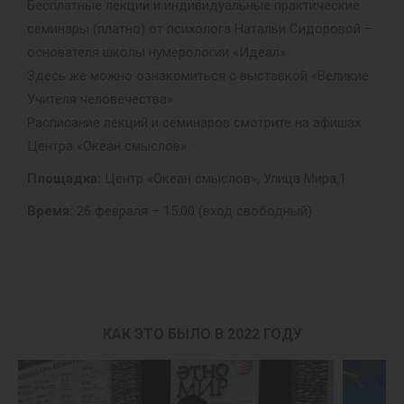
Бесплатные лекции и индивидуальные практические
семинары (платно) от психолога Натальи Сидоровой –
основателя школы нумерологии «Идеал».
Здесь же можно ознакомиться с выставкой «Великие
Учителя человечества».
Расписание лекций и семинаров смотрите на афишах
Центра «Океан смыслов».
Площадка:
Центр «Океан смыслов», Улица Мира,1
Время:
26 февраля – 15:00 (вход свободный)
КАК ЭТО БЫЛО В 2022 ГОДУ