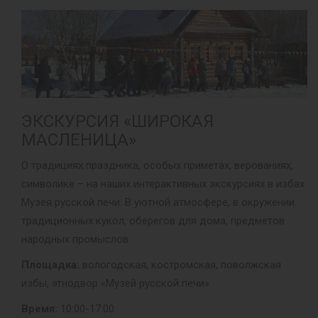
ЭКСКУРСИЯ «ШИРОКАЯ
МАСЛЕНИЦА»
О традициях праздника, особых приметах, верованиях,
символике – на наших интерактивных экскурсиях в избах
Музея русской печи. В уютной атмосфере, в окружении
традиционных кукол, оберегов для дома, предметов
народных промыслов.
Площадка:
вологодская, костромская, поволжская
избы, этнодвор «Музей русской печи»
Время:
10:00-17:00