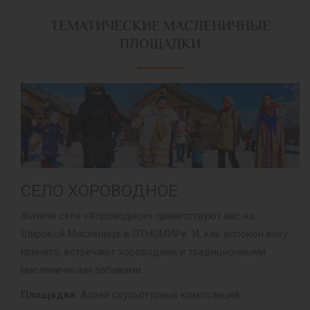
ТЕМАТИЧЕСКИЕ МАСЛЕНИЧНЫЕ
ПЛОЩАДКИ
СЕЛО ХОРОВОДНОЕ
Жители села «Хороводное» приветствуют вас на
Широкой Масленице в ЭТНОМИРе. И, как испокон веку
принято, встречают хороводами и традиционными
масленичными забавами.
Площадка:
Аллея скульптурных композиций