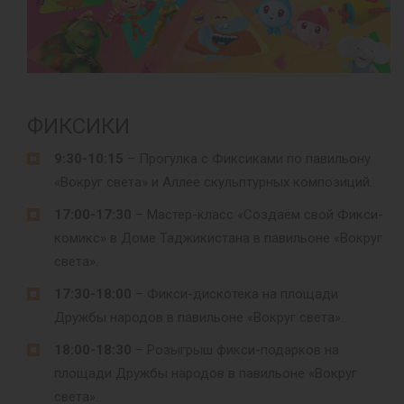
ФИКСИКИ
9:30-10:15
– Прогулка с Фиксиками по павильону
«Вокруг света» и Аллее скульптурных композиций.
17:00-17:30
– Мастер-класс «Создаём свой Фикси-
комикс» в Доме Таджикистана в павильоне «Вокруг
света».
17:30-18:00
– Фикси-дискотека на площади
Дружбы народов в павильоне «Вокруг света».
18:00-18:30
– Розыгрыш фикси-подарков на
площади Дружбы народов в павильоне «Вокруг
света».