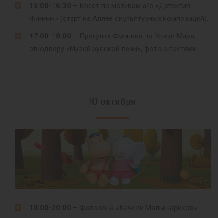
15:00-16:30
– Квест по мотивам а/с «Детектив
Финник» (старт на Аллее скульптурных композиций).
17:00-18:00
– Прогулка Финника по Улице Мира,
этнодвору «Музей русской печи», фото с гостями.
10 октября
10:00-20:00
– Фотозона «Качели Малышариков».