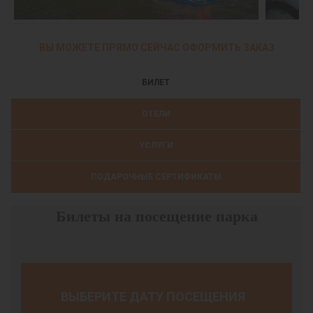
ВЫ МОЖЕТЕ ПРЯМО СЕЙЧАС ОФОРМИТЬ ЗАКАЗ
БИЛЕТ
ОТЕЛИ
УСЛУГИ
ПОДАРОЧНЫЕ СЕРТИФИКАТЫ
Билеты на посещение парка
ВЫБЕРИТЕ ДАТУ ПОСЕЩЕНИЯ