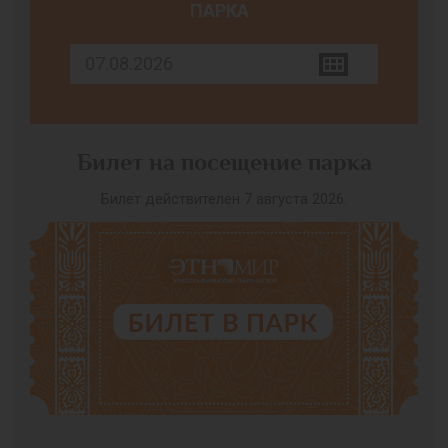
ПАРКА
Билет на посещение парка
Билет действителен 7 августа 2026.