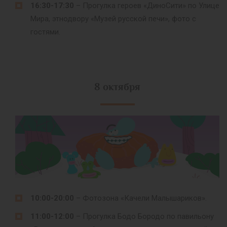
16:30-17:30
– Прогулка героев «ДиноСити» по Улице
Мира, этнодвору «Музей русской печи», фото с
гостями.
8 октября
10:00-20:00
– Фотозона «Качели Малышариков».
11:00-12:00
– Прогулка Бодо Бородо по павильону