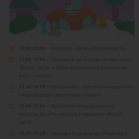
10:00-20:00
– Фотозона «Качели Малышариков».
12:00-13:00
– Прогулка Бодо Бородо по павильону
«Вокруг света» и Аллее скульптурных композиций,
фото с гостями.
13:30-14:00
– Мастер-класс «Картина из пластилина
с Бодо Бородо» (мастерская «Гумно»).
15:00-15:30
– Дискотека с Бодо Бородо на
площади Дружбы народов в павильоне «Вокруг
света».
15:30-16:30
– Прогулка Бодо Бородо Улице Мира