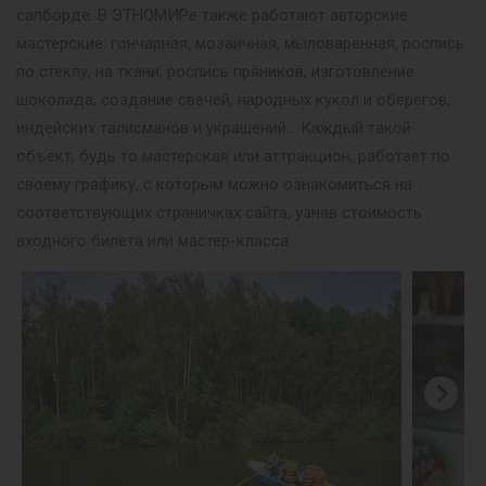
сапборде. В ЭТНОМИРе также работают авторские
мастерские: гончарная, мозаичная, мыловаренная, роспись
по стеклу, на ткани, роспись пряников, изготовление
шоколада, создание свечей, народных кукол и оберегов,
индейских талисманов и украшений… Каждый такой
объект, будь то мастерская или аттракцион, работает по
своему графику, с которым можно ознакомиться на
соответствующих страничках сайта, узнав стоимость
входного билета или мастер-класса.