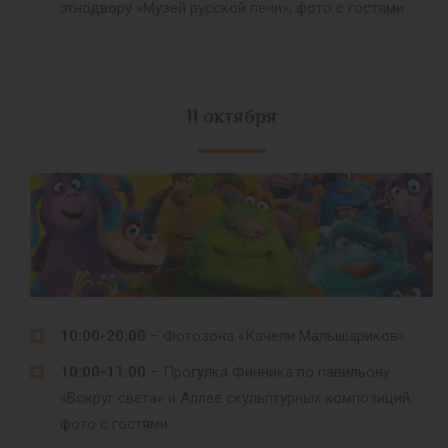
этнодвору «Музей русской печи», фото с гостями.
11 октября
10:00-20:00
– Фотозона «Качели Малышариков».
10:00-11:00
– Прогулка Финника по павильону
«Вокруг света» и Аллее скульптурных композиций,
фото с гостями.