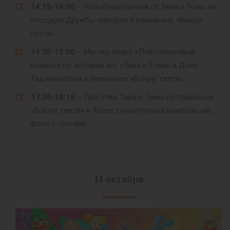
14:15-14:30
– Розыгрыш призов от Тима и Томы на
площади Дружбы народов в павильоне «Вокруг
света».
14:30-15:00
– Мастер-класс «Пластилиновый
комикс» по мотивам а/с «Тима и Тома» в Доме
Таджикистана в павильоне «Вокруг света».
17:30-18:15
– Прогулка Тима и Томы по павильону
«Вокруг света» и Аллее скульптурных композиций,
фото с гостями.
14 октября