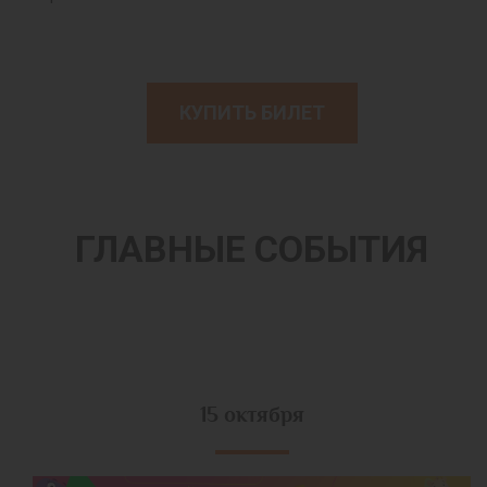
КУПИТЬ БИЛЕТ
ГЛАВНЫЕ СОБЫТИЯ
15 октября