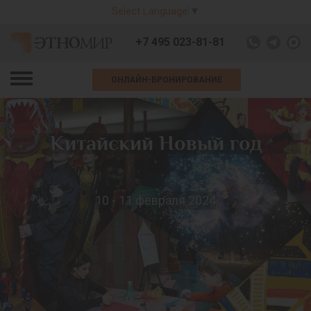
Select Language
▼
+7 495 023-81-81
ОНЛАЙН-БРОНИРОВАНИЕ
Китайский Новый год
10 - 11 февраля 2024