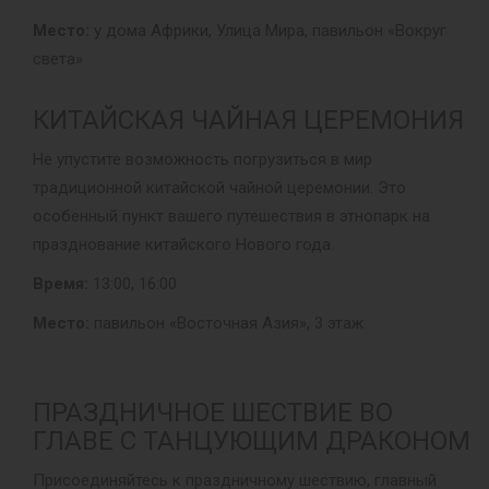
Место:
у дома Африки, Улица Мира, павильон «Вокруг
света»
КИТАЙСКАЯ ЧАЙНАЯ ЦЕРЕМОНИЯ
Не упустите возможность погрузиться в мир
традиционной китайской чайной церемонии. Это
особенный пункт вашего путешествия в этнопарк на
празднование китайского Нового года.
Время:
13:00, 16:00
Место:
павильон «Восточная Азия», 3 этаж
ПРАЗДНИЧНОЕ ШЕСТВИЕ ВО
ГЛАВЕ С ТАНЦУЮЩИМ ДРАКОНОМ
Присоединяйтесь к праздничному шествию, главный