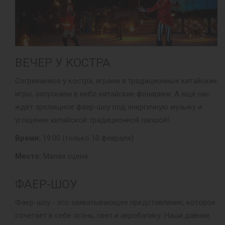
ВЕЧЕР У КОСТРА
Согреваемся у костра, играем в традиционные китайские
игры, запускаем в небо китайские фонарики. А ещё нас
ждёт зрелищное фаер-шоу под энергичную музыку и
угощение китайской традиционной лапшой!
Время:
19:00 (только 10 февраля)
Место:
Малая сцена
ФАЕР-ШОУ
Фаер-шоу - это захватывающее представление, которое
сочетает в себе огонь, свет и акробатику. Наши давние