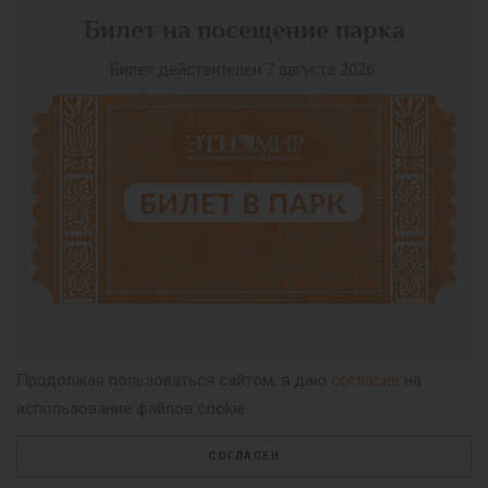
Билет на посещение парка
Билет действителен 7 августа 2026.
ПОЛНЫЙ
Продолжая пользоваться сайтом, я даю
согласие
на
использование файлов cookie.
500
c
СОГЛАСЕН