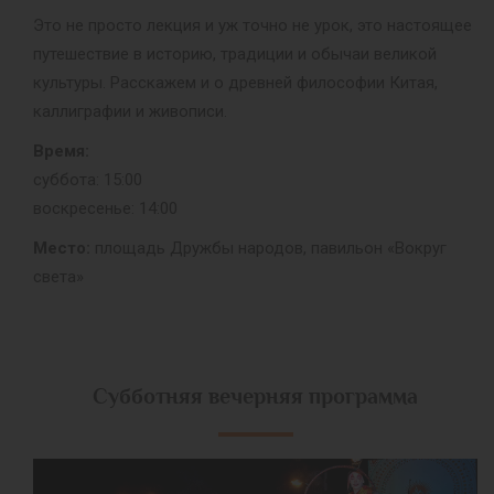
Это не просто лекция и уж точно не урок, это настоящее
путешествие в историю, традиции и обычаи великой
культуры. Расскажем и о древней философии Китая,
каллиграфии и живописи.
Время:
суббота: 15:00
воскресенье: 14:00
Место:
площадь Дружбы народов, павильон «Вокруг
света»
Субботняя вечерняя программа