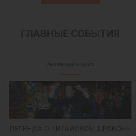
ГЛАВНЫЕ СОБЫТИЯ
Активный отдых
ЛЕГЕНДА О КИТАЙСКОМ ДРАКОНЕ