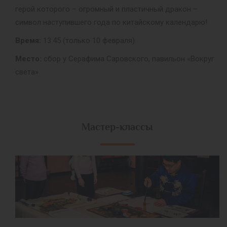
герой которого – огромный и пластичный дракон –
символ наступившего года по китайскому календарю!
Время:
13:45 (только 10 февраля)
Место:
сбор у Серафима Саровского, павильон «Вокруг
света»
Мастер-классы