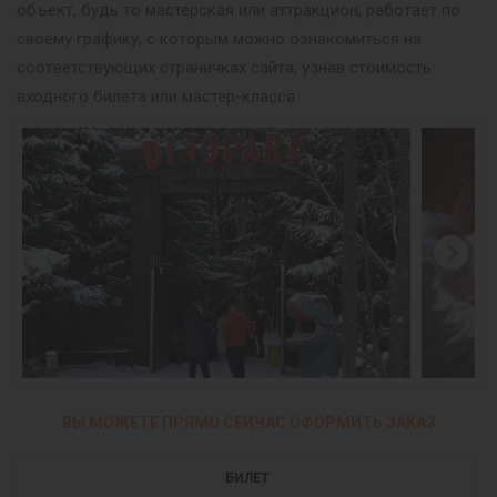
объект, будь то мастерская или аттракцион, работает по
своему графику, с которым можно ознакомиться на
соответствующих страничках сайта, узнав стоимость
входного билета или мастер-класса.
ВЫ МОЖЕТЕ ПРЯМО СЕЙЧАС ОФОРМИТЬ ЗАКАЗ
БИЛЕТ