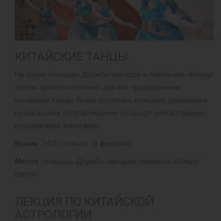
КИТАЙСКИЕ ТАНЦЫ
На сцене площади Дружбы народов в павильоне «Вокруг
света» артисты исполнят для вас традиционные
китайские танцы. Яркие костюмы, изящные движения и
музыкальное сопровождение создадут неповторимую
праздничную атмосферу.
Время:
14:00 (только 10 февраля)
Место:
площадь Дружбы народов, павильон «Вокруг
света»
ЛЕКЦИЯ ПО КИТАЙСКОЙ
АСТРОЛОГИИ