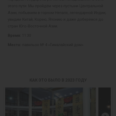
этого пути. Мы пройдём через пустыни Центральной
Азии, побываем в горном Непале, легендарной Индии,
увидим Китай, Корею, Японию и даже доберёмся до
стран Юго-Восточной Азии.
Время:
11:30
Место:
павильон № 4 «Гималайский дом»
КАК ЭТО БЫЛО В 2023 ГОДУ