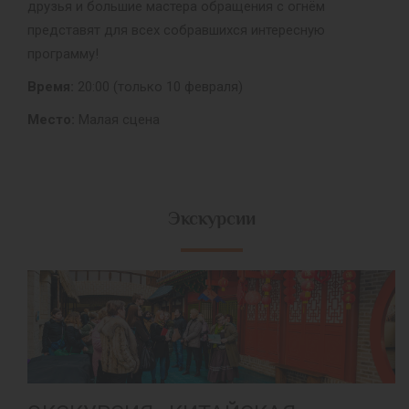
друзья и большие мастера обращения с огнём
представят для всех собравшихся интересную
программу!
Время:
20:00 (только 10 февраля)
Место:
Малая сцена
Экскурсии