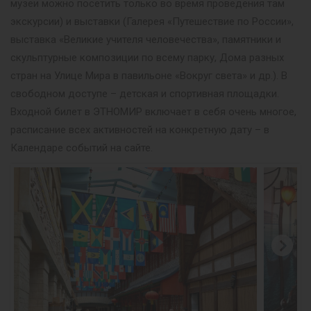
музеи можно посетить только во время проведения там
экскурсии) и выставки (Галерея «Путешествие по России»,
выставка «Великие учителя человечества», памятники и
скульптурные композиции по всему парку, Дома разных
стран на Улице Мира в павильоне «Вокруг света» и др.). В
свободном доступе – детская и спортивная площадки.
Входной билет в ЭТНОМИР включает в себя очень многое,
расписание всех активностей на конкретную дату – в
Календаре событий на сайте.