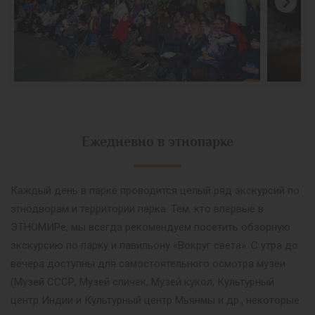
Ежедневно в этнопарке
Каждый день в парке проводится целый ряд экскурсий по
этнодворам и территории парка. Тем, кто впервые в
ЭТНОМИРе, мы всегда рекомендуем посетить обзорную
экскурсию по парку и павильону «Вокруг света». С утра до
вечера доступны для самостоятельного осмотра музеи
(Музей СССР, Музей спичек, Музей кукол, Культурный
центр Индии и Культурный центр Мьянмы и др., некоторые