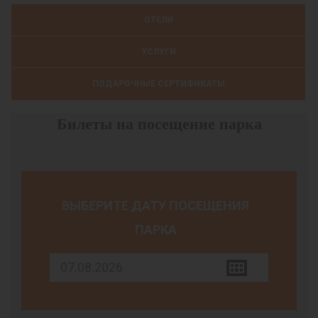
ОТЕЛИ
УСЛУГИ
ПОДАРОЧНЫЕ СЕРТИФИКАТЫ
Билеты на посещение парка
ВЫБЕРИТЕ ДАТУ ПОСЕЩЕНИЯ
ПАРКА