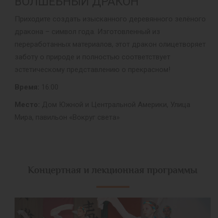
ВОЛШЕБНЫЙ ДРАКОН
Приходите создать изысканного деревянного зелёного
дракона – символ года. Изготовленный из
переработанных материалов, этот дракон олицетворяет
заботу о природе и полностью соответствует
эстетическому представлению о прекрасном!
Время:
16:00
Место:
Дом Южной и Центральной Америки, Улица
Мира, павильон «Вокруг света»
Концертная и лекционная программы