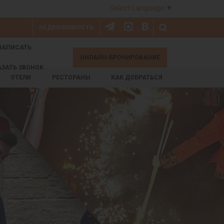
Select Language
▼
НЕДВИЖИМОСТЬ
НАПИСАТЬ
ОНЛАЙН-БРОНИРОВАНИЕ
АЗАТЬ ЗВОНОК
ОТЕЛИ
РЕСТОРАНЫ
КАК ДОБРАТЬСЯ