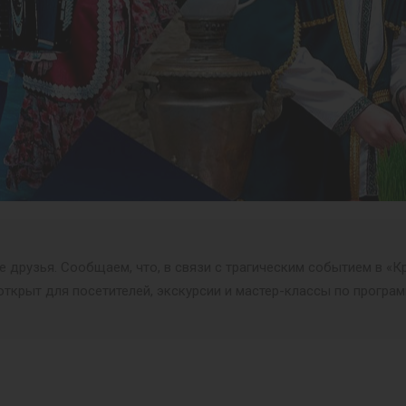
друзья. Сообщаем, что, в связи с трагическим событием в «К
открыт для посетителей, экскурсии и мастер-классы по програ