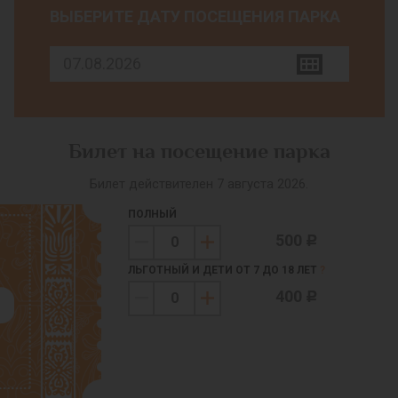
ВЫБЕРИТЕ ДАТУ ПОСЕЩЕНИЯ ПАРКА
Билет на посещение парка
Билет действителен 7 августа 2026.
ПОЛНЫЙ
500
c
ЛЬГОТНЫЙ И ДЕТИ ОТ 7 ДО 18 ЛЕТ
?
400
c