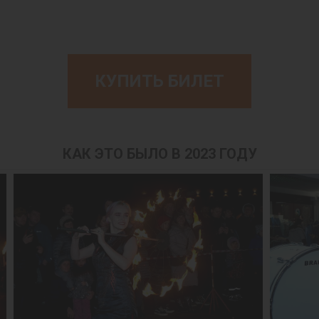
КУПИТЬ БИЛЕТ
КАК ЭТО БЫЛО В 2023 ГОДУ