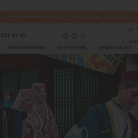
КОРПОРАТИВНЫМ КЛИЕНТАМ
ТУРАГЕНТСТВАМ
ДЛЯ БИЗНЕСА
 023-81-81
ЗАК
ЛЕТНИЕ КАНИКУЛЫ
ПОСЕТИТЕЛЯМ
НОВЫЙ ГОД 2027