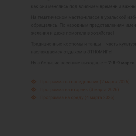
как они менялись под влиянием времени и важны
На тематическом мастер-классе в уральской изб
обращались. По народным представлениям именн
желания и даже помогала в хозяйстве!
Традиционные костюмы и танцы – часть культур
наслаждаемся отдыхом в ЭТНОМИРе!
Ну а большие весенние выходные –
7-8-9 марта
Программа на понедельник (2 марта 2026)
Программа на вторник (3 марта 2026)
Программа на среду (4 марта 2026)