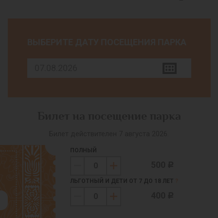
ВЫБЕРИТЕ ДАТУ ПОСЕЩЕНИЯ ПАРКА
Билет на посещение парка
Билет действителен 7 августа 2026.
ПОЛНЫЙ
500
c
ЛЬГОТНЫЙ И ДЕТИ ОТ 7 ДО 18 ЛЕТ
?
400
c