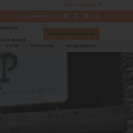
Select Language
▼
НЕДВИЖИМОСТЬ
НАПИСАТЬ
ОНЛАЙН-БРОНИРОВАНИЕ
АЗАТЬ ЗВОНОК
ОТЕЛИ
РЕСТОРАНЫ
КАК ДОБРАТЬСЯ