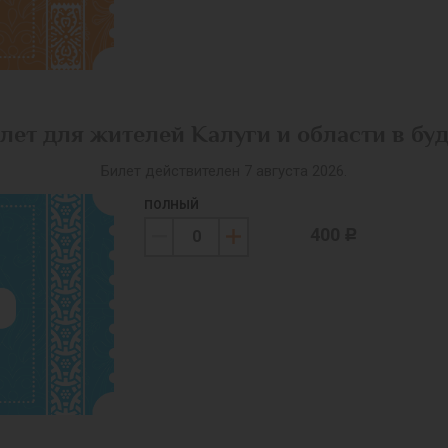
лет для жителей Калуги и области в бу
Билет действителен 7 августа 2026.
ПОЛНЫЙ
400
c