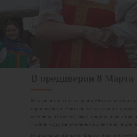
В преддверии 8 Марта
На этой неделе на экскурсии «Ритмы времени: пу
переплетаются. Никто не может оживить предмет
менялись, а вместе с тем и танцевальные стили,
любили моду, танцевальные коллективы порой п
На экскурсии «Секреты красоты всех континенто