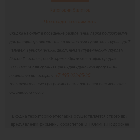
Категории билетов
Что входит в стоимость
Скидка на билет и посещение развлечений парка по программе
дня распространяется только на частных туристов и группы до 7
человек. Туристическим, школьным и студенческим группам
(более 7 человек) необходимо обратиться в офис продаж
ЭТНОМИРа для организации индивидуальной программы
+7 495 023-85-85
посещения по телефону:
.
*Развлекательные программы партнеров парка оплачиваются
отдельно на месте.
Вход на территорию этнопарка осуществляется строго при
предъявлении фирменных браслетов ЭТНОМИРа.
Подробнее