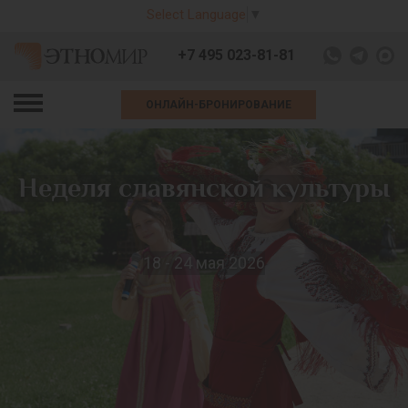
Select Language
▼
+7 495 023-81-81
ОНЛАЙН-БРОНИРОВАНИЕ
Неделя славянской культуры
18 - 24 мая 2026