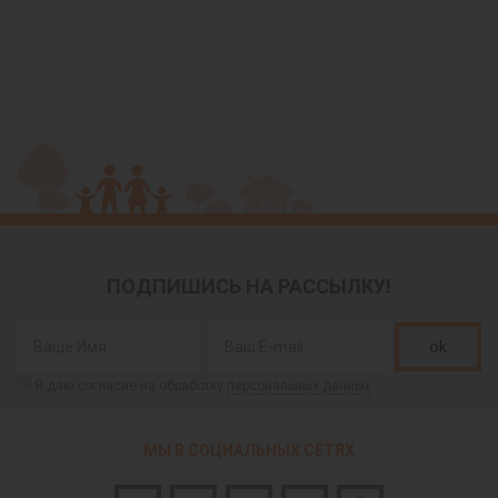
ПОДПИШИСЬ НА РАССЫЛКУ!
ok
Я даю согласие на обработку
персональных данных
МЫ В СОЦИАЛЬНЫХ СЕТЯХ