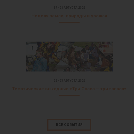
17 - 21 АВГУСТА 2026
Неделя земли, природы и урожая
22 - 23 АВГУСТА 2026
Тематические выходные «Три Спаса – три запаса»
ВСЕ СОБЫТИЯ