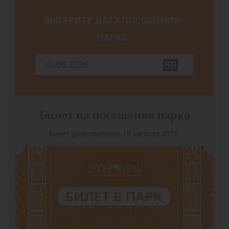
ВЫБЕРИТЕ ДАТУ ПОСЕЩЕНИЯ
ПАРКА
Билет на посещение парка
Билет действителен 10 августа 2026.