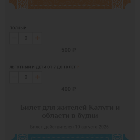
ПОЛНЫЙ
500
c
ЛЬГОТНЫЙ И ДЕТИ ОТ 7 ДО 18 ЛЕТ
?
400
c
Билет для жителей Калуги и
области в будни
Билет действителен 10 августа 2026.