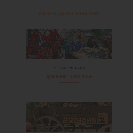
КАЛЕНДАРЬ СОБЫТИЙ
15 - 16 АВГУСТА 2026
Праздник «Томатина»