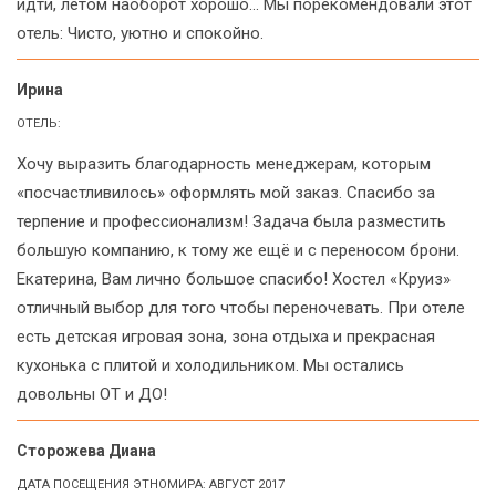
идти, летом наоборот хорошо... Мы порекомендовали этот
отель: Чисто, уютно и спокойно.
Ирина
ОТЕЛЬ:
Хочу выразить благодарность менеджерам, которым
«посчастливилось» оформлять мой заказ. Спасибо за
терпение и профессионализм! Задача была разместить
большую компанию, к тому же ещё и с переносом брони.
Екатерина, Вам лично большое спасибо! Хостел «Круиз»
отличный выбор для того чтобы переночевать. При отеле
есть детская игровая зона, зона отдыха и прекрасная
кухонька с плитой и холодильником. Мы остались
довольны ОТ и ДО!
Сторожева Диана
ДАТА ПОСЕЩЕНИЯ ЭТНОМИРА: АВГУСТ 2017