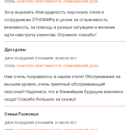
ОТЕЛЬ:
КОМПЛЕКС АПАРТАМЕНТОВ «ГИМАЛАЙСКИЙ ДОМ»
Хочу выразить благодарность персоналу отеля и
сотрудникам ЭТНОМИРа в целом за отзывчивость
вежливость, за помощь в разных ситуациях и желание
идти навстречу клиентам. Огромное спасибо!
Дроздовы
ДАТА ПОСЕЩЕНИЯ ЭТНОМИРА: 30 ИЮЛЯ 2017
ОТЕЛЬ:
КОМПЛЕКС АПАРТАМЕНТОВ «ГИМАЛАЙСКИЙ ДОМ»
Нам очень понравилось в нашем отеле! Обслуживание на
высшем уровне; очень приятный обслуживающий
персонал! Надеемся, что в ближайшем будущем вернёмся
сюда! Спасибо большое за сказку!
Семья Рыжовых
ДАТА ПОСЕЩЕНИЯ ЭТНОМИРА: 27 ИЮЛЯ 2017