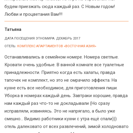
будем приезжать сюда каждый раз. С Новым годом!
Любви и процветания Вам!!!
Татьяна
ДАТА ПОСЕЩЕНИЯ ЭТНОМИРА: ДЕКАБРЬ 2017
ОТЕЛЬ:
КОМПЛЕКС АПАРТАМЕНТОВ «ВОСТОЧНАЯ АЗИЯ»
Останавливались в семейном номере. Номера светлые.
Кровати очень удобные. В ванной комнате все туалетные
принадлежности. Приятно когда есть халаты, правда
тапочек не комплект, но это не омрачило эффекта. На
кухне есть все необходимое, для приготовления пиши.
Уборка в номерах каждый день. Завтраки хорошие, правда
нам каждый раз что-то не докладывали (Но сразу
исправляли, извиняясь. Это не напрягало, а было уже
смешно... Видимо работники кухни с утра ещё спали)))
отель далековато от всех развлечений, зимой холодновато