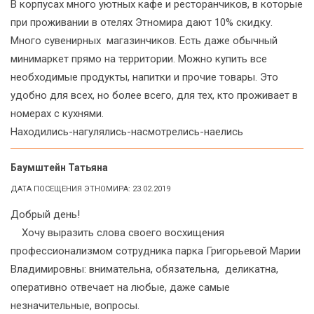
В корпусах много уютных кафе и ресторанчиков, в которые
при проживании в отелях Этномира дают 10% скидку.
Много сувенирных магазинчиков. Есть даже обычный
минимаркет прямо на территории. Можно купить все
необходимые продукты, напитки и прочие товары. Это
удобно для всех, но более всего, для тех, кто проживает в
номерах с кухнями.
Находились-нагулялись-насмотрелись-наелись
Баумштейн Татьяна
ДАТА ПОСЕЩЕНИЯ ЭТНОМИРА: 23.02.2019
Добрый день!
Хочу выразить слова своего восхищения
профессионализмом сотрудника парка Григорьевой Марии
Владимировны: внимательна, обязательна, деликатна,
оперативно отвечает на любые, даже самые
незначительные, вопросы.