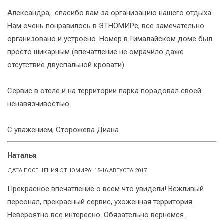
Александра, спасибо вам за организацию нашего отдыха.
Нам очень понравилось в ЭТНОМИРе, все замечательно
организовано и устроено. Номер в Гималайском доме был
просто шикарным (впечатление не омрачило даже
отсутствие двуспальной кровати).
Сервис в отеле и на территории парка порадовал своей
ненавязчивостью.
С уважением, Сторожева Диана.
Наталья
ДАТА ПОСЕЩЕНИЯ ЭТНОМИРА: 15-16 АВГУСТА 2017
Прекрасное впечатление о всем что увидели! Вежливый
персонал, прекрасный сервис, ухоженная территория.
Невероятно все интересно. Обязательно вернёмся.