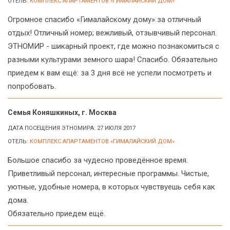
ОТЕЛЬ:
КОМПЛЕКС АПАРТАМЕНТОВ «ГИМАЛАЙСКИЙ ДОМ»
Огромное спасибо «Гималайскому дому» за отличный
отдых! Отличный номер; вежливый, отзывчивый персонал.
ЭТНОМИР - шикарный проект, где можно познакомиться с
разными культурами земного шара! Спасибо. Обязательно
приедем к вам ещё: за 3 дня всё не успели посмотреть и
попробовать.
Семья Коняшкиных, г. Москва
ДАТА ПОСЕЩЕНИЯ ЭТНОМИРА: 27 ИЮЛЯ 2017
ОТЕЛЬ:
КОМПЛЕКС АПАРТАМЕНТОВ «ГИМАЛАЙСКИЙ ДОМ»
Большое спасибо за чудесно проведённое время.
Приветливый персонал, интересные программы. Чистые,
уютные, удобные номера, в которых чувствуешь себя как
дома.
Обязательно приедем ещё.