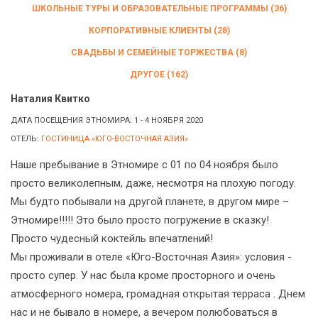
ШКОЛЬНЫЕ ТУРЫ И ОБРАЗОВАТЕЛЬНЫЕ ПРОГРАММЫ (36)
КОРПОРАТИВНЫЕ КЛИЕНТЫ (28)
СВАДЬБЫ И СЕМЕЙНЫЕ ТОРЖЕСТВА (8)
ДРУГОЕ (162)
Наталия Квитко
ДАТА ПОСЕЩЕНИЯ ЭТНОМИРА: 1 - 4 НОЯБРЯ 2020
ОТЕЛЬ:
ГОСТИНИЦА «ЮГО-ВОСТОЧНАЯ АЗИЯ»
Наше пребывание в Этномире с 01 по 04 ноября было
просто великолепным, даже, несмотря на плохую погоду.
Мы будто побывали на другой планете, в другом мире –
Этномире!!!!! Это было просто погружение в сказку!
Просто чудесный коктейль впечатлений!
Мы проживали в отеле «Юго-Восточная Азия»: условия -
просто супер. У нас была кроме просторного и очень
атмосферного номера, громадная открытая терраса . Днем
нас и не бывало в номере, а вечером полюбоваться в