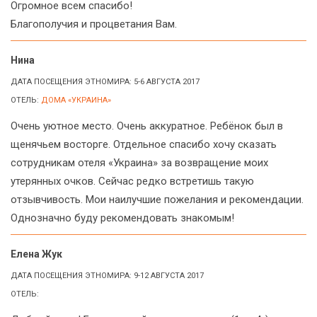
Огромное всем спасибо!
Благополучия и процветания Вам.
Нина
ДАТА ПОСЕЩЕНИЯ ЭТНОМИРА: 5-6 АВГУСТА 2017
ОТЕЛЬ:
ДОМА «УКРАИНА»
Очень уютное место. Очень аккуратное. Ребёнок был в
щенячьем восторге. Отдельное спасибо хочу сказать
сотрудникам отеля «Украина» за возвращение моих
утерянных очков. Сейчас редко встретишь такую
отзывчивость. Мои наилучшие пожелания и рекомендации.
Однозначно буду рекомендовать знакомым!
Елена Жук
ДАТА ПОСЕЩЕНИЯ ЭТНОМИРА: 9-12 АВГУСТА 2017
ОТЕЛЬ: