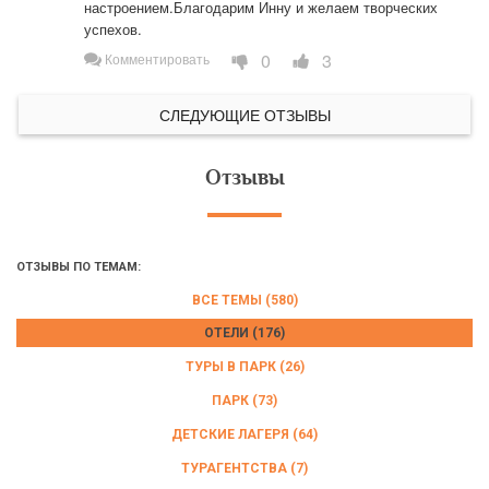
настроением.Благодарим Инну и желаем творческих 
успехов.
0
3
Комментировать
СЛЕДУЮЩИЕ ОТЗЫВЫ
Отзывы
ОТЗЫВЫ ПО ТЕМАМ:
ВСЕ ТЕМЫ (580)
ОТЕЛИ (176)
ТУРЫ В ПАРК (26)
ПАРК (73)
ДЕТСКИЕ ЛАГЕРЯ (64)
ТУРАГЕНТСТВА (7)