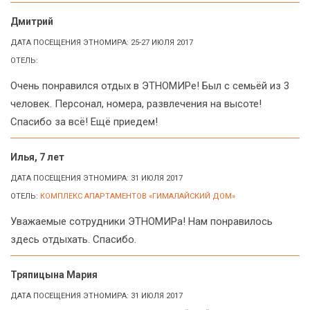
Дмитрий
ДАТА ПОСЕЩЕНИЯ ЭТНОМИРА: 25-27 ИЮЛЯ 2017
ОТЕЛЬ:
Очень понравился отдых в ЭТНОМИРе! Был с семьёй из 3
человек. Персонал, номера, развлечения на высоте!
Спасибо за всё! Ещё приедем!
Илья, 7 лет
ДАТА ПОСЕЩЕНИЯ ЭТНОМИРА: 31 ИЮЛЯ 2017
ОТЕЛЬ:
КОМПЛЕКС АПАРТАМЕНТОВ «ГИМАЛАЙСКИЙ ДОМ»
Уважаемые сотрудники ЭТНОМИРа! Нам понравилось
здесь отдыхать. Спасибо.
Тряпицына Мария
ДАТА ПОСЕЩЕНИЯ ЭТНОМИРА: 31 ИЮЛЯ 2017