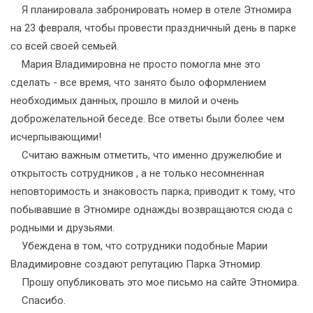
Я планировала забронировать номер в отеле Этномира
на 23 февраля, чтобы провести праздничный день в парке
со всей своей семьей.
Мария Владимировна не просто помогла мне это
сделать - все время, что занято было оформлением
необходимых данных, прошло в милой и очень
доброжелательной беседе. Все ответы были более чем
исчерпывающими!
Считаю важным отметить, что именно дружелюбие и
открытость сотрудников , а не только несомненная
неповторимость и знаковость парка, приводит к тому, что
побывавшие в Этномире однажды возвращаются сюда с
родными и друзьями.
Убеждена в том, что сотрудники подобные Марии
Владимировне создают репутацию Парка Этномир.
Прошу опубликовать это мое письмо на сайте Этномира.
Спасибо.