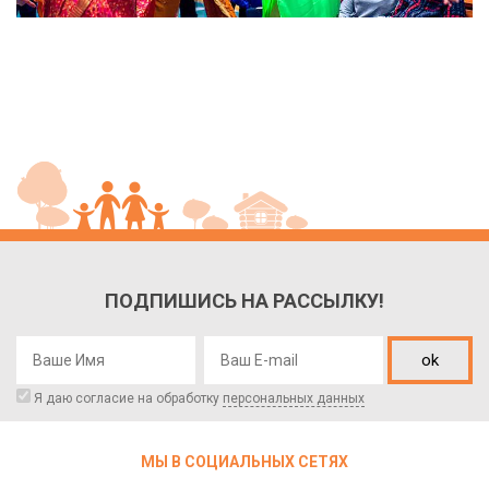
ПОДПИШИСЬ НА РАССЫЛКУ!
ok
Я даю согласие на обработку
персональных данных
МЫ В СОЦИАЛЬНЫХ СЕТЯХ