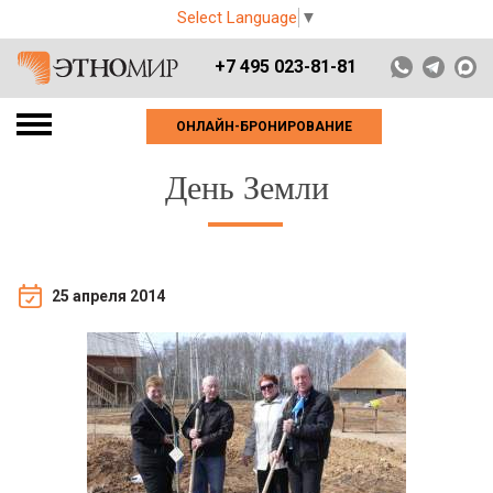
Select Language
▼
+7 495 023-81-81
ОНЛАЙН-БРОНИРОВАНИЕ
День Земли
25 апреля 2014