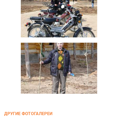
ДРУГИЕ ФОТОГАЛЕРЕИ