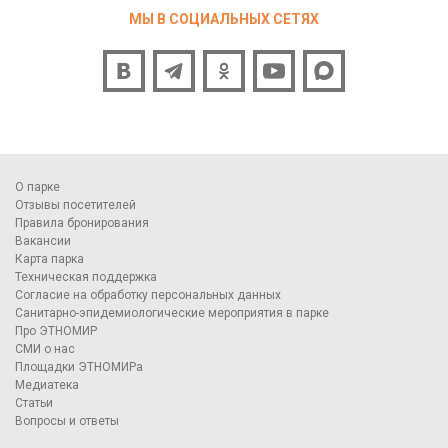
МЫ В СОЦИАЛЬНЫХ СЕТЯХ
О парке
Отзывы посетителей
Правила бронирования
Вакансии
Карта парка
Техническая поддержка
Согласие на обработку персональных данных
Санитарно-эпидемиологические мероприятия в парке
Про ЭТНОМИР
СМИ о нас
Площадки ЭТНОМИРа
Медиатека
Статьи
Вопросы и ответы