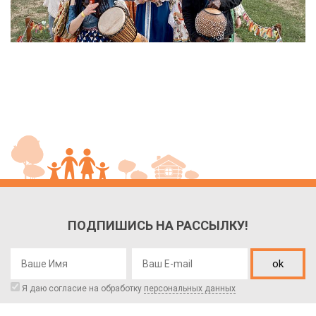
ПОДПИШИСЬ НА РАССЫЛКУ!
ok
Я даю согласие на обработку
персональных данных