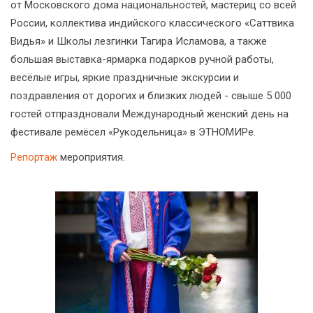
от Московского дома национальностей, мастериц со всей
России, коллектива индийского классического «Саттвика
Видья» и Школы лезгинки Тагира Исламова, а также
большая выставка-ярмарка подарков ручной работы,
весёлые игры, яркие праздничные экскурсии и
поздравления от дорогих и близких людей - свыше 5 000
гостей отпраздновали Международный женский день на
фестивале ремёсел «Рукодельница» в ЭТНОМИРе.
Репортаж
мероприятия.