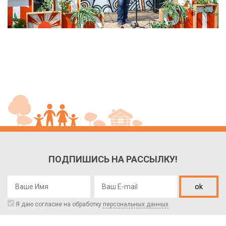
ПОДПИШИСЬ НА РАССЫЛКУ!
ok
Я даю согласие на обработку
персональных данных