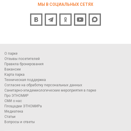
МЫ В СОЦИАЛЬНЫХ СЕТЯХ
О парке
Отзывы посетителей
Правила бронирования
Вакансии
Карта парка
Техническая поддержка
Согласие на обработку персональных данных
Санитарно-эпидемиологические мероприятия в парке
Про ЭТНОМИР
СМИ о нас
Площадки ЭТНОМИРа
Медиатека
Статьи
Вопросы и ответы