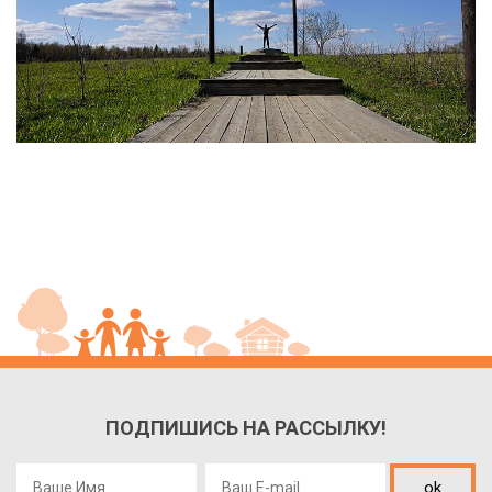
ПОДПИШИСЬ НА РАССЫЛКУ!
ok