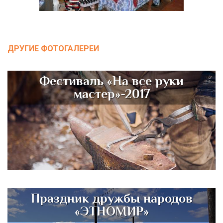
ДРУГИЕ ФОТОГАЛЕРЕИ
Фестиваль «На все руки
мастер»-2017
Праздник дружбы народов
«ЭТНОМИР»