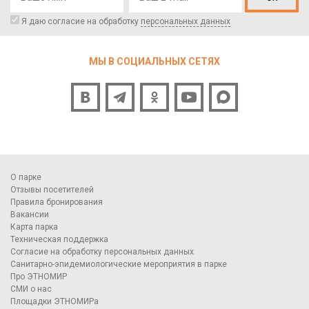
Я даю согласие на обработку
персональных данных
МЫ В СОЦИАЛЬНЫХ СЕТЯХ
О парке
Отзывы посетителей
Правила бронирования
Вакансии
Карта парка
Техническая поддержка
Согласие на обработку персональных данных
Санитарно-эпидемиологические мероприятия в парке
Про ЭТНОМИР
СМИ о нас
Площадки ЭТНОМИРа