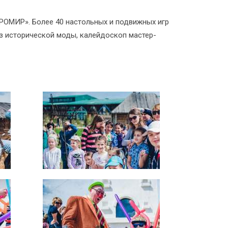
ГРОМИР». Более 40 настольных и подвижных игр
з исторической моды, калейдоскоп мастер-