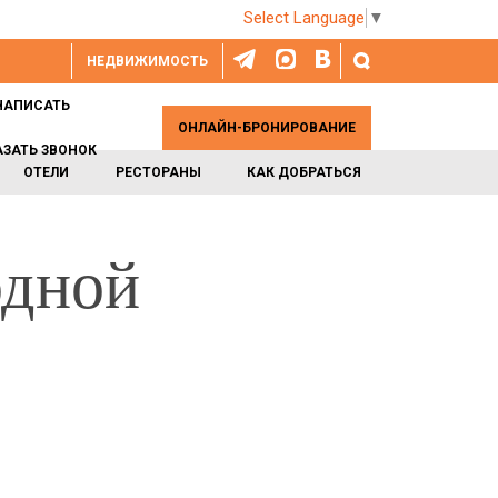
Select Language
▼
НЕДВИЖИМОСТЬ
НАПИСАТЬ
ОНЛАЙН-БРОНИРОВАНИЕ
АЗАТЬ ЗВОНОК
ОТЕЛИ
РЕСТОРАНЫ
КАК ДОБРАТЬСЯ
одной