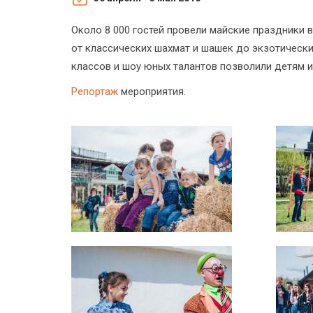
Около 8 000 гостей провели майские праздники 
от классических шахмат и шашек до экзотическ
классов и шоу юных талантов позволили детям 
Репортаж
мероприятия.