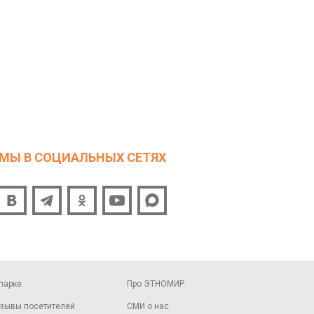
МЫ В СОЦИАЛЬНЫХ СЕТЯХ
парке
Про ЭТНОМИР
зывы посетителей
СМИ о нас