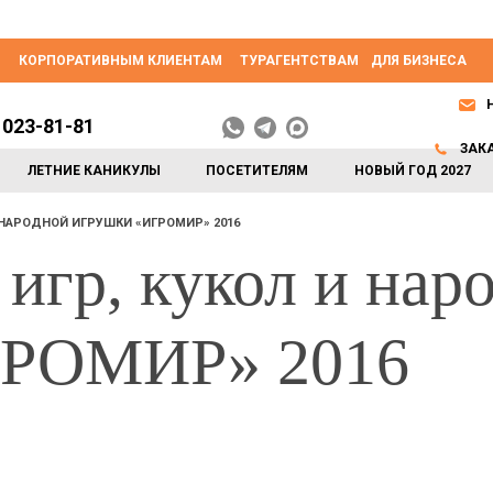
КОРПОРАТИВНЫМ КЛИЕНТАМ
ТУРАГЕНТСТВАМ
ДЛЯ БИЗНЕСА
 023-81-81
ЗАК
ЛЕТНИЕ КАНИКУЛЫ
ПОСЕТИТЕЛЯМ
НОВЫЙ ГОД 2027
И НАРОДНОЙ ИГРУШКИ «ИГРОМИР» 2016
 игр, кукол и нар
ГРОМИР» 2016