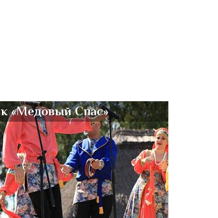
к «Медовый Спас»