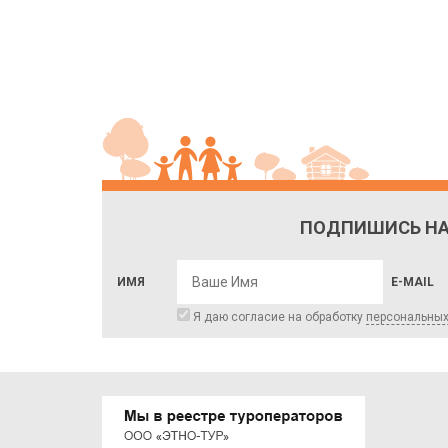
ПОДПИШИСЬ НА
ИМЯ
E-MAIL
Я даю согласие на обработку
персональны