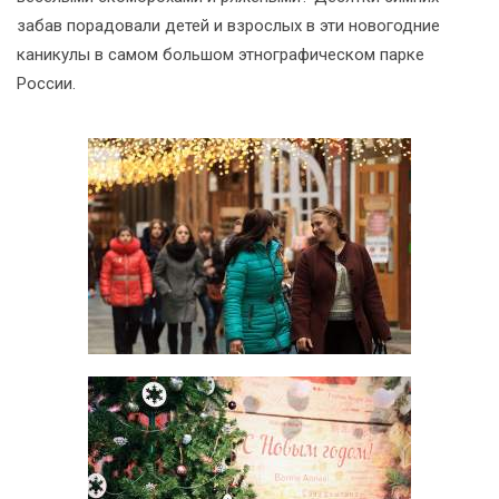
забав порадовали детей и взрослых в эти новогодние
каникулы в самом большом этнографическом парке
России.