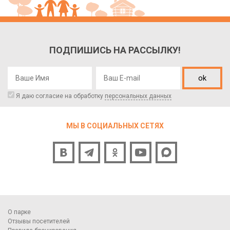
ПОДПИШИСЬ НА РАССЫЛКУ!
ok
Я даю согласие на обработку
персональных данных
МЫ В СОЦИАЛЬНЫХ СЕТЯХ
О парке
Отзывы посетителей