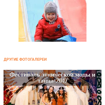
ДРУГИЕ ФОТОГАЛЕРЕИ
Фестиваль этнической моды и
танца-2017