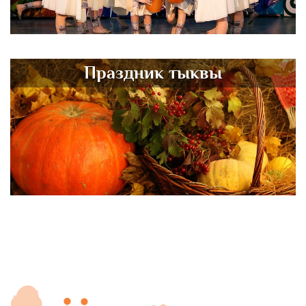
Праздник тыквы