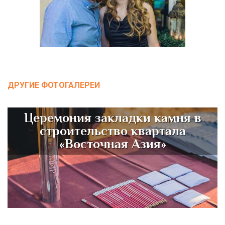
ДРУГИЕ ФОТОГАЛЕРЕИ
Церемония закладки камня в
строительство квартала
«Восточная Азия»