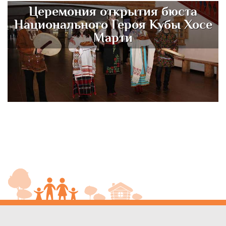
Церемония открытия бюста
Национального Героя Кубы Хосе
Марти