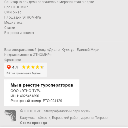
Санитарно-эпидемиологические мероприятия в парке
Про ЭТНОМИР
СМИ о нас
Площадки ЭТНОМИРа
Медиатека
Статьи
Вопросы и ответы
Благотворительный фонд «Диалог Культур - Единый Мир»
Недвижимость в ЭТНОМИРе
Франшиза
© ЭТНОМИР - этнографический парк-музей
Калужская область, Боровский район, деревня Петрово.
Схема проезда