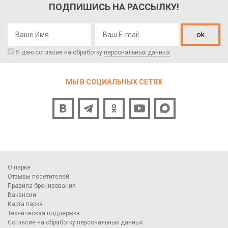
ПОДПИШИСЬ НА РАССЫЛКУ!
ok
Я даю согласие на обработку
персональных данных
МЫ В СОЦИАЛЬНЫХ СЕТЯХ
О парке
Отзывы посетителей
Правила бронирования
Вакансии
Карта парка
Техническая поддержка
Согласие на обработку персональных данных