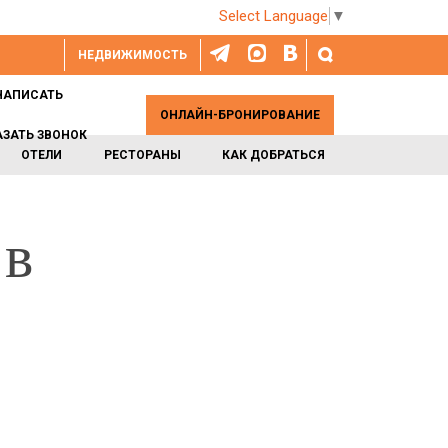
Select Language
▼
НЕДВИЖИМОСТЬ
НАПИСАТЬ
ОНЛАЙН-БРОНИРОВАНИЕ
АЗАТЬ ЗВОНОК
ОТЕЛИ
РЕСТОРАНЫ
КАК ДОБРАТЬСЯ
 в