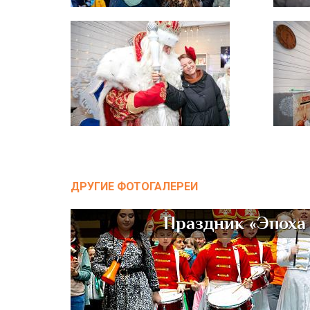
ДРУГИЕ ФОТОГАЛЕРЕИ
Праздник «Эпоха