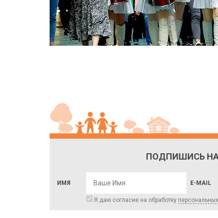
ПОДПИШИСЬ НА
ИМЯ
E-MAIL
Я даю согласие на обработку
персональны