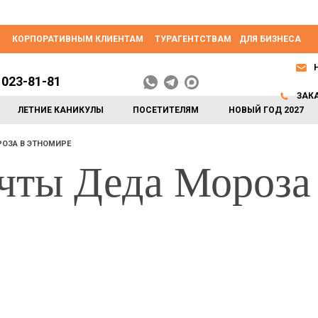
КОРПОРАТИВНЫМ КЛИЕНТАМ
ТУРАГЕНТСТВАМ
ДЛЯ БИЗНЕСА
 023-81-81
ЗАК
ЛЕТНИЕ КАНИКУЛЫ
ПОСЕТИТЕЛЯМ
НОВЫЙ ГОД 2027
ОЗА В ЭТНОМИРЕ
чты Деда Мороза