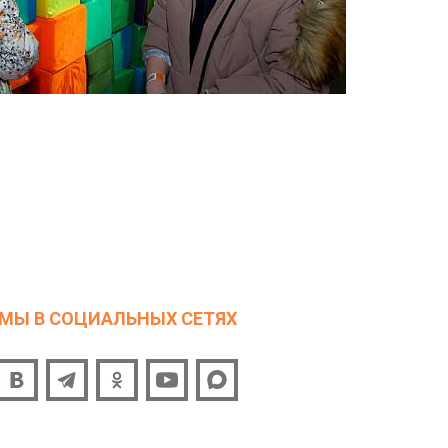
МЫ В СОЦИАЛЬНЫХ СЕТЯХ