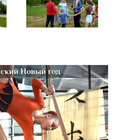
ский Новый год