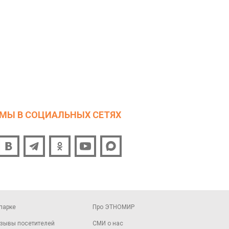
МЫ В СОЦИАЛЬНЫХ СЕТЯХ
парке
Про ЭТНОМИР
зывы посетителей
СМИ о нас