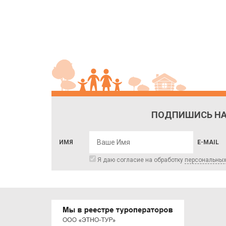
ПОДПИШИСЬ НА
ИМЯ
E-MAIL
Я даю согласие на обработку
персональны