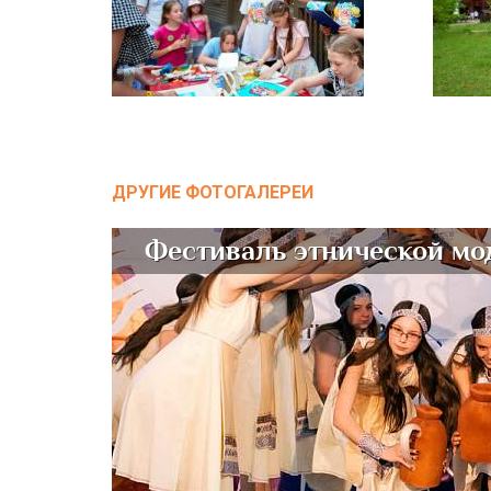
ДРУГИЕ ФОТОГАЛЕРЕИ
Фестиваль этнической мод