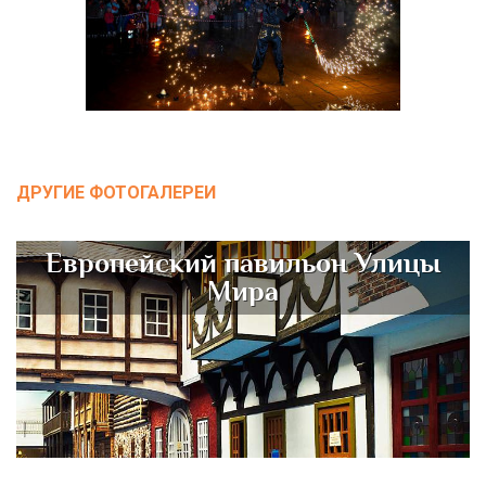
ДРУГИЕ ФОТОГАЛЕРЕИ
Европейский павильон Улицы
Мира