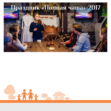
Праздник «Полная чаша»-2017