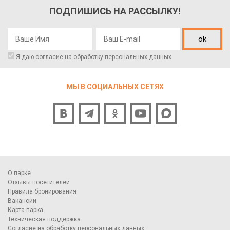
ПОДПИШИСЬ НА РАССЫЛКУ!
ok
Я даю согласие на обработку
персональных данных
МЫ В СОЦИАЛЬНЫХ СЕТЯХ
О парке
Отзывы посетителей
Правила бронирования
Вакансии
Карта парка
Техническая поддержка
Согласие на обработку персональных данных