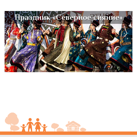
Праздник «Северное сияние»