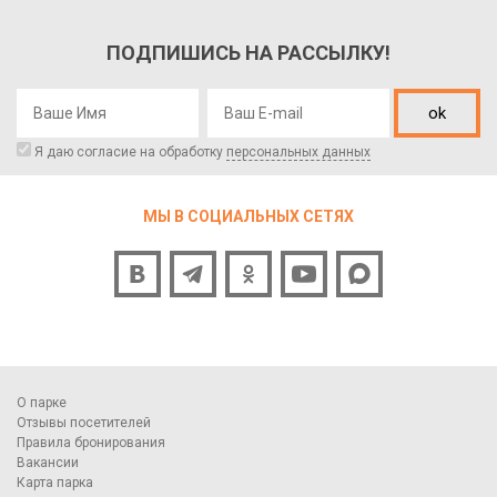
ПОДПИШИСЬ НА РАССЫЛКУ!
ok
Я даю согласие на обработку
персональных данных
МЫ В СОЦИАЛЬНЫХ СЕТЯХ
О парке
Отзывы посетителей
Правила бронирования
Вакансии
Карта парка