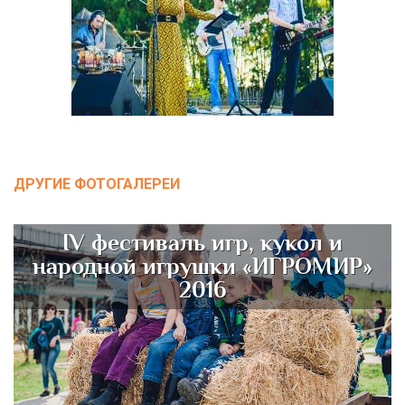
ДРУГИЕ ФОТОГАЛЕРЕИ
IV фестиваль игр, кукол и
народной игрушки «ИГРОМИР»
2016