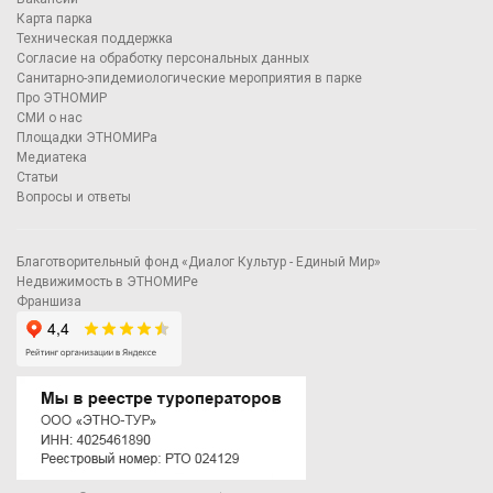
Карта парка
Техническая поддержка
Согласие на обработку персональных данных
Санитарно-эпидемиологические мероприятия в парке
Про ЭТНОМИР
СМИ о нас
Площадки ЭТНОМИРа
Медиатека
Статьи
Вопросы и ответы
Благотворительный фонд «Диалог Культур - Единый Мир»
Недвижимость в ЭТНОМИРе
Франшиза