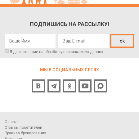
ПОДПИШИСЬ НА РАССЫЛКУ!
ok
Я даю согласие на обработку
персональных данных
МЫ В СОЦИАЛЬНЫХ СЕТЯХ
О парке
Отзывы посетителей
Правила бронирования
Вакансии