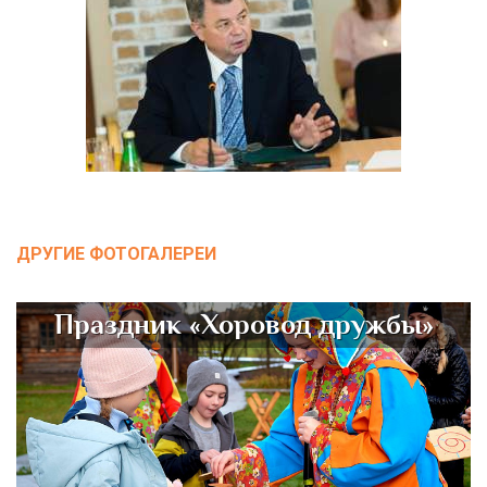
ДРУГИЕ ФОТОГАЛЕРЕИ
Праздник «Хоровод дружбы»