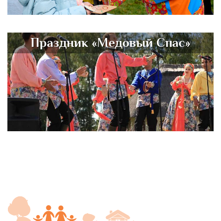
Праздник «Медовый Спас»