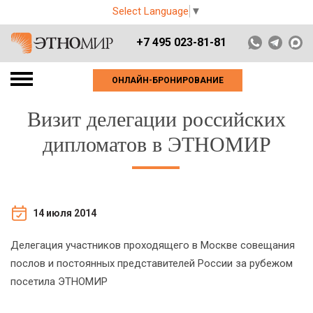
Select Language
▼
+7 495 023-81-81
ОНЛАЙН-БРОНИРОВАНИЕ
Визит делегации российских
дипломатов в ЭТНОМИР
14 июля 2014
Делегация участников проходящего в Москве совещания
послов и постоянных представителей России за рубежом
посетила ЭТНОМИР