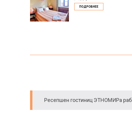
ПОДРОБНЕЕ
Ресепшен гостиниц ЭТНОМИРа рабо