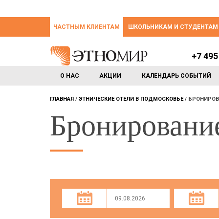
ЧАСТНЫМ КЛИЕНТАМ
ШКОЛЬНИКАМ И СТУДЕНТАМ
+7 495
О НАС
АКЦИИ
КАЛЕНДАРЬ СОБЫТИЙ
ГЛАВНАЯ
ЭТНИЧЕСКИЕ ОТЕЛИ В ПОДМОСКОВЬЕ
БРОНИРОВ
Бронировани