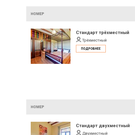
НОМЕР
Стандарт трёхместный
Трёхместный
ПОДРОБНЕЕ
НОМЕР
Стандарт двухместный
Двухместный