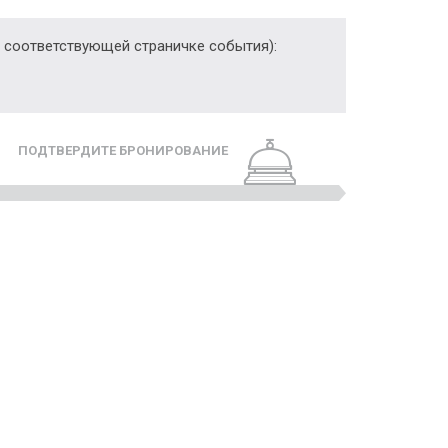
 соответствующей страничке события):
ПОДТВЕРДИТЕ БРОНИРОВАНИЕ