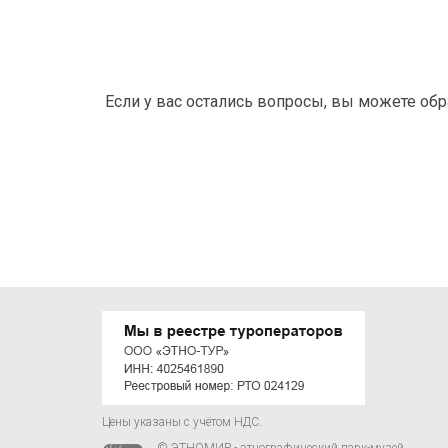
Если у вас остались вопросы, вы можете об
Цены указаны с учётом НДС.