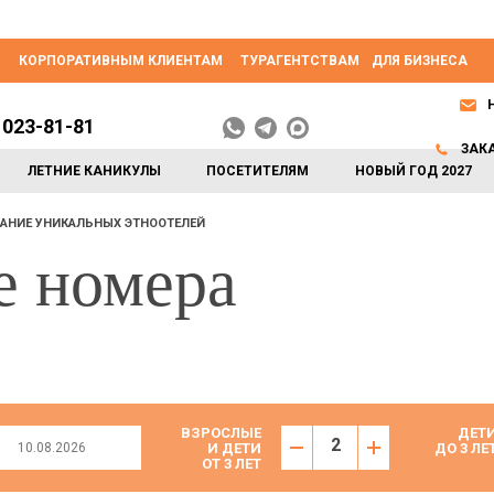
КОРПОРАТИВНЫМ КЛИЕНТАМ
ТУРАГЕНТСТВАМ
ДЛЯ БИЗНЕСА
 023-81-81
ЗАК
ЛЕТНИЕ КАНИКУЛЫ
ПОСЕТИТЕЛЯМ
НОВЫЙ ГОД 2027
АНИЕ УНИКАЛЬНЫХ ЭТНООТЕЛЕЙ
е номера
ВЗРОСЛЫЕ
ДЕТ
И ДЕТИ
ДО 3 ЛЕ
ОТ 3 ЛЕТ