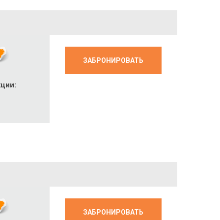
ЗАБРОНИРОВАТЬ
кции:
c
ЗАБРОНИРОВАТЬ