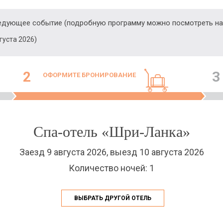
ледующее событие (подробную программу можно посмотреть на
)
вгуста 2026
2
3
ОФОРМИТЕ БРОНИРОВАНИЕ
Спа-отель «Шри-Ланка»
Заезд 9 августа 2026, выезд 10 августа 2026
Количество ночей: 1
ВЫБРАТЬ ДРУГОЙ ОТЕЛЬ