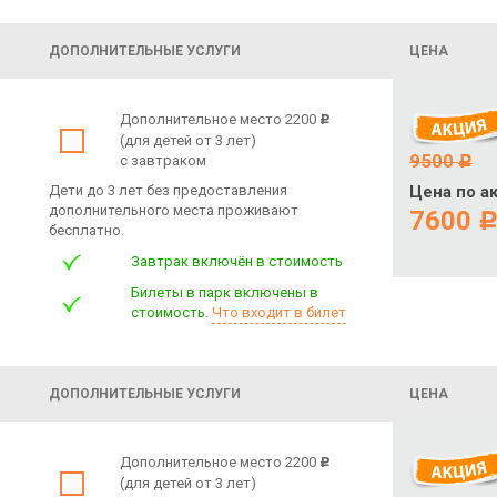
ДОПОЛНИТЕЛЬНЫЕ УСЛУГИ
ЦЕНА
Дополнительное место 2200
c
(для детей от 3 лет)
9500
с завтраком
c
Дети до 3 лет без предоставления
Цена по а
дополнительного места проживают
7600
бесплатно.
Завтрак включён в стоимость
Билеты в парк включены в
стоимость.
Что входит в билет
ДОПОЛНИТЕЛЬНЫЕ УСЛУГИ
ЦЕНА
Дополнительное место 2200
c
(для детей от 3 лет)