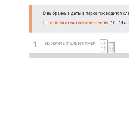
В выбранные даты в парке проводится с
(
10 - 14 а
НЕДЕЛЯ СТРАН ЮЖНОЙ ЕВРОПЫ
1
ВЫБЕРИТЕ ОТЕЛЬ И НОМЕР