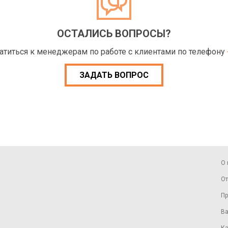
ОСТАЛИСЬ ВОПРОСЫ?
ратиться к менеджерам по работе с клиентами по телефону
ЗАДАТЬ ВОПРОС
О 
От
Пр
Ва