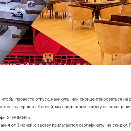
 чтобы провести отпуск, каникулы или сконцентрироваться на 
ноотеле на срок от 3 ночей, мы предлагаем скидку на посещени
кафе ЭТНОМИРа.
ания от 3 ночей к заказу прилагаются сертификаты на скидку.