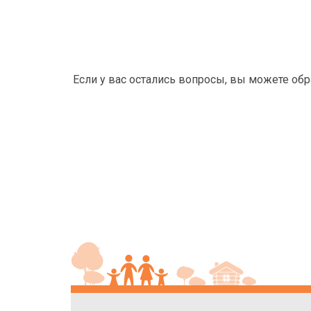
Если у вас остались вопросы, вы можете об