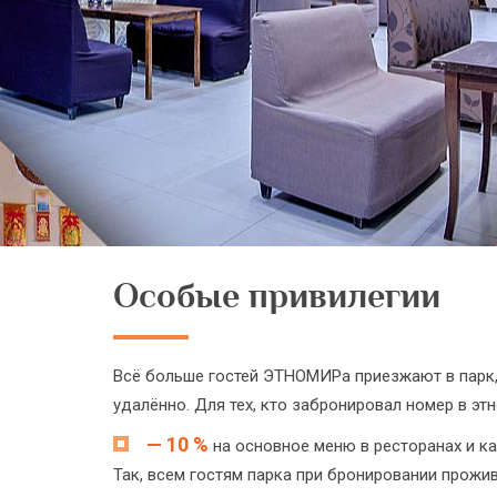
Особые привилегии
Всё больше гостей ЭТНОМИРа приезжают в парк,
удалённо. Для тех, кто забронировал номер в эт
— 10 %
на основное меню в ресторанах и 
Так, всем гостям парка при бронировании прожив