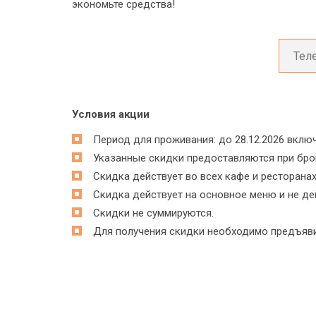
экономьте средства!
Условия акции
Период для проживания: до 28.12.2026 вклю
Указанные скидки предоставляются при брон
Скидка действует во всех кафе и ресторан
Скидка действует на основное меню и не де
Скидки не суммируются.
Для получения скидки необходимо предъяви