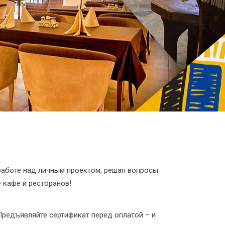
работе над личным проектом, решая вопросы
е кафе и ресторанов!
 Предъявляйте сертификат перед оплатой – и