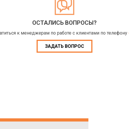
ОСТАЛИСЬ ВОПРОСЫ?
ратиться к менеджерам по работе с клиентами по телефону
ЗАДАТЬ ВОПРОС