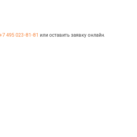
+7 495 023-81-81
или оставить заявку онлайн.